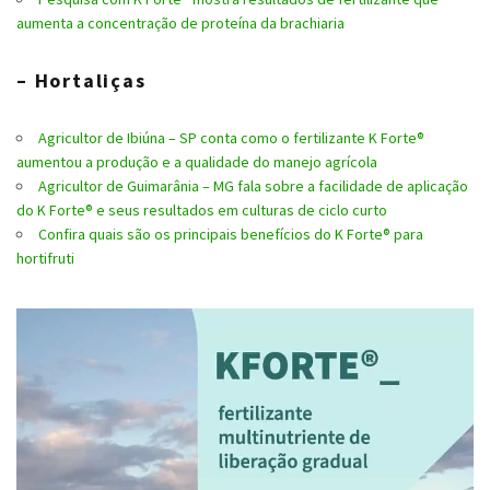
aumenta a concentração de proteína da brachiaria
– Hortaliças
Agricultor de Ibiúna – SP conta como o fertilizante K Forte®
aumentou a produção e a qualidade do manejo agrícola
Agricultor de Guimarânia – MG fala sobre a facilidade de aplicação
do K Forte® e seus resultados em culturas de ciclo curto
Confira quais são os principais benefícios do K Forte® para
hortifruti