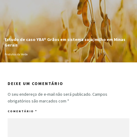
Estudo de caso YBA® Grãos em sistema soja/milho em Minas
Gerais
Produtos da Verde
DEIXE UM COMENTÁRIO
O seu endereço de e-mail não será publicado.
Campos
obrigatórios são marcados com
*
COMENTÁRIO
*