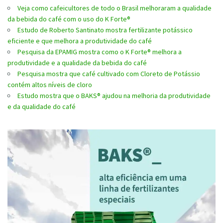
Veja como cafeicultores de todo o Brasil melhoraram a qualidade
da bebida do café com o uso do K Forte®
Estudo de Roberto Santinato mostra fertilizante potássico
eficiente e que melhora a produtividade do café
Pesquisa da EPAMIG mostra como o K Forte® melhora a
produtividade e a qualidade da bebida do café
Pesquisa mostra que café cultivado com Cloreto de Potássio
contém altos níveis de cloro
Estudo mostra que o BAKS® ajudou na melhoria da produtividade
e da qualidade do café