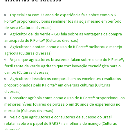
Especialista com 35 anos de experiência fala sobre como o K
Forte® proporcionou bons rendimentos na soja mesmo em período
de seca (Culturas diversas)
Agricultor de Rio Verde – GO fala sobre as vantagens da compra
antecipada do K Forte® (Culturas diversas)
Agricultores contam como o uso do K Forte® melhorou o manejo
agrícola (Culturas diversas)
Veja o que agricultores brasileiros falam sobre o uso do K Forte®,
fertilizante da Verde Agritech que traz inovação tecnológica para o
campo (Culturas diversas)
Agricultores brasileiros compartilham os excelentes resultados
proporcionados pelo K Forte® em diversas culturas (Culturas
diversas)
Consultor agrícola conta como o uso de K Forte® proporcionou os
melhores níveis foliares de potássio em 20 anos de experiência no
mercado (Culturas diversas)
Veja o que agricultores e consultores de sucesso do Brasil
relatam sobre o papel do BAKS® na melhoria do manejo (Culturas
diversas)