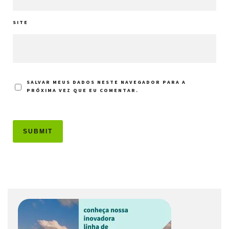
SITE
SALVAR MEUS DADOS NESTE NAVEGADOR PARA A
PRÓXIMA VEZ QUE EU COMENTAR.