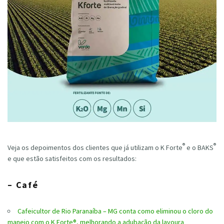
®
®
Veja os depoimentos dos clientes que já utilizam o K Forte
e o BAKS
e que estão satisfeitos com os resultados:
– Café
Cafeicultor de Rio Paranaíba – MG conta como eliminou o cloro do
manejo com o K Forte®, melhorando a adubação da lavoura