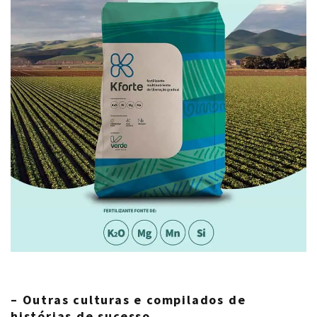
– Outras culturas e compilados de
histórias de sucesso