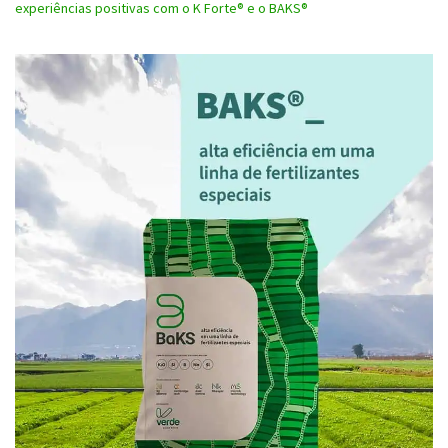
experiências positivas com o K Forte® e o BAKS®