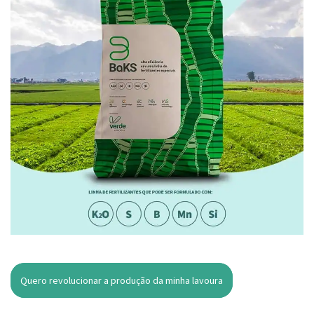
Quero revolucionar a produção da minha lavoura