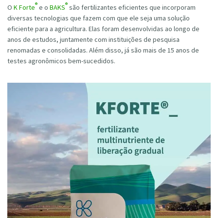
®
®
O
K Forte
e o
BAKS
são fertilizantes eficientes que incorporam
diversas tecnologias que fazem com que ele seja uma solução
eficiente para a agricultura. Elas foram desenvolvidas ao longo de
anos de estudos, juntamente com instituições de pesquisa
renomadas e consolidadas. Além disso, já são mais de 15 anos de
testes agronômicos bem-sucedidos.