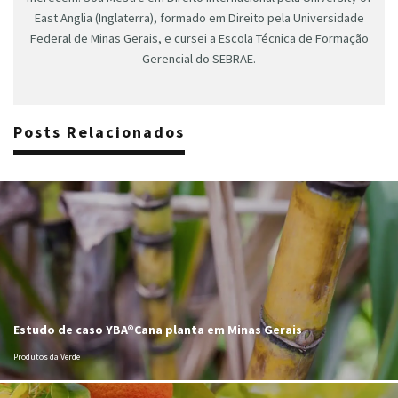
East Anglia (Inglaterra), formado em Direito pela Universidade
Federal de Minas Gerais, e cursei a Escola Técnica de Formação
Gerencial do SEBRAE.
Posts Relacionados
Estudo de caso YBA®Cana planta em Minas Gerais
Produtos da Verde