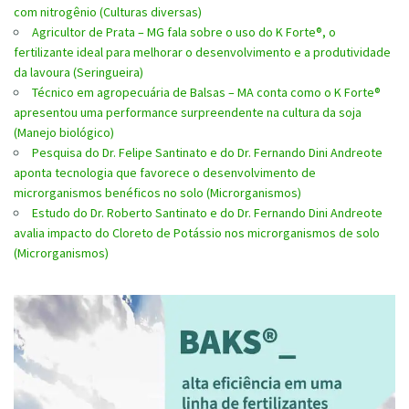
com nitrogênio (Culturas diversas)
Agricultor de Prata – MG fala sobre o uso do K Forte®, o
fertilizante ideal para melhorar o desenvolvimento e a produtividade
da lavoura (Seringueira)
Técnico em agropecuária de Balsas – MA conta como o K Forte®
apresentou uma performance surpreendente na cultura da soja
(Manejo biológico)
Pesquisa do Dr. Felipe Santinato e do Dr. Fernando Dini Andreote
aponta tecnologia que favorece o desenvolvimento de
microrganismos benéficos no solo (Microrganismos)
Estudo do Dr. Roberto Santinato e do Dr. Fernando Dini Andreote
avalia impacto do Cloreto de Potássio nos microrganismos de solo
(Microrganismos)