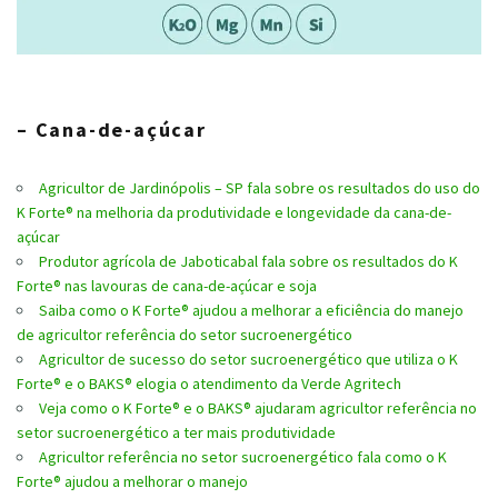
– Cana-de-açúcar
Agricultor de Jardinópolis – SP fala sobre os resultados do uso do
K Forte® na melhoria da produtividade e longevidade da cana-de-
açúcar
Produtor agrícola de Jaboticabal fala sobre os resultados do K
Forte® nas lavouras de cana-de-açúcar e soja
Saiba como o K Forte® ajudou a melhorar a eficiência do manejo
de agricultor referência do setor sucroenergético
Agricultor de sucesso do setor sucroenergético que utiliza o K
Forte® e o BAKS® elogia o atendimento da Verde Agritech
Veja como o K Forte® e o BAKS® ajudaram agricultor referência no
setor sucroenergético a ter mais produtividade
Agricultor referência no setor sucroenergético fala como o K
Forte® ajudou a melhorar o manejo