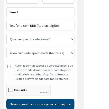
Autorizo comunicações da Verde Agritech, que
usará os dados fornecidos para contato por e-
mail, telefone ou WhatsApp. Consulte nossa
Política de Privacidade para mais detalhes.