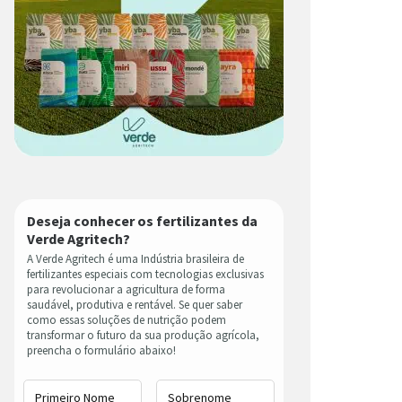
Deseja conhecer os fertilizantes da
Verde Agritech?
A Verde Agritech é uma Indústria brasileira de
fertilizantes especiais com tecnologias exclusivas
para revolucionar a agricultura de forma
saudável, produtiva e rentável. Se quer saber
como essas soluções de nutrição podem
transformar o futuro da sua produção agrícola,
preencha o formulário abaixo!