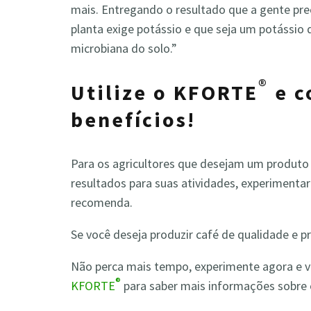
mais. Entregando o resultado que a gente pre
planta exige potássio e que seja um potássio
microbiana do solo.”
®
Utilize o KFORTE
e c
benefícios!
Para os agricultores que desejam um produto q
resultados para suas atividades, experiment
recomenda.
Se você deseja produzir café de qualidade e
Não perca mais tempo, experimente agora e v
®
KFORTE
para saber
mais informações sobre