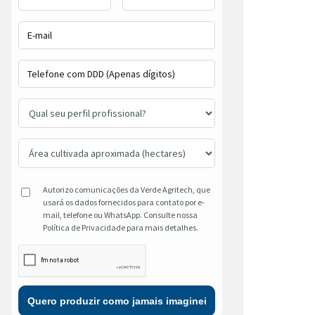
Autorizo comunicações da Verde Agritech, que
usará os dados fornecidos para contato por e-
mail, telefone ou WhatsApp. Consulte nossa
Política de Privacidade para mais detalhes.