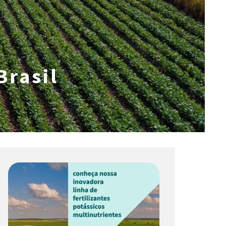
Brasil