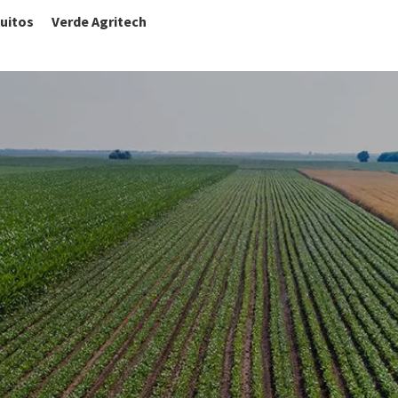
uitos
Verde Agritech