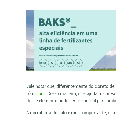
Vale notar que, diferentemente do cloreto de 
têm
cloro
. Dessa maneira, eles ajudam a prese
desse elemento pode ser prejudicial para amb
A microbiota do solo é muito importante, nã