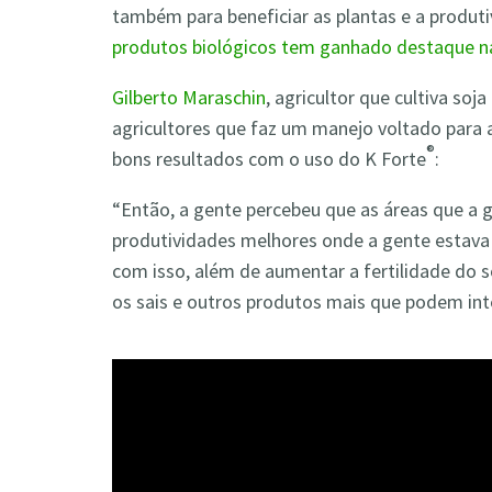
também para beneficiar as plantas e a produt
produtos biológicos tem ganhado destaque na
Gilberto Maraschin
, agricultor que cultiva so
agricultores que faz um manejo voltado para
®
bons resultados com o uso do K Forte
:
“Então, a gente percebeu que as áreas que a
produtividades melhores onde a gente estava
com isso, além de aumentar a fertilidade do s
os sais e outros produtos mais que podem int