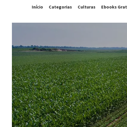
Início
Categorias
Culturas
Ebooks Grat