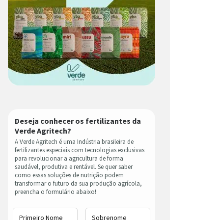
Deseja conhecer os fertilizantes da
Verde Agritech?
A Verde Agritech é uma Indústria brasileira de
fertilizantes especiais com tecnologias exclusivas
para revolucionar a agricultura de forma
saudável, produtiva e rentável. Se quer saber
como essas soluções de nutrição podem
transformar o futuro da sua produção agrícola,
preencha o formulário abaixo!