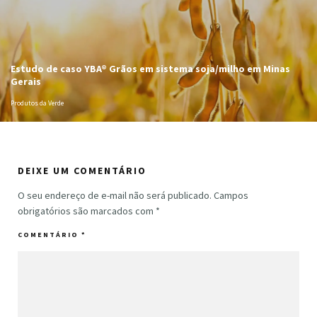
Estudo de caso YBA® Grãos em sistema soja/milho em Minas
Gerais
Produtos da Verde
DEIXE UM COMENTÁRIO
O seu endereço de e-mail não será publicado.
Campos
obrigatórios são marcados com
*
COMENTÁRIO
*