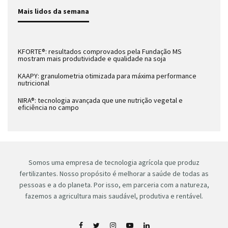
Mais lidos da semana
KFORTE®: resultados comprovados pela Fundação MS
mostram mais produtividade e qualidade na soja
KAAPY: granulometria otimizada para máxima performance
nutricional
NIRA®: tecnologia avançada que une nutrição vegetal e
eficiência no campo
Somos uma empresa de tecnologia agrícola que produz
fertilizantes. Nosso propósito é melhorar a saúde de todas as
pessoas e a do planeta. Por isso, em parceria com a natureza,
fazemos a agricultura mais saudável, produtiva e rentável.