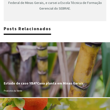
Federal de Minas Gerais, e cursei a Escola Técnica de Formação
Gerencial do SEBRAE.
Posts Relacionados
Estudo de caso YBA®Cana planta em Minas Gerais
Produtos da Verde