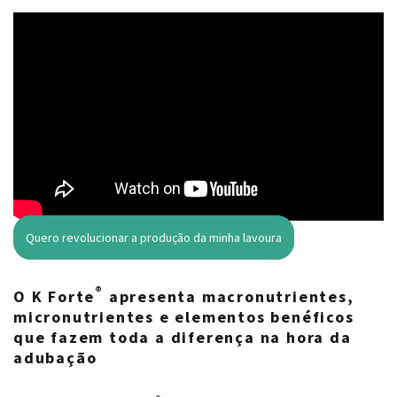
Quero revolucionar a produção da minha lavoura
®
O K Forte
apresenta macronutrientes,
micronutrientes e elementos benéficos
que fazem toda a diferença na hora da
adubação