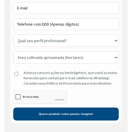
Autorizo comunicações da Verde Agritech, que usará os dados
fornecidos para contato por e-mail, telefone ou WhatsApp.
Consulte nossa Política de Privacidade para mais detalhes.