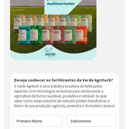
Deseja conhecer os fertilizantes da Verde Agritech?
A Verde Agritech é uma Indústria brasileira de fertilizantes
especiais com tecnologias exclusivas para revolucionar a
agricultura de forma saudável, produtiva e rentável. Se quer
saber como essas soluções de nutrição podem transformar o
futuro da sua produção agrícola, preencha o formulário abaixo!