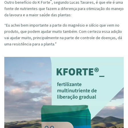
®
Outro benefício do K Forte
, segundo Lucas Tavares, é que ele é uma
fonte de nutrientes que fazem a diferença para otimização do manejo
da lavoura e a maior saúde das plantas:
“Eu achei bem importante a parte do magnésio e silício que vem no
produto, que podem ajudar muito também. Com certeza essa adição
vai ajudar muito, principalmente na parte de controle de doenças, dá
uma resistência para a planta.”