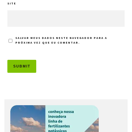
SITE
SALVAR MEUS DADOS NESTE NAVEGADOR PARA A
PRÓXIMA VEZ QUE EU COMENTAR.