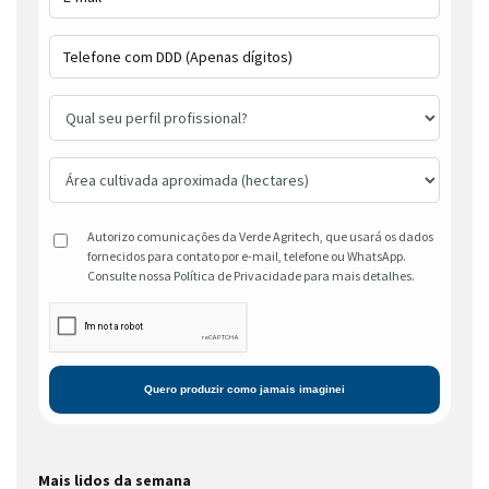
Autorizo comunicações da Verde Agritech, que usará os dados
fornecidos para contato por e-mail, telefone ou WhatsApp.
Consulte nossa Política de Privacidade para mais detalhes.
Mais lidos da semana