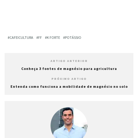
CAFEICULTURA
FF
K FORTE
POTÁSSIO
ARTIGO ANTERIOR
Conheça 3 fontes de magnésio para agricultura
PRÓXIMO ARTIGO
Entenda como funciona a mobilidade de magnésio no solo