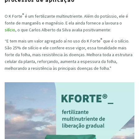
®
O K Forte
é um fertilizante multinutriente. Além do potássio, ele é
fonte de manganês e magnésio. E ela ainda fornece a lavoura o
silício
, o que Carlos Alberto da Silva avalia positivamente:
®
“E tem mais um valor agregado aí no uso do K Forte
que é o silício.
São 25% de silício e ele confere esse vigor, essa tonalidade mais
forte da folha, mais resistência às doenças. Melhora toda a estrutura
celular da planta, reforçando, aumenta a espessura da folha,
melhorando a resistência às principais doenças de folha.”