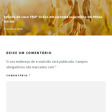
Estudo de caso YBA® Grãos em sistema soja/milho em Minas
Gerais
Produtos da Verde
DEIXE UM COMENTÁRIO
O seu endereço de e-mail não será publicado.
Campos
obrigatórios são marcados com
*
COMENTÁRIO
*