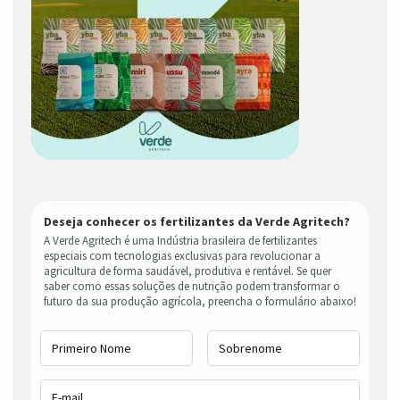
Deseja conhecer os fertilizantes da Verde Agritech?
A Verde Agritech é uma Indústria brasileira de fertilizantes
especiais com tecnologias exclusivas para revolucionar a
agricultura de forma saudável, produtiva e rentável. Se quer
saber como essas soluções de nutrição podem transformar o
futuro da sua produção agrícola, preencha o formulário abaixo!