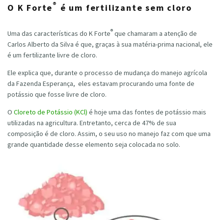
®
O K Forte
é um fertilizante sem cloro
®
Uma das características do K Forte
que chamaram a atenção de
Carlos Alberto da Silva é que, graças à sua matéria-prima nacional, ele
é um fertilizante livre de cloro.
Ele explica que, durante o processo de mudança do manejo agrícola
da Fazenda Esperança, eles estavam procurando uma fonte de
potássio que fosse livre de cloro.
O
Cloreto de Potássio (KCl)
é hoje uma das fontes de potássio mais
utilizadas na agricultura. Entretanto, cerca de 47% de sua
composição é de cloro. Assim, o seu uso no manejo faz com que uma
grande quantidade desse elemento seja colocada no solo.