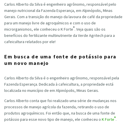
Carlos Alberto da Silva é engenheiro agrônomo, responsável pelo
manejo nutricional da Fazenda Esperança, em Alpinópolis, Minas
Gerais. Com a transição do manejo da lavoura de café da propriedade
para um manejo livre de agroquímicos e com o uso de
®
microrganismos, ele conheceu o K Forte
. Veja quais são os
benefícios do fertilizante multinutriente da Verde Agritech para a
cafeicultura relatados por ele!
Em busca de uma fonte de potássio para
um novo manejo
Carlos Alberto da Silva é o engenheiro agrônomo, responsável pela
Fazenda Esperança. Dedicada à cafeicultura, a propriedade está
localizada no município de em Alpinópolis, Minas Gerais.
Carlos Alberto conta que foi realizado uma série de mudanças nos
processos de manejo agrícola da fazenda, retirando o uso de
produtos agroquímicos. Foi então que, na busca de uma fonte de
®
potássio para esse novo tipo de manejo, ele conheceu o
K Forte
.