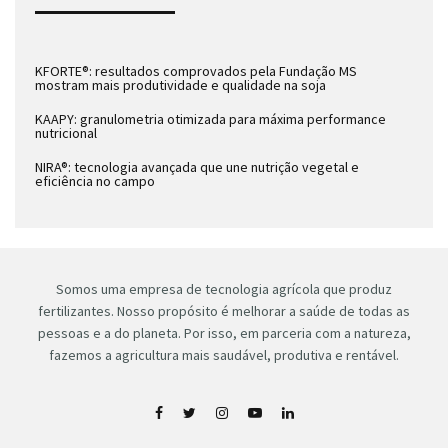
KFORTE®: resultados comprovados pela Fundação MS
mostram mais produtividade e qualidade na soja
KAAPY: granulometria otimizada para máxima performance
nutricional
NIRA®: tecnologia avançada que une nutrição vegetal e
eficiência no campo
Somos uma empresa de tecnologia agrícola que produz
fertilizantes. Nosso propósito é melhorar a saúde de todas as
pessoas e a do planeta. Por isso, em parceria com a natureza,
fazemos a agricultura mais saudável, produtiva e rentável.