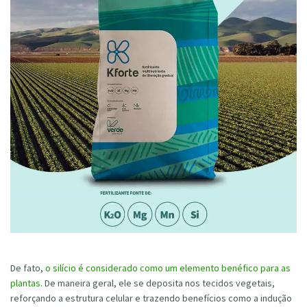
De fato,
o silício é considerado como um elemento benéfico para as
plantas
. De maneira geral, ele se deposita nos tecidos vegetais,
reforçando a estrutura celular e trazendo benefícios como a indução