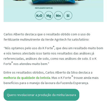
Carlos Alberto destaca que o resultado obtido com o uso do
fertilizante multinutriente da Verde Agritech foi satisfatório:
®
“Nós optamos pelo uso do K Forte
, que deu um resultado muito bom
e nós temos atestado isso tanto nos resultados das análises já
referenciadas, análises de solo, como nas análises de solo. E o K
®
Forte
nos atendeu muito bem.”
Entre os resultados obtidos, Carlos Alberto da Silva destaca a
®
melhoria da qualidade da bebida
. Mas o K Forte
trouxe ainda mais
benefícios para o manejo da lavoura da Fazenda Esperança.
Quero revolucionar a produção da minha lavoura