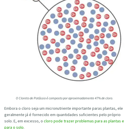
O Cloreto de Potássio é composto por aproximadamente 47% de cloro.
Embora o cloro seja um micronutriente importante paras plantas, ele
geralmente já é fornecido em quantidades suficientes pelo próprio
solo. E, em excesso, o
cloro pode trazer problemas para as plantas e
para o solo
.