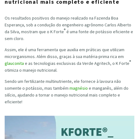
nutricional mais completo e eficiente
Os resultados positivos do manejo realizado na Fazenda Boa
Esperança, sob a condução do engenheiro agrônomo Carlos Alberto
®
da Silva, mostram que o K Forte
é uma fonte de potássio eficiente e
sem cloro.
Assim, ele é uma ferramenta que auxilia em práticas que utilizam
microrganismos. Além disso, graças à sua matéria-prima rica em
®
glauconita
e as tecnologias exclusivas da Verde Agritech, o K Forte
otimiza o manejo nutricional.
Sendo um fertilizante multinutriente, ele fornece à lavoura não
somente o potássio, mas também
magnésio
e manganês, além do
silício, ajudando a tornar o manejo nutricional mais completo e
eficiente!