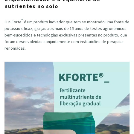
nutrientes no solo
®
O K Forte
é um produto inovador que tem se mostrado uma fonte de
potássio eficaz, graças aos mais de 15 anos de testes agronômicos
bem-sucedidos e tecnologias exclusivas presentes no produto, que
foram desenvolvidas conjuntamente com instituições de pesquisa
renomadas.