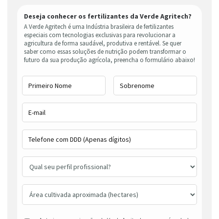
Deseja conhecer os fertilizantes da Verde Agritech?
A Verde Agritech é uma Indústria brasileira de fertilizantes
especiais com tecnologias exclusivas para revolucionar a
agricultura de forma saudável, produtiva e rentável. Se quer
saber como essas soluções de nutrição podem transformar o
futuro da sua produção agrícola, preencha o formulário abaixo!