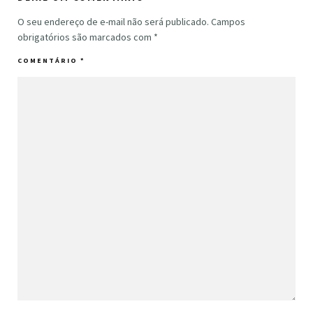
O seu endereço de e-mail não será publicado.
Campos
obrigatórios são marcados com
*
COMENTÁRIO
*