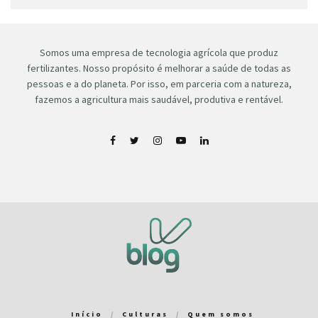
Somos uma empresa de tecnologia agrícola que produz
fertilizantes. Nosso propósito é melhorar a saúde de todas as
pessoas e a do planeta. Por isso, em parceria com a natureza,
fazemos a agricultura mais saudável, produtiva e rentável.
Início
Culturas
Quem somos