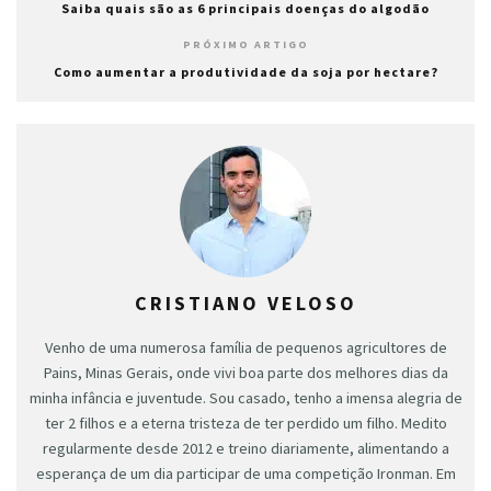
Saiba quais são as 6 principais doenças do algodão
PRÓXIMO ARTIGO
Como aumentar a produtividade da soja por hectare?
CRISTIANO VELOSO
Venho de uma numerosa família de pequenos agricultores de
Pains, Minas Gerais, onde vivi boa parte dos melhores dias da
minha infância e juventude. Sou casado, tenho a imensa alegria de
ter 2 filhos e a eterna tristeza de ter perdido um filho. Medito
regularmente desde 2012 e treino diariamente, alimentando a
esperança de um dia participar de uma competição Ironman. Em