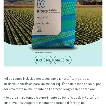
®
Felipe Lemos inclusive destacou que o
K Forte
tem gerado,
inclusive, benefícios para um melhor equilíbrio de bases no solo, por
ser uma fonte multinutriente de liberação progressiva sem cloro.
®
Não perca mais tempo e experimente os benefícios do
K Forte
em
suas lavouras. Adquira já
e comece a notar a diferença no