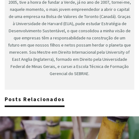
2005, tive a honra de fundar a Verde, já no ano de 2007, tornei-me,
naquele momento, o mais jovem empreendedor a abrir o capital
de uma empresa na Bolsa de Valores de Toronto (Canadá). Graças
à Universidade de Harvard (EUA), pude estudar Estratégia de
Desenvolvimento Sustentável, o que consolidou a minha visão de
que empresas têm a responsabilidade na construção de um
futuro em que nossos filhos e netos possam herdar o planeta que
merecem. Sou Mestre em Direito Internacional pela University of
East Anglia (Inglaterra), formado em Direito pela Universidade
Federal de Minas Gerais, e cursei a Escola Técnica de Formação
Gerencial do SEBRAE.
Posts Relacionados