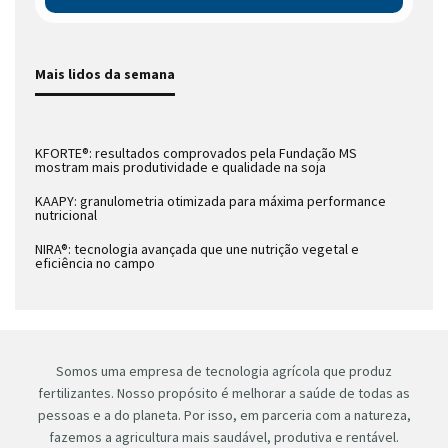
Mais lidos da semana
KFORTE®: resultados comprovados pela Fundação MS
mostram mais produtividade e qualidade na soja
KAAPY: granulometria otimizada para máxima performance
nutricional
NIRA®: tecnologia avançada que une nutrição vegetal e
eficiência no campo
Somos uma empresa de tecnologia agrícola que produz
fertilizantes. Nosso propósito é melhorar a saúde de todas as
pessoas e a do planeta. Por isso, em parceria com a natureza,
fazemos a agricultura mais saudável, produtiva e rentável.