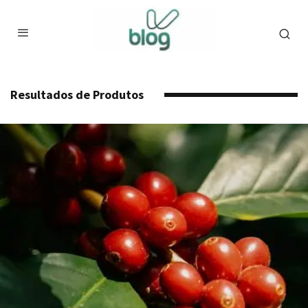
Resultados de Produtos