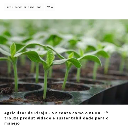
RESULTADOS DE PRODUTOS
0
Agricultor de Piraju – SP conta como o KFORTE®
trouxe produtividade e sustentabilidade para o
manejo