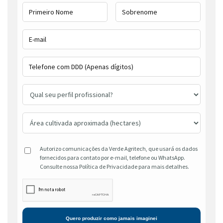
Autorizo comunicações da Verde Agritech, que usará os dados
fornecidos para contato por e-mail, telefone ou WhatsApp.
Consulte nossa Política de Privacidade para mais detalhes.