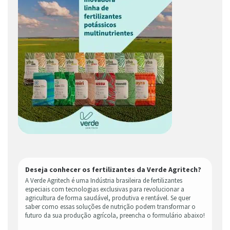
Deseja conhecer os fertilizantes da Verde Agritech?
A Verde Agritech é uma Indústria brasileira de fertilizantes
especiais com tecnologias exclusivas para revolucionar a
agricultura de forma saudável, produtiva e rentável. Se quer
saber como essas soluções de nutrição podem transformar o
futuro da sua produção agrícola, preencha o formulário abaixo!