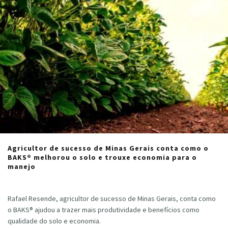
Agricultor de sucesso de Minas Gerais conta como o
BAKS® melhorou o solo e trouxe economia para o
manejo
Cristiano Veloso
·
julho 5, 2024
Rafael Resende, agricultor de sucesso de Minas Gerais, conta como
o BAKS® ajudou a trazer mais produtividade e benefícios como
qualidade do solo e economia.