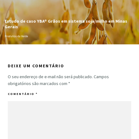
Estudo de caso YBA® Grãos em sistema soja/milho em Minas
Gerais
Produtos da Verde
DEIXE UM COMENTÁRIO
O seu endereço de e-mail não será publicado.
Campos
obrigatórios são marcados com
*
COMENTÁRIO
*