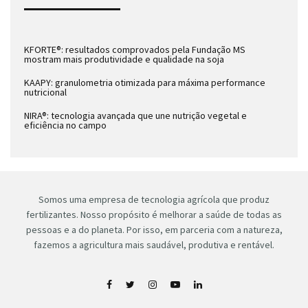
KFORTE®: resultados comprovados pela Fundação MS
mostram mais produtividade e qualidade na soja
KAAPY: granulometria otimizada para máxima performance
nutricional
NIRA®: tecnologia avançada que une nutrição vegetal e
eficiência no campo
Somos uma empresa de tecnologia agrícola que produz
fertilizantes. Nosso propósito é melhorar a saúde de todas as
pessoas e a do planeta. Por isso, em parceria com a natureza,
fazemos a agricultura mais saudável, produtiva e rentável.