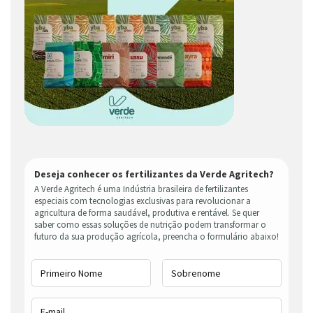
Deseja conhecer os fertilizantes da Verde Agritech?
A Verde Agritech é uma Indústria brasileira de fertilizantes
especiais com tecnologias exclusivas para revolucionar a
agricultura de forma saudável, produtiva e rentável. Se quer
saber como essas soluções de nutrição podem transformar o
futuro da sua produção agrícola, preencha o formulário abaixo!