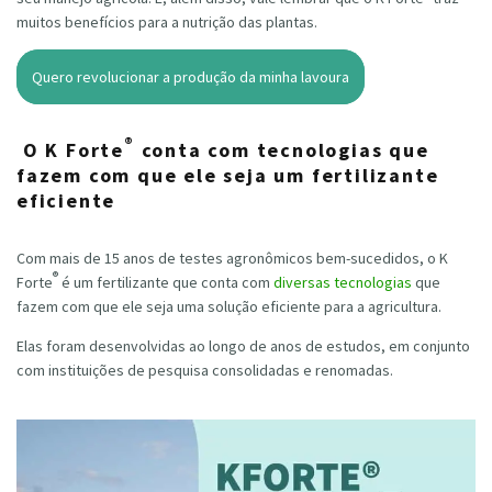
muitos benefícios para a nutrição das plantas.
Quero revolucionar a produção da minha lavoura
®
O K Forte
conta com tecnologias que
fazem com que ele seja um fertilizante
eficiente
Com mais de 15 anos de testes agronômicos bem-sucedidos, o K
®
Forte
é um fertilizante que conta com
diversas tecnologias
que
fazem com que ele seja uma solução eficiente para a agricultura.
Elas foram desenvolvidas ao longo de anos de estudos, em conjunto
com instituições de pesquisa consolidadas e renomadas.