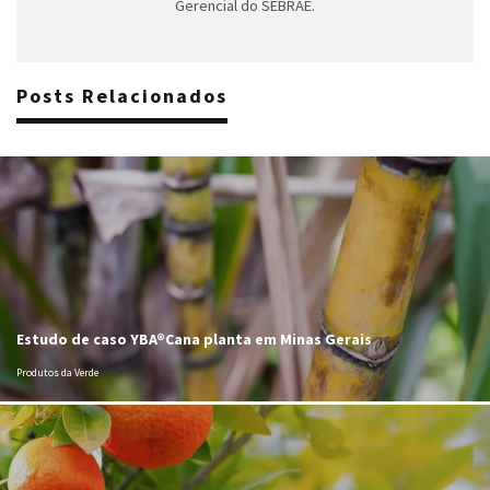
Gerencial do SEBRAE.
Posts Relacionados
Estudo de caso YBA®Cana planta em Minas Gerais
Produtos da Verde