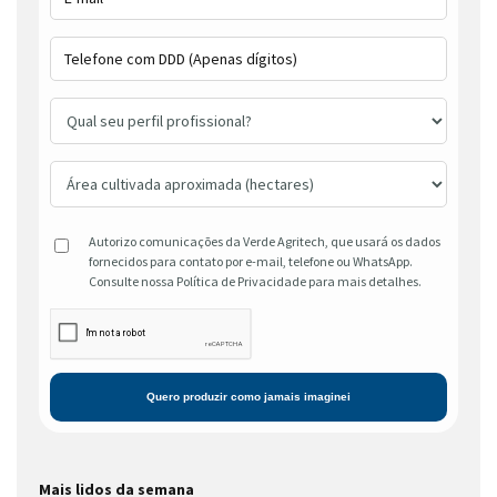
Autorizo comunicações da Verde Agritech, que usará os dados
fornecidos para contato por e-mail, telefone ou WhatsApp.
Consulte nossa Política de Privacidade para mais detalhes.
Mais lidos da semana