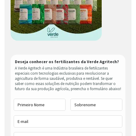
Deseja conhecer os fertilizantes da Verde Agritech?
A Verde Agritech é uma Indústria brasileira de fertilizantes
especiais com tecnologias exclusivas para revolucionar a
agricultura de forma saudável, produtiva e rentável. Se quer
saber como essas soluções de nutrição podem transformar o
futuro da sua produção agrícola, preencha o formulário abaixo!