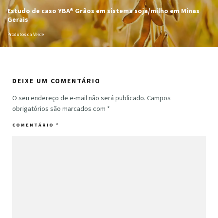
Estudo de caso YBA® Grãos em sistema soja/milho em Minas
Gerais
Produtos da Verde
DEIXE UM COMENTÁRIO
O seu endereço de e-mail não será publicado.
Campos
obrigatórios são marcados com
*
COMENTÁRIO
*