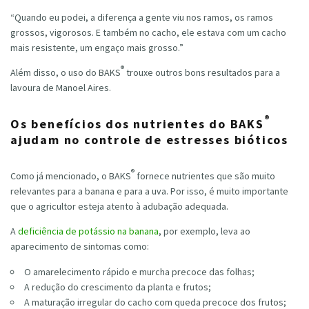
“Quando eu podei, a diferença a gente viu nos ramos, os ramos
grossos, vigorosos. E também no cacho, ele estava com um cacho
mais resistente, um engaço mais grosso.”
®
Além disso, o uso do BAKS
trouxe outros bons resultados para a
lavoura de Manoel Aires.
®
Os benefícios dos nutrientes do BAKS
ajudam no controle de estresses bióticos
®
Como já mencionado, o BAKS
fornece nutrientes que são muito
relevantes para a banana e para a uva. Por isso, é muito importante
que o agricultor esteja atento à adubação adequada.
A
deficiência de potássio na banana
, por exemplo, leva ao
aparecimento de sintomas como:
O amarelecimento rápido e murcha precoce das folhas;
A redução do crescimento da planta e frutos;
A maturação irregular do cacho com queda precoce dos frutos;