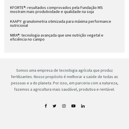
KFORTE®: resultados comprovados pela Fundação MS
mostram mais produtividade e qualidade na soja
KAAPY: granulometria otimizada para máxima performance
nutricional
NIRA®: tecnologia avançada que une nutrição vegetal e
eficiência no campo
Somos uma empresa de tecnologia agrícola que produz
fertilizantes. Nosso propósito é melhorar a saúde de todas as
pessoas e a do planeta. Por isso, em parceria com a natureza,
fazemos a agricultura mais saudável, produtiva e rentável.