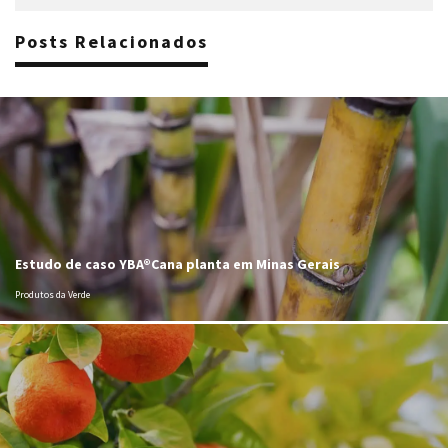
Posts Relacionados
Estudo de caso YBA®Cana planta em Minas Gerais
Produtos da Verde