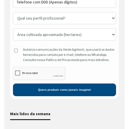
Autorizo comunicações da Verde Agritech, que usará os dados
fornecidos para contato por e-mail, telefone ou WhatsApp.
Consulte nossa Política de Privacidade para mais detalhes.
Mais lidos da semana