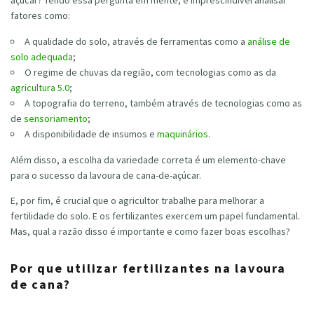
fatores como:
A qualidade do solo, através de ferramentas como a
análise de
solo adequada
;
O regime de chuvas da região, com tecnologias como as da
agricultura 5.0
;
A topografia do terreno, também através de tecnologias como as
de
sensoriamento
;
A disponibilidade de insumos e
maquinários
.
Além disso, a escolha da variedade correta é um elemento-chave
para o sucesso da lavoura de cana-de-açúcar.
E, por fim, é crucial que o agricultor trabalhe para melhorar a
fertilidade do solo. E os fertilizantes exercem um papel fundamental.
Mas, qual a razão disso é importante e como fazer boas escolhas?
Por que utilizar fertilizantes na lavoura
de cana?