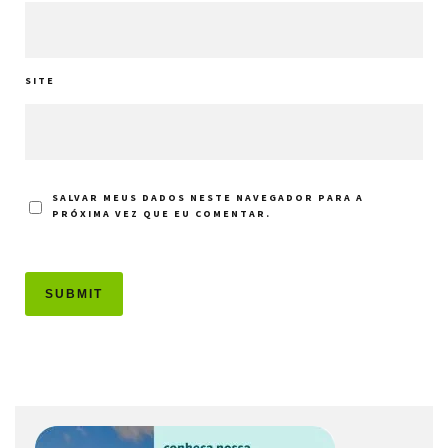
SITE
SALVAR MEUS DADOS NESTE NAVEGADOR PARA A
PRÓXIMA VEZ QUE EU COMENTAR.