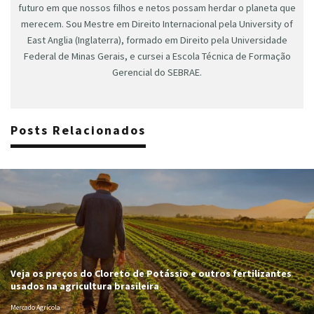
futuro em que nossos filhos e netos possam herdar o planeta que
merecem. Sou Mestre em Direito Internacional pela University of
East Anglia (Inglaterra), formado em Direito pela Universidade
Federal de Minas Gerais, e cursei a Escola Técnica de Formação
Gerencial do SEBRAE.
Posts Relacionados
Veja os preços do Cloreto de Potássio e outros fertilizantes
usados na agricultura brasileira
Mercado Agrícola