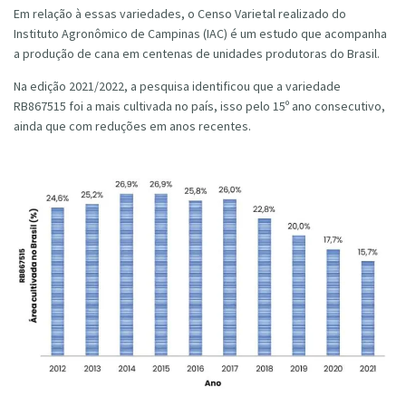
Em relação à essas variedades, o Censo Varietal realizado do
Instituto Agronômico de Campinas (IAC) é um estudo que acompanha
a produção de cana em centenas de unidades produtoras do Brasil.
Na edição 2021/2022, a pesquisa identificou que a variedade
RB867515 foi a mais cultivada no país, isso pelo 15º ano consecutivo,
ainda que com reduções em anos recentes.