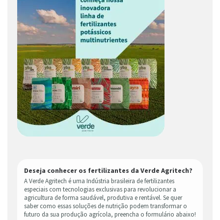
Deseja conhecer os fertilizantes da Verde Agritech?
A Verde Agritech é uma Indústria brasileira de fertilizantes
especiais com tecnologias exclusivas para revolucionar a
agricultura de forma saudável, produtiva e rentável. Se quer
saber como essas soluções de nutrição podem transformar o
futuro da sua produção agrícola, preencha o formulário abaixo!