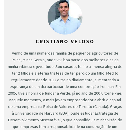
CRISTIANO VELOSO
Venho de uma numerosa família de pequenos agricultores de
Pains, Minas Gerais, onde vivi boa parte dos melhores dias da
minha infância e juventude. Sou casado, tenho a imensa alegria de
ter 2 filhos e a eterna tristeza de ter perdido um filho. Medito
regularmente desde 2012 e treino diariamente, alimentando a
esperança de um dia participar de uma competição Ironman. Em
2005, tive a honra de fundar a Verde, já no ano de 2007, tornei-me,
naquele momento, o mais jovem empreendedor a abrir o capital
de uma empresa na Bolsa de Valores de Toronto (Canadá). Graças
à Universidade de Harvard (EUA), pude estudar Estratégia de
Desenvolvimento Sustentável, o que consolidou a minha visão de
que empresas têm a responsabilidade na construção de um