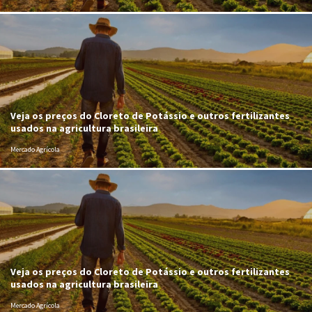
Veja os preços do Cloreto de Potássio e outros fertilizantes
usados na agricultura brasileira
Mercado Agrícola
Veja os preços do Cloreto de Potássio e outros fertilizantes
usados na agricultura brasileira
Mercado Agrícola