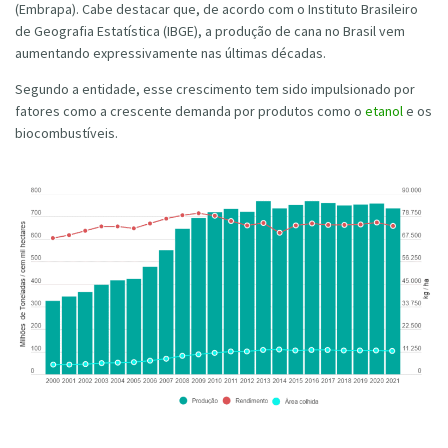
(Embrapa). Cabe destacar que, de acordo com o Instituto Brasileiro
de Geografia Estatística (IBGE), a produção de cana no Brasil vem
aumentando expressivamente nas últimas décadas.
Segundo a entidade, esse crescimento tem sido impulsionado por
fatores como a crescente demanda por produtos como o
etanol
e os
biocombustíveis.