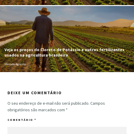
Veja os preços do Cloreto de Potássio e outros fertilizantes
usados na agricultura brasileira
Mercado Agrícola
DEIXE UM COMENTÁRIO
O seu endereço de e-mail não será publicado.
Campos
obrigatórios são marcados com
*
COMENTÁRIO
*