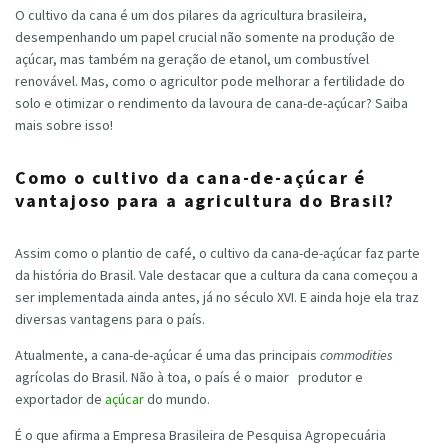
O cultivo da cana é um dos pilares da agricultura brasileira,
desempenhando um papel crucial não somente na produção de
açúcar, mas também na geração de etanol, um combustível
renovável. Mas, como o agricultor pode melhorar a fertilidade do
solo e otimizar o rendimento da lavoura de cana-de-açúcar? Saiba
mais sobre isso!
Como o cultivo da cana-de-açúcar é
vantajoso para a agricultura do Brasil?
Assim como o plantio de café, o cultivo da cana-de-açúcar faz parte
da história do Brasil. Vale destacar que a cultura da cana começou a
ser implementada ainda antes, já no século XVI. E ainda hoje ela traz
diversas vantagens para o país.
Atualmente, a cana-de-açúcar é uma das principais
commodities
agrícolas do Brasil. Não à toa, o país é o maior produtor e
exportador de
açúcar
do mundo.
É o que afirma a Empresa Brasileira de Pesquisa Agropecuária