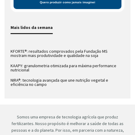
Mais lidos da semana
KFORTE®: resultados comprovados pela Fundação MS
mostram mais produtividade e qualidade na soja
KAAPY: granulometria otimizada para máxima performance
nutricional
NIRA®: tecnologia avançada que une nutrição vegetal e
eficiência no campo
Somos uma empresa de tecnologia agrícola que produz
fertilizantes. Nosso propósito é melhorar a saúde de todas as
pessoas e a do planeta. Por isso, em parceria com a natureza,