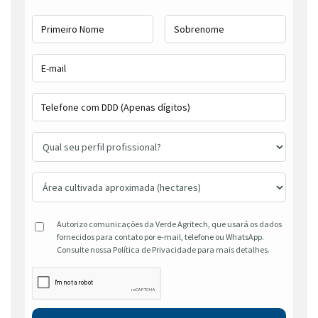
Autorizo comunicações da Verde Agritech, que usará os dados
fornecidos para contato por e-mail, telefone ou WhatsApp.
Consulte nossa Política de Privacidade para mais detalhes.