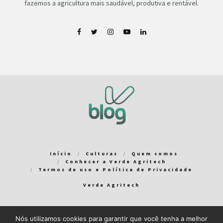
fazemos a agricultura mais saudável, produtiva e rentável.
Início
Culturas
Quem somos
Conhecer a Verde Agritech
Termos de uso e Política de Privacidade
Verde Agritech
Nós utilizamos cookies para garantir que você tenha a melhor