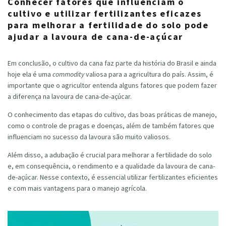
Conhecer fatores que influenciam o
cultivo e utilizar fertilizantes eficazes
para melhorar a fertilidade do solo pode
ajudar a lavoura de cana-de-açúcar
Em conclusão, o cultivo da cana faz parte da história do Brasil e ainda
hoje ela é uma
commodity
valiosa para a agricultura do país. Assim, é
importante que o agricultor entenda alguns fatores que podem fazer
a diferença na lavoura de cana-de-açúcar.
O conhecimento das etapas do cultivo, das boas práticas de manejo,
como o controle de pragas e doenças, além de também fatores que
influenciam no sucesso da lavoura são muito valiosos.
Além disso, a adubação é crucial para melhorar a fertilidade do solo
e, em consequência, o rendimento e a qualidade da lavoura de cana-
de-açúcar. Nesse contexto, é essencial utilizar fertilizantes eficientes
e com mais vantagens para o manejo agrícola.