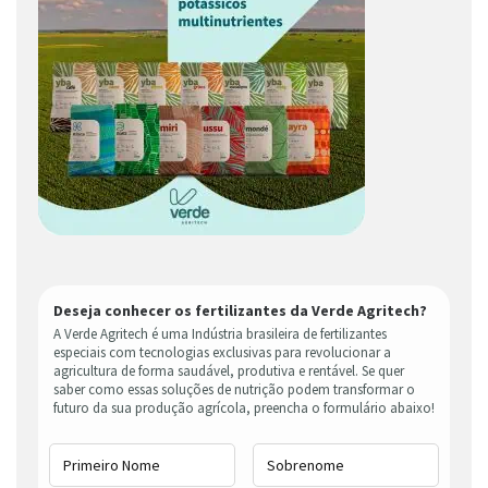
Deseja conhecer os fertilizantes da Verde Agritech?
A Verde Agritech é uma Indústria brasileira de fertilizantes
especiais com tecnologias exclusivas para revolucionar a
agricultura de forma saudável, produtiva e rentável. Se quer
saber como essas soluções de nutrição podem transformar o
futuro da sua produção agrícola, preencha o formulário abaixo!