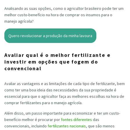
Analisando as suas opções, como o agricultor brasileiro pode ter um
melhor custo-benefício na hora de comprar os insumos para o
manejo agrícola?
Quero revolucionar a produção da minha lavoura
Avaliar qual é o melhor fertilizante e
investir em opções que fogem do
convencional
Avaliar as vantagens e as limitações de cada tipo de fertilizante, bem
como ter uma boa ideia das necessidades da sua propriedade é
essencial para que o agricultor faça as melhores escolhas na hora de
comprar fertilizantes para o manejo agrícola.
Além disso, um passo importante para economizar e ter um custo-
benefício melhor é procurar por
fontes diferentes
das
convencionais, incluindo
fertilizantes nacionais
, que são menos