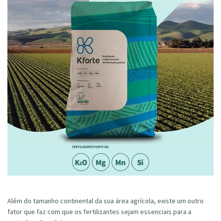
Além do tamanho continental da sua área agrícola, existe um outro
fator que faz com que os fertilizantes sejam essenciais para a