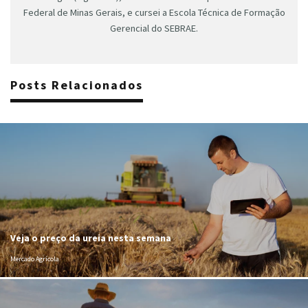
Federal de Minas Gerais, e cursei a Escola Técnica de Formação
Gerencial do SEBRAE.
Posts Relacionados
Veja o preço da ureia nesta semana
Mercado Agrícola