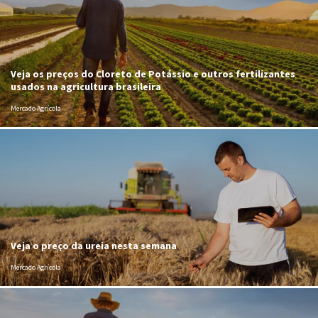
Veja os preços do Cloreto de Potássio e outros fertilizantes
usados na agricultura brasileira
Mercado Agrícola
Veja o preço da ureia nesta semana
Mercado Agrícola