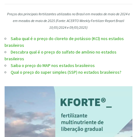
Preços dos principais fertilizantes utilizados no Brasil em meados de maio de 2024 e
em meados de maio de 2025
(Fonte: ACERTO Weekly
Fertilizer
Report
Brazil
10/05/2024 e 09/05
/2025
)
Saiba qual é o preço do cloreto de potássio (KCl) nos estados
brasileiros
Descubra qual é o preço do sulfato de amônio no estados
brasileiros
Saiba o preço do MAP nos estados brasileiros
Qual o preço do super simples (SSP) no estados brasileiros?