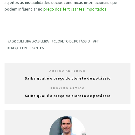
sujeitos às instabilidades socioeconômicas internacionais que
podem influenciar no
preço dos fertilizantes
importados
.
AGRICULTURA BRASILEIRA
CLORETO DE POTÁSSIO
FT
PREÇO FERTILIZANTES
ARTIGO ANTERIOR
Saiba qual é o preço do cloreto de potássio
PRÓXIMO ARTIGO
Saiba qual é o preço do cloreto de potássio