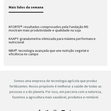
Mais lidos da semana
KFORTE®: resultados comprovados pela Fundação MS
mostram mais produtividade e qualidade na soja
KAAPY: granulometria otimizada para máxima performance
nutricional
NIRA®: tecnologia avançada que une nutrição vegetal e
eficiência no campo
Somos uma empresa de tecnologia agrícola que produz
fertilizantes. Nosso propósito é melhorar a saúde de todas as
pessoas e a do planeta. Por isso, em parceria com a natureza,
fazemos a agricultura mais saudável, produtiva e rentável.