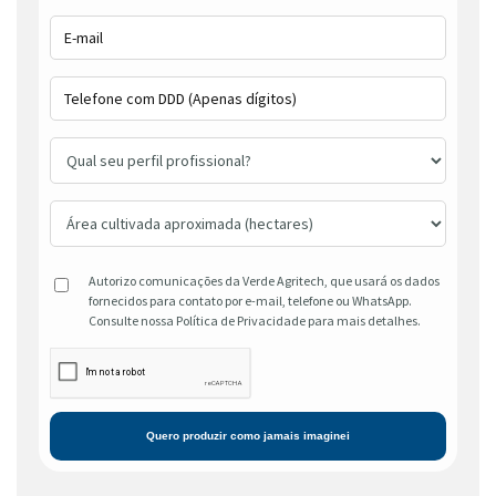
Autorizo comunicações da Verde Agritech, que usará os dados
fornecidos para contato por e-mail, telefone ou WhatsApp.
Consulte nossa Política de Privacidade para mais detalhes.