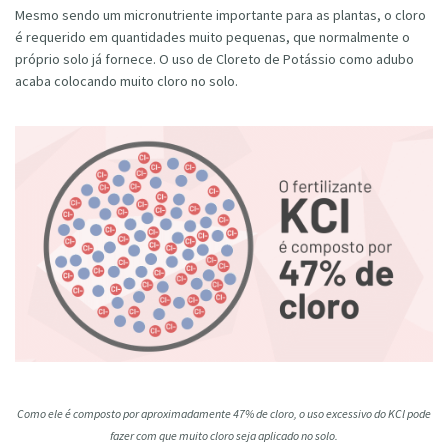
Mesmo sendo um micronutriente importante para as plantas, o cloro
é requerido em quantidades muito pequenas, que normalmente o
próprio solo já fornece. O uso de Cloreto de Potássio como adubo
acaba colocando muito cloro no solo.
Como ele é composto por aproximadamente 47% de cloro, o uso excessivo do KCl pode
fazer com que muito cloro seja aplicado no solo.