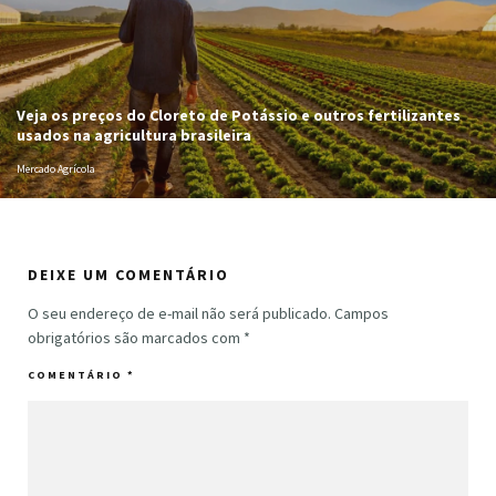
Veja os preços do Cloreto de Potássio e outros fertilizantes
usados na agricultura brasileira
Mercado Agrícola
DEIXE UM COMENTÁRIO
O seu endereço de e-mail não será publicado.
Campos
obrigatórios são marcados com
*
COMENTÁRIO
*