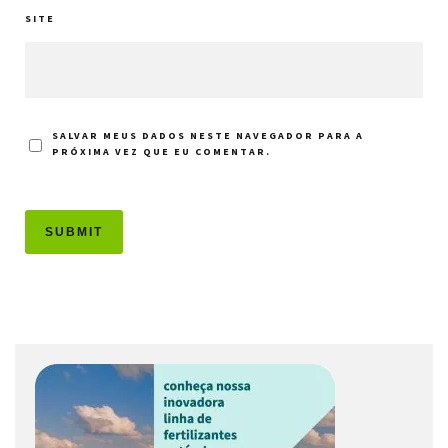
SITE
SALVAR MEUS DADOS NESTE NAVEGADOR PARA A
PRÓXIMA VEZ QUE EU COMENTAR.