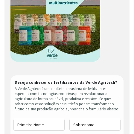
Deseja conhecer os fertilizantes da Verde Agritech?
A Verde Agritech é uma Indústria brasileira de fertilizantes
especiais com tecnologias exclusivas para revolucionar a
agricultura de forma saudável, produtiva e rentável. Se quer
saber como essas soluções de nutrição podem transformar o
futuro da sua produção agrícola, preencha o formulário abaixo!