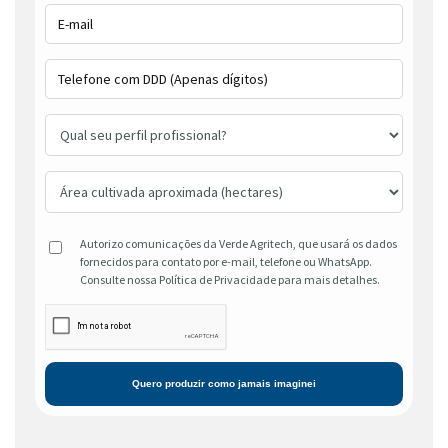
Autorizo comunicações da Verde Agritech, que usará os dados
fornecidos para contato por e-mail, telefone ou WhatsApp.
Consulte nossa Política de Privacidade para mais detalhes.