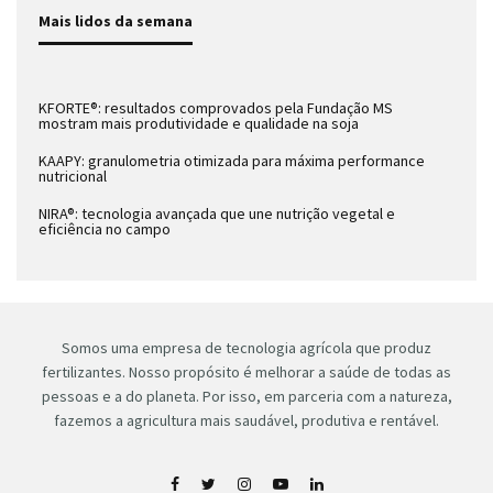
Mais lidos da semana
KFORTE®: resultados comprovados pela Fundação MS
mostram mais produtividade e qualidade na soja
KAAPY: granulometria otimizada para máxima performance
nutricional
NIRA®: tecnologia avançada que une nutrição vegetal e
eficiência no campo
Somos uma empresa de tecnologia agrícola que produz
fertilizantes. Nosso propósito é melhorar a saúde de todas as
pessoas e a do planeta. Por isso, em parceria com a natureza,
fazemos a agricultura mais saudável, produtiva e rentável.