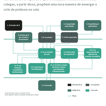
colegas, a partir disso, propõem uma nova maneira de enxergar o
ciclo do potássio no solo.