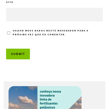
SITE
SALVAR MEUS DADOS NESTE NAVEGADOR PARA A
PRÓXIMA VEZ QUE EU COMENTAR.