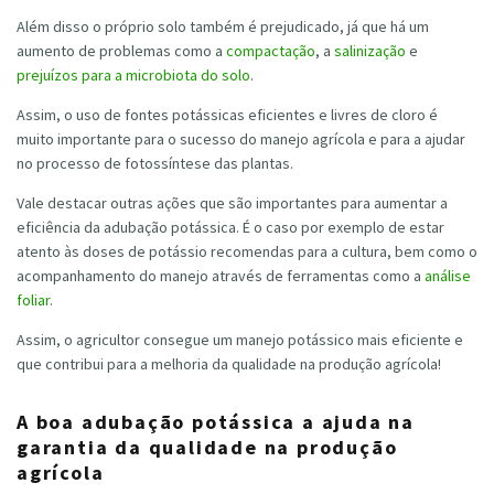
Além disso o próprio solo também é prejudicado, já que há um
aumento de problemas como a
compactação
, a
salinização
e
prejuízos para a microbiota do solo
.
Assim, o uso de fontes potássicas eficientes e livres de cloro é
muito importante para o sucesso do manejo agrícola e para a ajudar
no processo de fotossíntese das plantas.
Vale destacar outras ações que são importantes para aumentar a
eficiência da adubação potássica. É o caso por exemplo de estar
atento às doses de potássio recomendas para a cultura, bem como o
acompanhamento do manejo através de ferramentas como a
análise
foliar
.
Assim, o agricultor consegue um manejo potássico mais eficiente e
que contribui para a melhoria da qualidade na produção agrícola!
A boa adubação potássica a ajuda na
garantia da qualidade na produção
agrícola