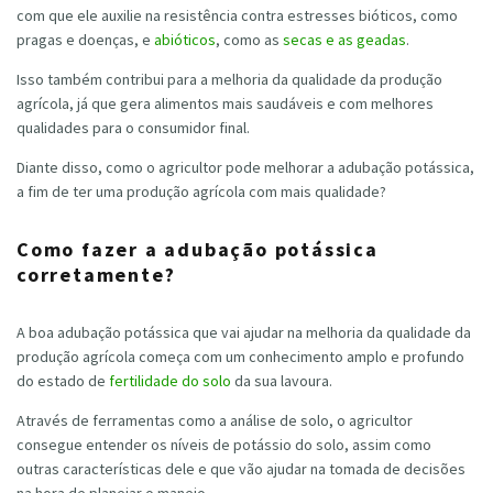
com que ele auxilie na resistência contra estresses bióticos, como
pragas e doenças, e
abióticos
, como as
secas e as geadas
.
Isso também contribui para a melhoria da qualidade da produção
agrícola, já que gera alimentos mais saudáveis e com melhores
qualidades para o consumidor final.
Diante disso, como o agricultor pode melhorar a adubação potássica,
a fim de ter uma produção agrícola com mais qualidade?
Como fazer a adubação potássica
corretamente?
A boa adubação potássica que vai ajudar na melhoria da qualidade da
produção agrícola começa com um conhecimento amplo e profundo
do estado de
fertilidade do solo
da sua lavoura.
Através de ferramentas como a análise de solo, o agricultor
consegue entender os níveis de potássio do solo, assim como
outras características dele e que vão ajudar na tomada de decisões