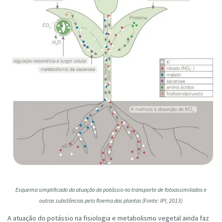
Esquema simplificado da atuação do potássio no transporte de fotoassimilados e
outras substâncias pelo floema das plantas (Fonte: IPI, 2013)
A atuação do potássio na fisiologia e metabolismo vegetal ainda faz