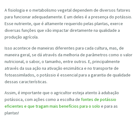
A fisiologia e o metabolismo vegetal dependem de diversos fatores
para funcionar adequadamente. E um deles é a presença do potássio.
Esse nutriente, que é altamente requerido pelas plantas, exerce
diversas funções que vão impactar diretamente na qualidade a
produção agrícola.
Isso acontece de maneiras diferentes para cada cultura, mas, de
maneira geral, se dá através da melhoria de parâmetros como o valor
nutricional, o sabor, o tamanho, entre outros. E, principalmente
através da sua ação na ativação enzimática e no transporte de
fotoassimilados, o potássio é essencial para a garantia de qualidade
dessas características.
Assim, é importante que o agricultor esteja atento à adubação
potássica, com ações como a escolha de
fontes de potássio
eficientes e que tragam mais benefícios para o solo
e para as
plantas!