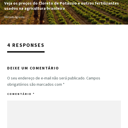
Veja os preços do Cloreto de Potássio e outros fertilizantes
usados na agricultura brasileira
Mercado Agrícola
4 RESPONSES
DEIXE UM COMENTÁRIO
O seu endereço de e-mail não será publicado.
Campos
obrigatórios são marcados com
*
COMENTÁRIO
*