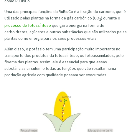
como RuBisCo.
Uma das principais funções da RuBisCo é a fixação do carbono, que é
utilizado pelas plantas na forma de gás carbônico (CO
) durante o
2
processo de fotossíntese
que gera energia na forma de
carboidratos, açúcares e outras substâncias que são utilizados pelas
plantas como energia para os seus processos vitais.
Além disso, o potássio tem uma participação muito importante no
transporte dos produtos da fotossíntese, os fotoassimilados, pelo
floema das plantas. Assim, ele é essencial para que essas
substâncias circulem e todas as funções que vão resultar numa
produção agrícola com qualidade possam ser executadas.