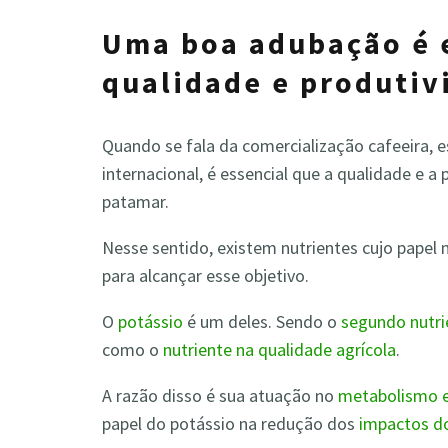
Uma boa adubação é e
qualidade e produtiv
Quando se fala da comercialização cafeeira,
internacional, é essencial que a qualidade e a
patamar.
Nesse sentido, existem nutrientes cujo papel
para alcançar esse objetivo.
O
potássio
é um deles. Sendo o
segundo nutri
como o
nutriente na qualidade agrícola
.
A razão disso é sua atuação no
metabolismo e
papel do potássio na redução dos
impactos do