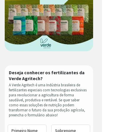
Deseja conhecer os fertilizantes da
Verde Agritech?
A Verde Agritech é uma Indústria brasileira de
fertilizantes especiais com tecnologias exclusivas
para revolucionar a agricultura de forma
saudável, produtiva e rentável. Se quer saber
como essas soluções de nutrição podem
transformar o futuro da sua produção agrícola,
preencha o formulário abaixo!