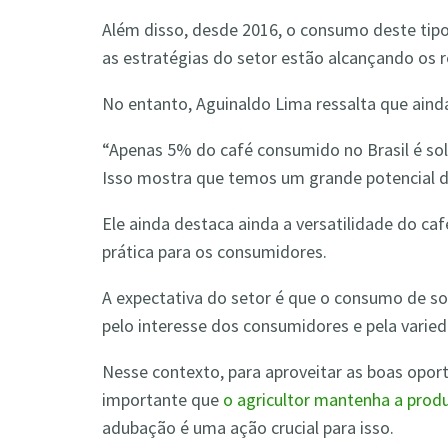
Além disso, desde 2016, o consumo deste tipo
as estratégias do setor estão alcançando os 
No entanto, Aguinaldo Lima ressalta que aind
“Apenas 5% do café consumido no Brasil é so
Isso mostra que temos um grande potencial d
Ele ainda destaca ainda a versatilidade do ca
prática para os consumidores.
A expectativa do setor é que o consumo de s
pelo interesse dos consumidores e pela varie
Nesse contexto, para aproveitar as boas opor
importante que
o agricultor mantenha a produ
adubação é uma ação crucial para isso.