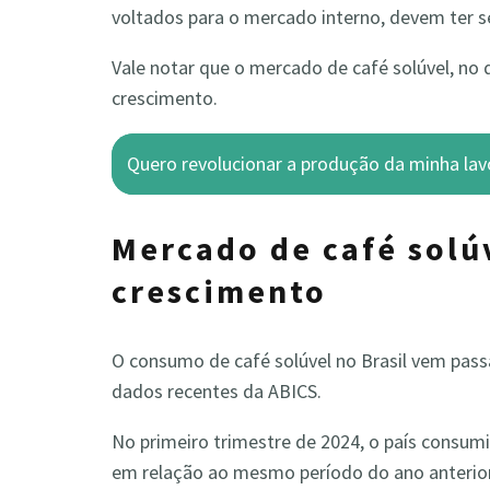
voltados para o mercado interno, devem ter s
Vale notar que o mercado de café solúvel, no
crescimento.
Quero revolucionar a produção da minha lav
Mercado de café solúv
crescimento
O consumo de café solúvel no Brasil vem pas
dados recentes da ABICS.
No primeiro trimestre de 2024, o país consu
em relação ao mesmo período do ano anterior