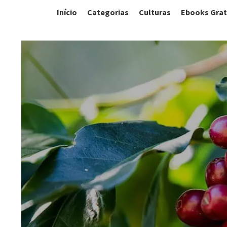
Início
Categorias
Culturas
Ebooks Grat