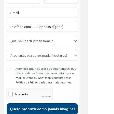
Autorizo comunicações da Verde Agritech, que
usará os dados fornecidos para contato por e-
mail, telefone ou WhatsApp. Consulte nossa
Política de Privacidade para mais detalhes.