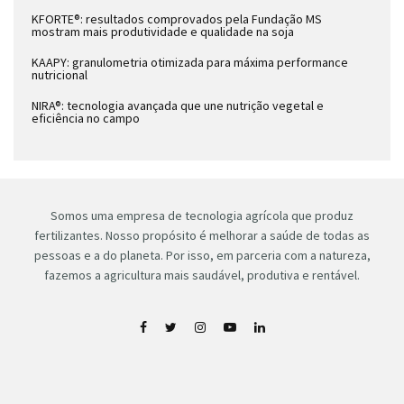
KFORTE®: resultados comprovados pela Fundação MS
mostram mais produtividade e qualidade na soja
KAAPY: granulometria otimizada para máxima performance
nutricional
NIRA®: tecnologia avançada que une nutrição vegetal e
eficiência no campo
Somos uma empresa de tecnologia agrícola que produz
fertilizantes. Nosso propósito é melhorar a saúde de todas as
pessoas e a do planeta. Por isso, em parceria com a natureza,
fazemos a agricultura mais saudável, produtiva e rentável.