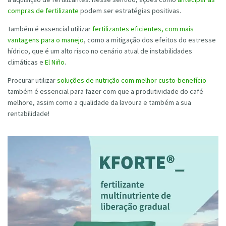
compras de fertilizante
podem ser estratégias positivas.
Também é essencial utilizar
fertilizantes eficientes, com mais
vantagens para o manejo
, como a mitigação dos efeitos do estresse
hídrico, que é um alto risco no cenário atual de instabilidades
climáticas e
El Niño
.
Procurar utilizar
soluções de nutrição com melhor custo-benefício
também é essencial para fazer com que a produtividade do café
melhore, assim como a qualidade da lavoura e também a sua
rentabilidade!