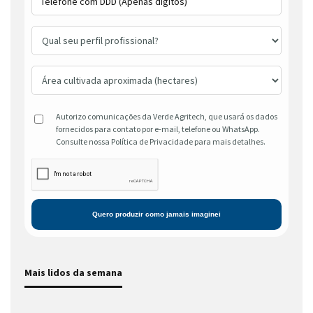
Autorizo comunicações da Verde Agritech, que usará os dados
fornecidos para contato por e-mail, telefone ou WhatsApp.
Consulte nossa Política de Privacidade para mais detalhes.
Mais lidos da semana