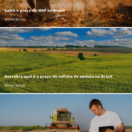
Saiba o preço do MAP no Brasil
Mercado Agrícola
Descubra qual é o preço do sulfato de amônio no Brasil
Mercado Agrícola