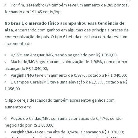
Por fim, setembro/24 também teve um aumento de 285 pontos,
fechando em 191,45 cents/lbp.
No Brasil, o mercado físico acompanhou essa tendência de
alta
, encerrando com ganhos em algumas das principais praças de
comercialização do país. O tipo 6 bebida dura bica corrida teve um
incremento de
0,96% em Araguari/MG, sendo negociado por R$ 1.050,00;
Machado/MG registrou uma valorização de 1,96%, com o preço
alcançando R$ 1.040,00;
Varginha/MG teve um aumento de 0,97%, cotado a R$ 1.040,00;
E Campos Gerais/MG teve uma elevação de 1,93%, cotado a R$
1.056,00.
O tipo cereja descascado também apresentou ganhos com
aumentos em:
Poços de Caldas/MG, com uma valorização de 0,47%, sendo
negociado por R$ 1.080,00;
Varginha/MG teve uma alta de 0,94%, alcançando R$ 1.070,00;