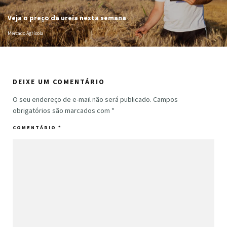
Veja o preço da ureia nesta semana
Mercado Agrícola
DEIXE UM COMENTÁRIO
O seu endereço de e-mail não será publicado.
Campos
obrigatórios são marcados com
*
COMENTÁRIO
*