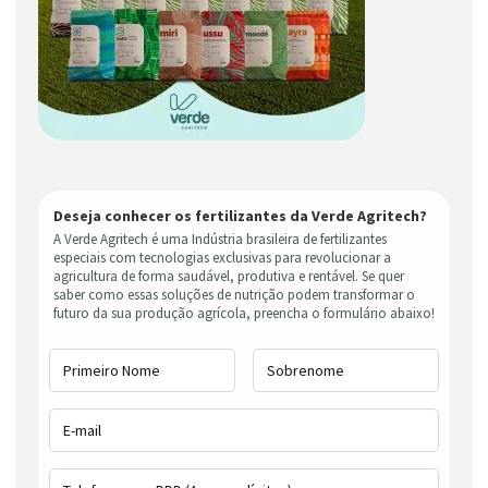
Deseja conhecer os fertilizantes da Verde Agritech?
A Verde Agritech é uma Indústria brasileira de fertilizantes
especiais com tecnologias exclusivas para revolucionar a
agricultura de forma saudável, produtiva e rentável. Se quer
saber como essas soluções de nutrição podem transformar o
futuro da sua produção agrícola, preencha o formulário abaixo!