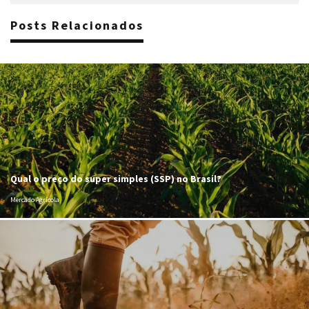
Posts Relacionados
Qual o preço do super simples (SSP) no Brasil?
Mercado Agrícola