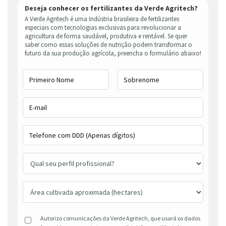
Deseja conhecer os fertilizantes da Verde Agritech?
A Verde Agritech é uma Indústria brasileira de fertilizantes
especiais com tecnologias exclusivas para revolucionar a
agricultura de forma saudável, produtiva e rentável. Se quer
saber como essas soluções de nutrição podem transformar o
futuro da sua produção agrícola, preencha o formulário abaixo!
Autorizo comunicações da Verde Agritech, que usará os dados