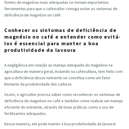
fontes de magnésio mais adequadas se tornam importantes
ferramentas para que o cafeicultor consiga evitar os sintomas de
deficiência de magnésio no café.
Conhecer os sintomas de deficiência de
magnésio no café e entender como evitá-
los é essencial para manter a boa
produtividade da lavoura
A negligência em relação ao manejo adequado do magnésio na
agricultura de maneira geral, incluindo na cafeicultura, tem feito com
que a deficiência desse nutriente se constitua como um fator
limitante da produtividade das culturas.
Assim, o agricultor precisa saber como reconhecer os sintomas de
deficiência de magnésio no café e também como realizar um manejo
eficiente do nutriente, através de boas práticas como o uso de
fertilizantes adequados.
Dessa maneira, ele pode manter a boa produtividade da lavoura!