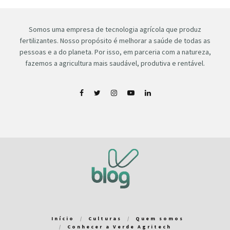
Somos uma empresa de tecnologia agrícola que produz
fertilizantes. Nosso propósito é melhorar a saúde de todas as
pessoas e a do planeta. Por isso, em parceria com a natureza,
fazemos a agricultura mais saudável, produtiva e rentável.
Início
Culturas
Quem somos
Conhecer a Verde Agritech