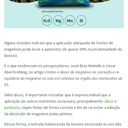
Alguns estudos indicam que a aplicação adequada de fontes de
magnésio pode levar a aumentos de quase 30% na produtividade da
lavoura.
É o que evidenciam os pesquisadores José Braz Matiello e Cesar
Abel Krohling, no artigo
Fontes e doses de magnésio na correção e re-
equilibrio do magnésio no solo em cafezais na região das montanhas do
ES.
Além disso, é importante ressaltar que é imprescindível que a
aplicação de outros nutrientes na lavoura, principalmente
cálcio e
potássio
, sejam feitas de forma correta a fim de se evitar a inibição
da absorção de magnésio pelas plantas.
Dessa forma, a nutrição balanceada da lavoura associada ao uso das