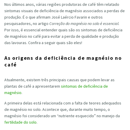
Nos últimos anos, várias regiões produtoras de café têm relatado
sintomas visuais de deficiência de magnésio associados a perdas de
produção. É o que afirmam José Laércio Favarin e outros
pesquisadores, no artigo
Correção do magnésio no solo é essencial.
Por isso, é essencial entender quais são os sintomas de deficiência
de magnésio no café para evitar a perda de qualidade e produção
das lavouras. Confira a seguir quais são eles!
As origens da deficiência de magnésio no
café
Atualmente, existem três principais causas que podem levar as
plantas de café a apresentarem
sintomas de deficiência de
magnésio
.
A primeira delas está relacionada com a falta de teores adequados
de magnésio no solo. Acontece que, durante muito tempo, o
magnésio foi considerado um “nutriente esquecido” no manejo da
fertilidade do solo
.