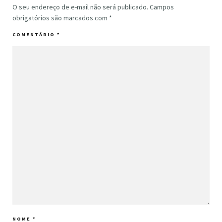
O seu endereço de e-mail não será publicado.
Campos
obrigatórios são marcados com
*
COMENTÁRIO
*
NOME
*