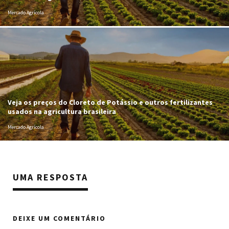
Mercado Agrícola
Veja os preços do Cloreto de Potássio e outros fertilizantes
usados na agricultura brasileira
Mercado Agrícola
UMA RESPOSTA
DEIXE UM COMENTÁRIO