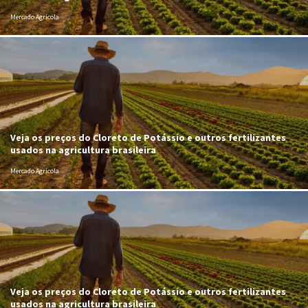
Mercado Agrícola
Veja os preços do Cloreto de Potássio e outros fertilizantes
usados na agricultura brasileira
Mercado Agrícola
Veja os preços do Cloreto de Potássio e outros fertilizantes
usados na agricultura brasileira