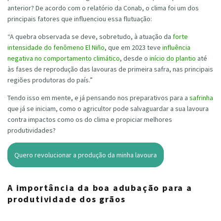
anterior? De acordo com o relatório da Conab, o clima foi um dos
principais fatores que influenciou essa flutuação:
“A quebra observada se deve, sobretudo, à atuação da
forte
intensidade do fenômeno El Niño
, que em 2023 teve
influência
negativa no comportamento climático
, desde o
início do plantio
até
às fases de reprodução das lavouras de primeira safra, nas principais
regiões produtoras do país.”
Tendo isso em mente, e já pensando nos preparativos para a
safrinha
que já se iniciam, como o agricultor pode salvaguardar a sua lavoura
contra impactos como os do clima e propiciar melhores
produtividades?
Quero revolucionar a produção da minha lavoura
A importância da boa adubação para a
produtividade dos grãos