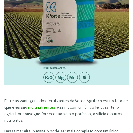
Entre as vantagens dos fertilizantes da Verde Agritech está o fato de
que eles são
multinutrientes
. Assim, com um único fertilizante, o
agricultor consegue fornecer ao solo o potássio, o silício e outros
nutrientes.
Dessa maneira, o manejo pode ser mais completo com um único