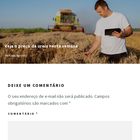
Veja o preço da ureia nesta semana
Mercado Agrícola
DEIXE UM COMENTÁRIO
O seu endereço de e-mail não será publicado.
Campos
obrigatórios são marcados com
*
COMENTÁRIO
*