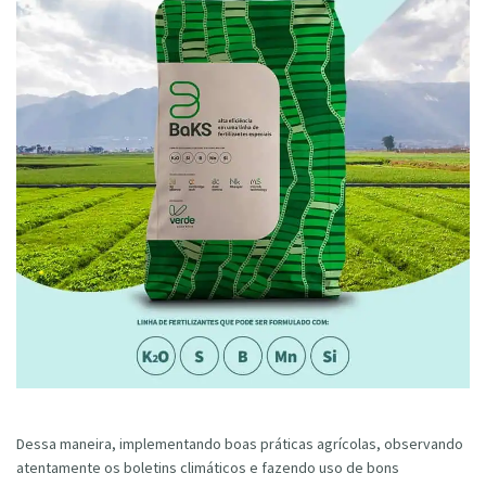
Dessa maneira, implementando boas práticas agrícolas, observando
atentamente os boletins climáticos e fazendo uso de bons