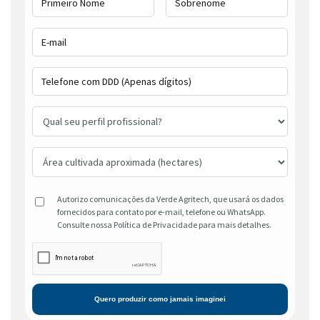
Autorizo comunicações da Verde Agritech, que usará os dados
fornecidos para contato por e-mail, telefone ou WhatsApp.
Consulte nossa Política de Privacidade para mais detalhes.