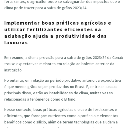
fertilizantes, o agricultor pode se salvaguardar dos impactos que o
clima pode trazer para a safra de grãos 2023/24.
Implementar boas práticas agrícolas e
utilizar fertilizantes eficientes na
adubação ajuda a produtividade das
lavouras
Em resumo, a última previsão para a safra de grãos 2023/24 da Conab
trouxe expectativas melhores em relação ao boletim anterior da
instituição.
No entanto, em relação ao período produtivo anterior, a expectativa
é que menos grãos sejam produzidos no Brasil. E, entre as causas
principais disso, estão as instabilidades do clima, muitas vezes
relacionadas à fenômenos como o El Niño.
Nesse contexto, boas práticas agrícolas e o uso de fertilizantes e
eficientes, que forneçam nutrientes como o potássio e elementos
benéficos como o silício, além de terem tecnologias que ajudam a