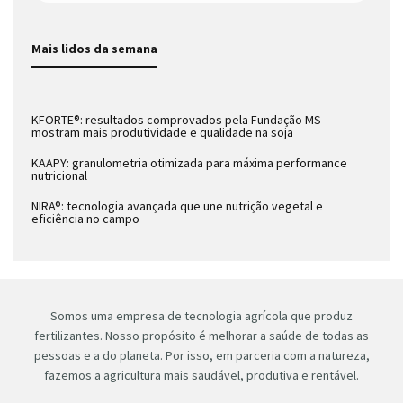
Mais lidos da semana
KFORTE®: resultados comprovados pela Fundação MS
mostram mais produtividade e qualidade na soja
KAAPY: granulometria otimizada para máxima performance
nutricional
NIRA®: tecnologia avançada que une nutrição vegetal e
eficiência no campo
Somos uma empresa de tecnologia agrícola que produz
fertilizantes. Nosso propósito é melhorar a saúde de todas as
pessoas e a do planeta. Por isso, em parceria com a natureza,
fazemos a agricultura mais saudável, produtiva e rentável.