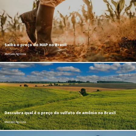
Saiba o preço do MAP no Brasil
Mercado Agrícola
Descubra qual é o preço do sulfato de amônio no Brasil
Mercado Agrícola