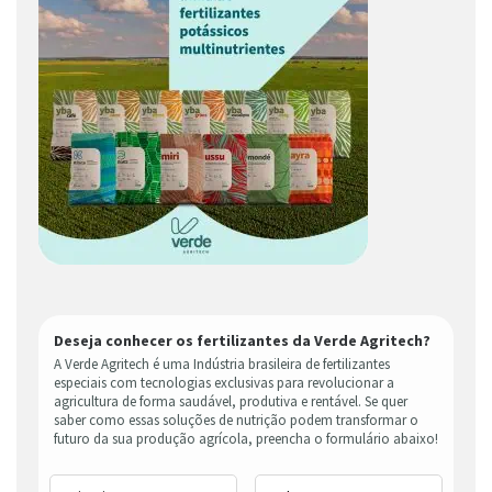
Deseja conhecer os fertilizantes da Verde Agritech?
A Verde Agritech é uma Indústria brasileira de fertilizantes
especiais com tecnologias exclusivas para revolucionar a
agricultura de forma saudável, produtiva e rentável. Se quer
saber como essas soluções de nutrição podem transformar o
futuro da sua produção agrícola, preencha o formulário abaixo!