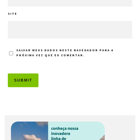
SITE
SALVAR MEUS DADOS NESTE NAVEGADOR PARA A
PRÓXIMA VEZ QUE EU COMENTAR.