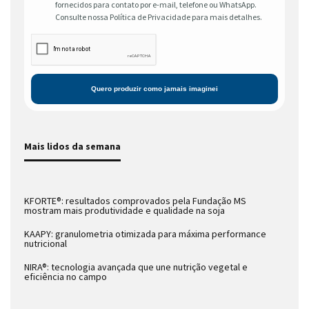
fornecidos para contato por e-mail, telefone ou WhatsApp.
Consulte nossa Política de Privacidade para mais detalhes.
Mais lidos da semana
KFORTE®: resultados comprovados pela Fundação MS
mostram mais produtividade e qualidade na soja
KAAPY: granulometria otimizada para máxima performance
nutricional
NIRA®: tecnologia avançada que une nutrição vegetal e
eficiência no campo