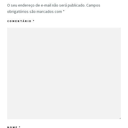
O seu endereço de e-mail não será publicado.
Campos
obrigatórios são marcados com
*
COMENTÁRIO
*
NOME
*