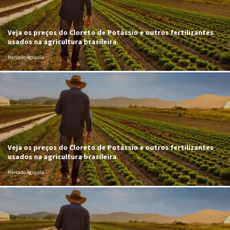
Veja os preços do Cloreto de Potássio e outros fertilizantes
usados na agricultura brasileira
Mercado Agrícola
Veja os preços do Cloreto de Potássio e outros fertilizantes
usados na agricultura brasileira
Mercado Agrícola