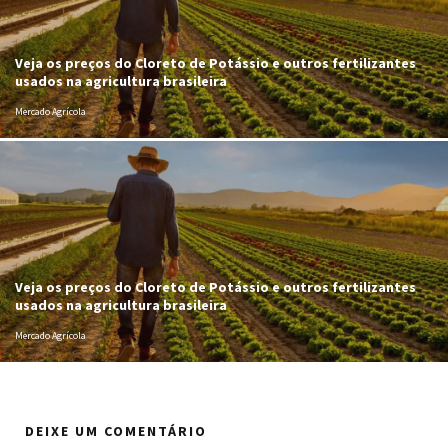
Veja os preços do Cloreto de Potássio e outros fertilizantes
usados na agricultura brasileira
Mercado Agrícola
Veja os preços do Cloreto de Potássio e outros fertilizantes
usados na agricultura brasileira
Mercado Agrícola
DEIXE UM COMENTÁRIO