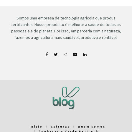
Somos uma empresa de tecnologia agrícola que produz
fertilizantes. Nosso propósito é melhorar a saúde de todas as
pessoas e a do planeta. Por isso, em parceria com a natureza,
fazemos a agricultura mais saudável, produtiva e rentável.
Início
Culturas
Quem somos
Conhecer a Verde Agritech