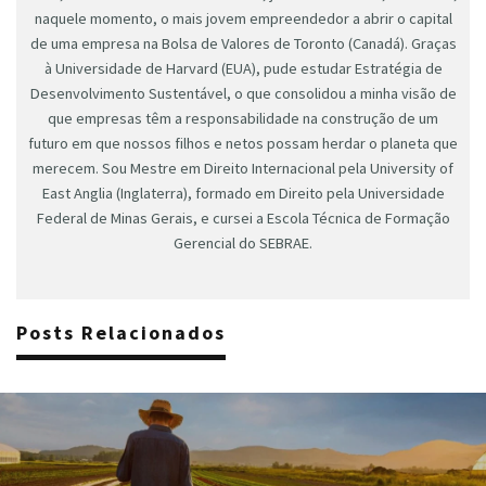
naquele momento, o mais jovem empreendedor a abrir o capital
de uma empresa na Bolsa de Valores de Toronto (Canadá). Graças
à Universidade de Harvard (EUA), pude estudar Estratégia de
Desenvolvimento Sustentável, o que consolidou a minha visão de
que empresas têm a responsabilidade na construção de um
futuro em que nossos filhos e netos possam herdar o planeta que
merecem. Sou Mestre em Direito Internacional pela University of
East Anglia (Inglaterra), formado em Direito pela Universidade
Federal de Minas Gerais, e cursei a Escola Técnica de Formação
Gerencial do SEBRAE.
Posts Relacionados