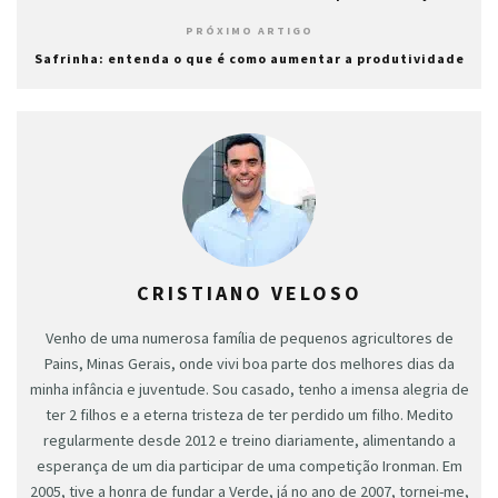
PRÓXIMO ARTIGO
Safrinha: entenda o que é como aumentar a produtividade
CRISTIANO VELOSO
Venho de uma numerosa família de pequenos agricultores de
Pains, Minas Gerais, onde vivi boa parte dos melhores dias da
minha infância e juventude. Sou casado, tenho a imensa alegria de
ter 2 filhos e a eterna tristeza de ter perdido um filho. Medito
regularmente desde 2012 e treino diariamente, alimentando a
esperança de um dia participar de uma competição Ironman. Em
2005, tive a honra de fundar a Verde, já no ano de 2007, tornei-me,