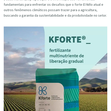
fundamentais para enfrentar os desafios que o forte El Niño atual e
outros fenômenos climáticos possam trazer para a agricultura,
buscando a garantia da sustentabilidade e da produtividade no setor.