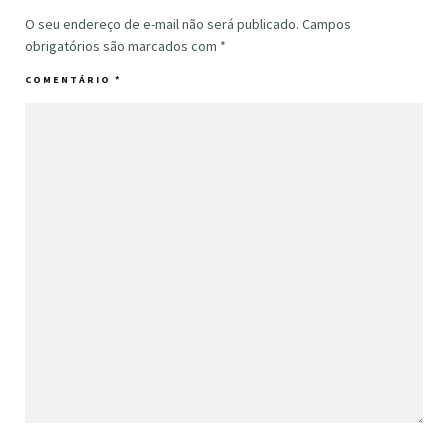
O seu endereço de e-mail não será publicado.
Campos
obrigatórios são marcados com
*
COMENTÁRIO
*