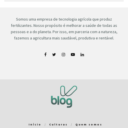
Somos uma empresa de tecnologia agrícola que produz
fertilizantes. Nosso propósito é melhorar a saúde de todas as
pessoas e a do planeta. Por isso, em parceria com a natureza,
fazemos a agricultura mais saudável, produtiva e rentável.
Início
Culturas
Quem somos