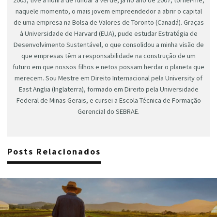
naquele momento, o mais jovem empreendedor a abrir o capital
de uma empresa na Bolsa de Valores de Toronto (Canadá). Graças
à Universidade de Harvard (EUA), pude estudar Estratégia de
Desenvolvimento Sustentável, o que consolidou a minha visão de
que empresas têm a responsabilidade na construção de um
futuro em que nossos filhos e netos possam herdar o planeta que
merecem. Sou Mestre em Direito Internacional pela University of
East Anglia (Inglaterra), formado em Direito pela Universidade
Federal de Minas Gerais, e cursei a Escola Técnica de Formação
Gerencial do SEBRAE.
Posts Relacionados