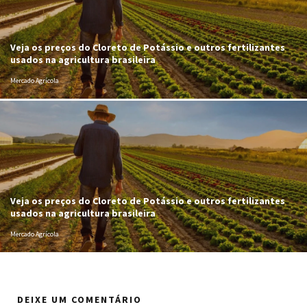
Veja os preços do Cloreto de Potássio e outros fertilizantes
usados na agricultura brasileira
Mercado Agrícola
Veja os preços do Cloreto de Potássio e outros fertilizantes
usados na agricultura brasileira
Mercado Agrícola
DEIXE UM COMENTÁRIO