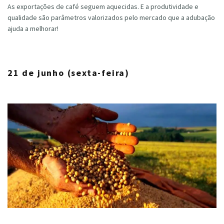
As exportações de café seguem aquecidas. E a produtividade e
qualidade são parâmetros valorizados pelo mercado que a adubação
ajuda a melhorar!
21 de junho (sexta-feira)