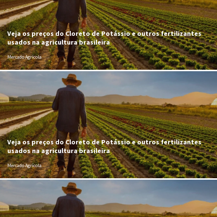
Veja os preços do Cloreto de Potássio e outros fertilizantes
usados na agricultura brasileira
Mercado Agrícola
Veja os preços do Cloreto de Potássio e outros fertilizantes
usados na agricultura brasileira
Mercado Agrícola