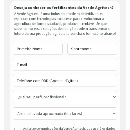
Deseja conhecer os fertilizantes da Verde Agritech?
A Verde Agritech é uma Indústria brasileira de fertilizantes
especiais com tecnologias exclusivas para revolucionar a
agricultura de forma saudável, produtiva e rentável. Se quer
saber como essas soluções de nutrição podem transformar o
futuro da sua produção agrícola, preencha o formulário abaixo!
Autorizo comunicações da Verde Agritech, que usará os dados