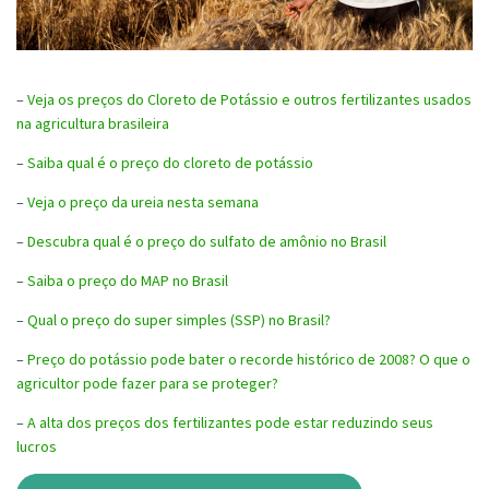
–
Veja os preços do Cloreto de Potássio e outros fertilizantes usados
na agricultura brasileira
–
Saiba qual é o preço do cloreto de potássio
–
Veja o preço da ureia nesta semana
–
Descubra qual é o preço do sulfato de amônio no Brasil
–
Saiba o preço do MAP no Brasil
–
Qual o preço do super simples (SSP) no Brasil?
–
Preço do potássio pode bater o recorde histórico de 2008? O que o
agricultor pode fazer para se proteger?
–
A alta dos preços dos fertilizantes pode estar reduzindo seus
lucros