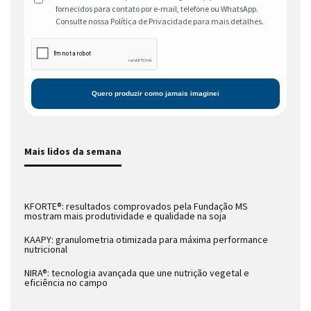
fornecidos para contato por e-mail, telefone ou WhatsApp.
Consulte nossa Política de Privacidade para mais detalhes.
Mais lidos da semana
KFORTE®: resultados comprovados pela Fundação MS
mostram mais produtividade e qualidade na soja
KAAPY: granulometria otimizada para máxima performance
nutricional
NIRA®: tecnologia avançada que une nutrição vegetal e
eficiência no campo