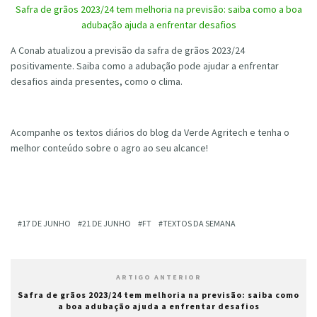
Safra de grãos 2023/24 tem melhoria na previsão: saiba como a boa
adubação ajuda a enfrentar desafios
A Conab atualizou a previsão da safra de grãos 2023/24
positivamente. Saiba como a adubação pode ajudar a enfrentar
desafios ainda presentes, como o clima.
Acompanhe os textos diários do blog da Verde Agritech e tenha o
melhor conteúdo sobre o agro ao seu alcance!
17 DE JUNHO
21 DE JUNHO
FT
TEXTOS DA SEMANA
ARTIGO ANTERIOR
Safra de grãos 2023/24 tem melhoria na previsão: saiba como
a boa adubação ajuda a enfrentar desafios