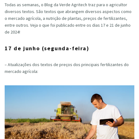
Todas as semanas, o Blog da Verde Agritech traz para o agricultor
diversos textos. São textos que abrangem diversos aspectos como
o mercado agrícola, a nutrição de plantas, preços de fertilizantes,
entre outros. Veja o que foi publicado entre os dias 17 e 21 de junho
de 2024!
17 de junho (segunda-feira)
– Atualizações dos textos de preços dos principais fertilizantes do
mercado agrícola: