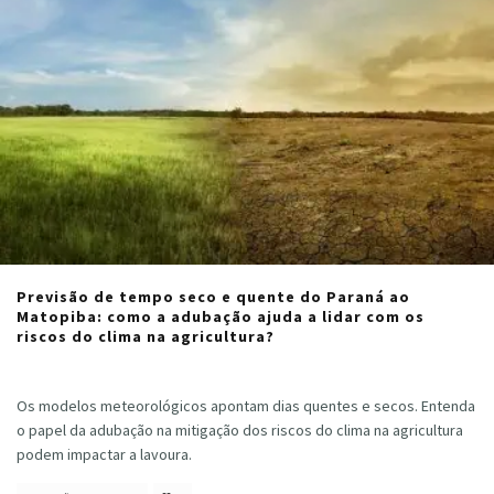
Previsão de tempo seco e quente do Paraná ao
Matopiba: como a adubação ajuda a lidar com os
riscos do clima na agricultura?
Cristiano Veloso
·
agosto 30, 2024
Os modelos meteorológicos apontam dias quentes e secos. Entenda
o papel da adubação na mitigação dos riscos do clima na agricultura
podem impactar a lavoura.