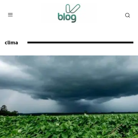
clima