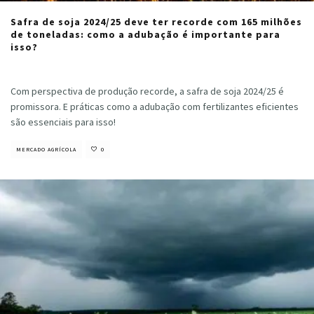
Safra de soja 2024/25 deve ter recorde com 165 milhões
de toneladas: como a adubação é importante para
isso?
Cristiano Veloso
·
agosto 2, 2024
Com perspectiva de produção recorde, a safra de soja 2024/25 é
promissora. E práticas como a adubação com fertilizantes eficientes
são essenciais para isso!
MERCADO AGRÍCOLA
0