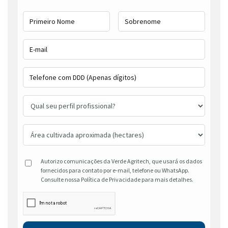
Autorizo comunicações da Verde Agritech, que usará os dados
fornecidos para contato por e-mail, telefone ou WhatsApp.
Consulte nossa Política de Privacidade para mais detalhes.