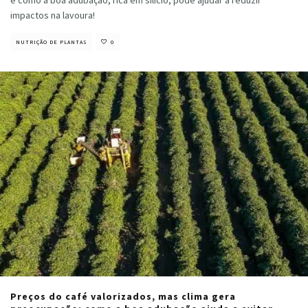
impactos na lavoura!
NUTRIÇÃO DE PLANTAS
0
Preços do café valorizados, mas clima gera