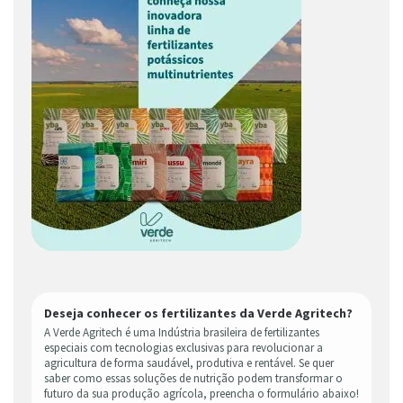
Deseja conhecer os fertilizantes da Verde Agritech?
A Verde Agritech é uma Indústria brasileira de fertilizantes
especiais com tecnologias exclusivas para revolucionar a
agricultura de forma saudável, produtiva e rentável. Se quer
saber como essas soluções de nutrição podem transformar o
futuro da sua produção agrícola, preencha o formulário abaixo!