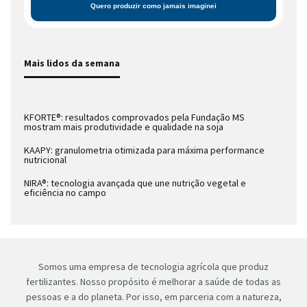
Mais lidos da semana
KFORTE®: resultados comprovados pela Fundação MS
mostram mais produtividade e qualidade na soja
KAAPY: granulometria otimizada para máxima performance
nutricional
NIRA®: tecnologia avançada que une nutrição vegetal e
eficiência no campo
Somos uma empresa de tecnologia agrícola que produz
fertilizantes. Nosso propósito é melhorar a saúde de todas as
pessoas e a do planeta. Por isso, em parceria com a natureza,