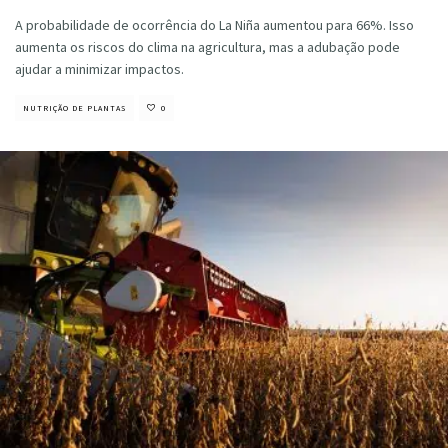
A probabilidade de ocorrência do La Niña aumentou para 66%. Isso
aumenta os riscos do clima na agricultura, mas a adubação pode
ajudar a minimizar impactos.
NUTRIÇÃO DE PLANTAS
0