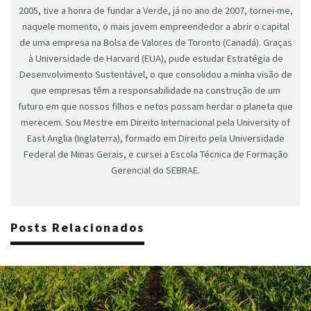
2005, tive a honra de fundar a Verde, já no ano de 2007, tornei-me,
naquele momento, o mais jovem empreendedor a abrir o capital
de uma empresa na Bolsa de Valores de Toronto (Canadá). Graças
à Universidade de Harvard (EUA), pude estudar Estratégia de
Desenvolvimento Sustentável, o que consolidou a minha visão de
que empresas têm a responsabilidade na construção de um
futuro em que nossos filhos e netos possam herdar o planeta que
merecem. Sou Mestre em Direito Internacional pela University of
East Anglia (Inglaterra), formado em Direito pela Universidade
Federal de Minas Gerais, e cursei a Escola Técnica de Formação
Gerencial do SEBRAE.
Posts Relacionados