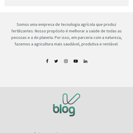
Somos uma empresa de tecnologia agrícola que produz
fertilizantes. Nosso propósito é melhorar a saúde de todas as
pessoas e a do planeta. Por isso, em parceria com a natureza,
fazemos a agricultura mais saudável, produtiva e rentável.