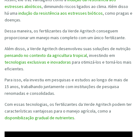
estresses abióticos
, diminuindo riscos ligados ao clima. Além disso
há uma
indução da resistência aos estresses bióticos
, como pragas e
doenças.
Dessa maneira, os fertilizantes da Verde Agritech conseguem
proporcionar um manejo mais completo com um único fertilizante.
Além disso, a Verde Agritech desenvolveu suas soluções de nutrição
pensando no contexto da agricultura tropical
, investindo em
tecnologias exclusivas e inovadoras
para otimizá-los e torná-los mais
eficientes.
Para isso, ela investiu em pesquisas e estudos ao longo de mais de
15 anos, trabalhando juntamente com instituições de pesquisa
renomadas e consolidadas.
Com essas tecnologias, os fertilizantes da Verde Agritech podem ter
características vantajosas para o manejo agrícola, como a
disponibilização gradual de nutrientes
.