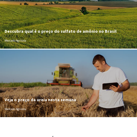
Descubra qual é o preço do sulfato de amônio no Brasil
Mercado Agrícola
Veja o preço da ureia nesta semana
Mercado Agrícola