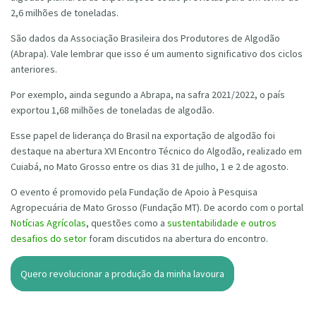
2,6 milhões de toneladas.
São dados da Associação Brasileira dos Produtores de Algodão
(Abrapa). Vale lembrar que isso é um aumento significativo dos ciclos
anteriores.
Por exemplo, ainda segundo a Abrapa, na safra 2021/2022, o país
exportou 1,68 milhões de toneladas de algodão.
Esse papel de liderança do Brasil na exportação de algodão foi
destaque na abertura XVI Encontro Técnico do Algodão, realizado em
Cuiabá, no Mato Grosso entre os dias 31 de julho, 1 e 2 de agosto.
O evento é promovido pela Fundação de Apoio à Pesquisa
Agropecuária de Mato Grosso (Fundação MT). De acordo com o portal
Notícias Agrícolas
, questões como a
sustentabilidade e outros
desafios do setor
foram discutidos na abertura do encontro.
Quero revolucionar a produção da minha lavoura