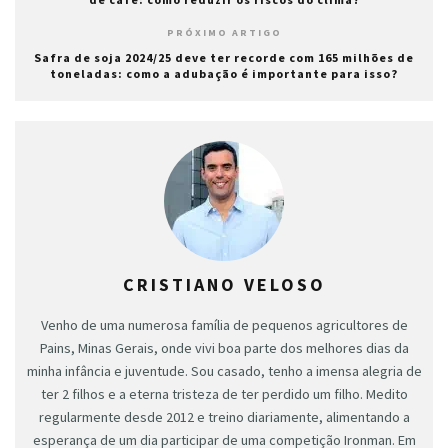
PRÓXIMO ARTIGO
Safra de soja 2024/25 deve ter recorde com 165 milhões de
toneladas: como a adubação é importante para isso?
CRISTIANO VELOSO
Venho de uma numerosa família de pequenos agricultores de
Pains, Minas Gerais, onde vivi boa parte dos melhores dias da
minha infância e juventude. Sou casado, tenho a imensa alegria de
ter 2 filhos e a eterna tristeza de ter perdido um filho. Medito
regularmente desde 2012 e treino diariamente, alimentando a
esperança de um dia participar de uma competição Ironman. Em