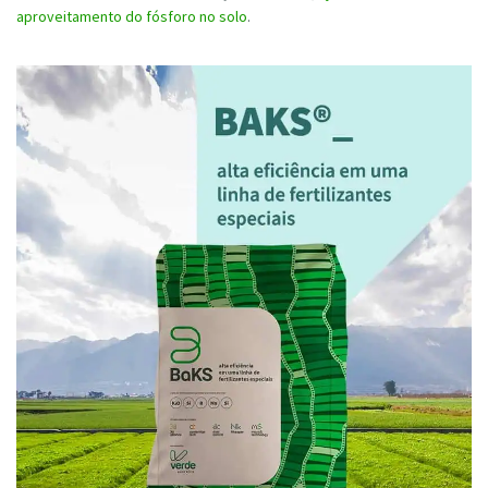
aproveitamento do fósforo no solo
.