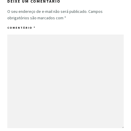
DEIXE UM COMENTÁRIO
O seu endereço de e-mail não será publicado.
Campos
obrigatórios são marcados com
*
COMENTÁRIO
*