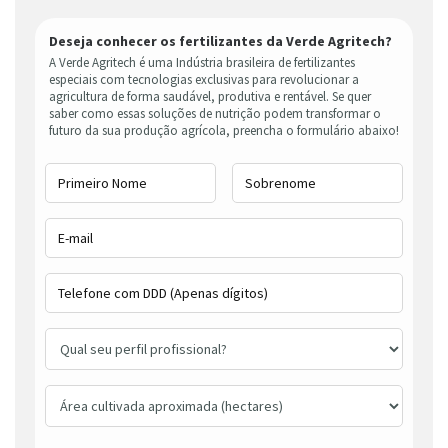
Deseja conhecer os fertilizantes da Verde Agritech?
A Verde Agritech é uma Indústria brasileira de fertilizantes
especiais com tecnologias exclusivas para revolucionar a
agricultura de forma saudável, produtiva e rentável. Se quer
saber como essas soluções de nutrição podem transformar o
futuro da sua produção agrícola, preencha o formulário abaixo!