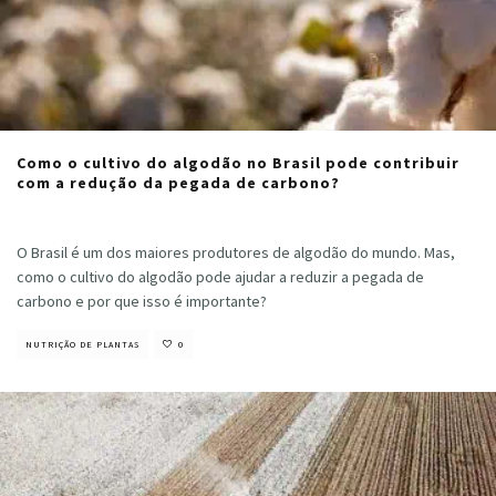
Como o cultivo do algodão no Brasil pode contribuir
com a redução da pegada de carbono?
Cristiano Veloso
·
setembro 10, 2024
O Brasil é um dos maiores produtores de algodão do mundo. Mas,
como o cultivo do algodão pode ajudar a reduzir a pegada de
carbono e por que isso é importante?
NUTRIÇÃO DE PLANTAS
0