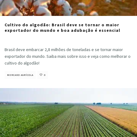
Cultivo do algodão: Brasil deve se tornar o maior
exportador do mundo e boa adubação é essencial
Cristiano Veloso
·
maio 28, 2024
Brasil deve embarcar 2,8 milhões de toneladas e se tornar maior
exportador do mundo. Saiba mais sobre isso e veja como melhorar o
cultivo do algodão!
MERCADO AGRÍCOLA
0