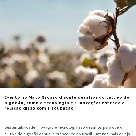
Evento no Mato Grosso discute desafios do cultivo do
algodão, como a tecnologia e a inovação: entenda a
relação disso com a adubação
Cristiano Veloso
·
agosto 1, 2024
Sustentabilidade, inovação e tecnologia são desafios para que o
cultivo do algodão continue crescendo no Brasil. Entenda mais e veja