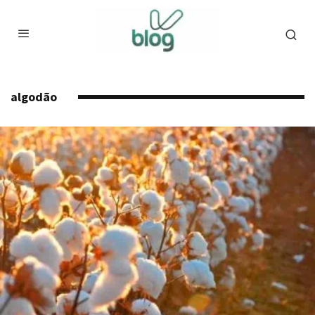
algodão