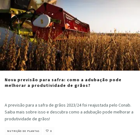
Nova previsão para safra: como a adubação pode
melhorar a produtividade de grãos?
Cristiano Veloso
·
março 15, 2024
A previsão para a safra de grãos 2023/24 foi reajustada pelo Conab.
Saiba mais sobre isso e descubra como a adubação pode melhorar a
produtividade de grãos!
NUTRIÇÃO DE PLANTAS
0