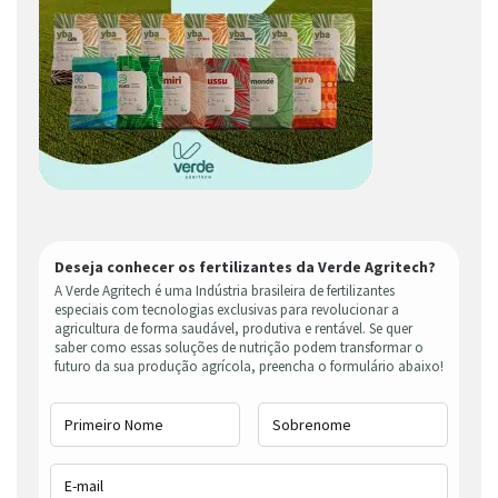
Deseja conhecer os fertilizantes da Verde Agritech?
A Verde Agritech é uma Indústria brasileira de fertilizantes
especiais com tecnologias exclusivas para revolucionar a
agricultura de forma saudável, produtiva e rentável. Se quer
saber como essas soluções de nutrição podem transformar o
futuro da sua produção agrícola, preencha o formulário abaixo!