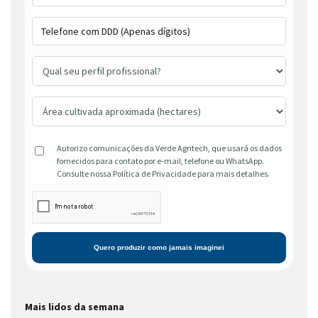
Autorizo comunicações da Verde Agritech, que usará os dados
fornecidos para contato por e-mail, telefone ou WhatsApp.
Consulte nossa Política de Privacidade para mais detalhes.
Mais lidos da semana