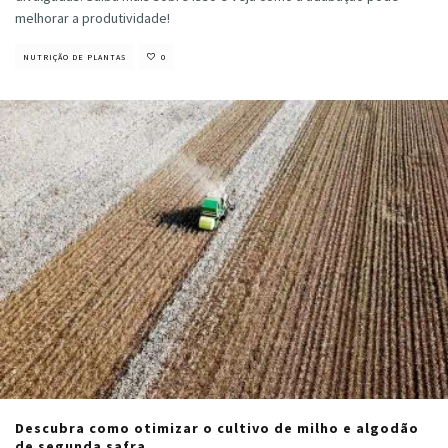
melhorar a produtividade!
NUTRIÇÃO DE PLANTAS
0
Descubra como otimizar o cultivo de milho e algodão
de segunda safra