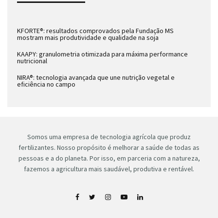
KFORTE®: resultados comprovados pela Fundação MS
mostram mais produtividade e qualidade na soja
KAAPY: granulometria otimizada para máxima performance
nutricional
NIRA®: tecnologia avançada que une nutrição vegetal e
eficiência no campo
Somos uma empresa de tecnologia agrícola que produz
fertilizantes. Nosso propósito é melhorar a saúde de todas as
pessoas e a do planeta. Por isso, em parceria com a natureza,
fazemos a agricultura mais saudável, produtiva e rentável.