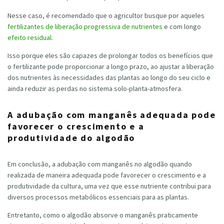
Nesse caso, é recomendado que o agricultor busque por aqueles
fertilizantes de liberação progressiva de nutrientes
e com longo
efeito residual
.
Isso porque eles são capazes de prolongar todos os benefícios que
o fertilizante pode proporcionar a longo prazo, ao ajustar a liberação
dos nutrientes às necessidades das plantas ao longo do seu ciclo e
ainda reduzir as perdas no sistema solo-planta-atmosfera.
A adubação com manganês adequada pode
favorecer o crescimento e a
produtividade do algodão
Em conclusão, a adubação com manganês no algodão quando
realizada de maneira adequada pode favorecer o crescimento e a
produtividade da cultura, uma vez que esse nutriente contribui para
diversos processos metabólicos essenciais para as plantas.
Entretanto, como o algodão absorve o manganês praticamente