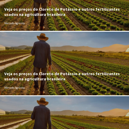
Veja os preços do Cloreto de Potássio e outros fertilizantes
usados na agricultura brasileira
Mercado Agrícola
Veja os preços do Cloreto de Potássio e outros fertilizantes
usados na agricultura brasileira
Mercado Agrícola