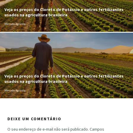
Veja os preços do Cloreto de Potássio e outros fertilizantes
usados na agricultura brasileira
Mercado Agrícola
Veja os preços do Cloreto de Potássio e outros fertilizantes
usados na agricultura brasileira
Mercado Agrícola
DEIXE UM COMENTÁRIO
O seu endereço de e-mail não será publicado.
Campos