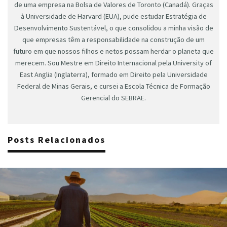
de uma empresa na Bolsa de Valores de Toronto (Canadá). Graças
à Universidade de Harvard (EUA), pude estudar Estratégia de
Desenvolvimento Sustentável, o que consolidou a minha visão de
que empresas têm a responsabilidade na construção de um
futuro em que nossos filhos e netos possam herdar o planeta que
merecem. Sou Mestre em Direito Internacional pela University of
East Anglia (Inglaterra), formado em Direito pela Universidade
Federal de Minas Gerais, e cursei a Escola Técnica de Formação
Gerencial do SEBRAE.
Posts Relacionados