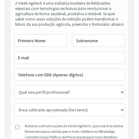
A Verde Agritech é uma Indústria brasileira de fertilizantes
especiais com tecnologias exclusivas para revolucionar a
agricultura de forma saudável, produtiva e rentável. Se quer
saber como essas soluções de nutrição podem transformar o
futuro da sua produção agrícola, preencha o formulário abaixo!
Autorizo comunicações da Verde Agritech, que usará os dados
fornecidos para contato por e-mail, telefone ou WhatsApp.
Consulte nossa Política de Privacidade para mais detalhes.