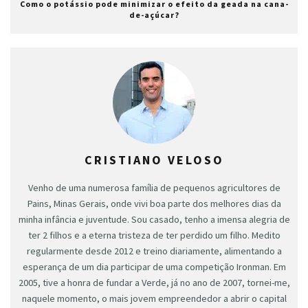
Como o potássio pode minimizar o efeito da geada na cana-
de-açúcar?
CRISTIANO VELOSO
Venho de uma numerosa família de pequenos agricultores de
Pains, Minas Gerais, onde vivi boa parte dos melhores dias da
minha infância e juventude. Sou casado, tenho a imensa alegria de
ter 2 filhos e a eterna tristeza de ter perdido um filho. Medito
regularmente desde 2012 e treino diariamente, alimentando a
esperança de um dia participar de uma competição Ironman. Em
2005, tive a honra de fundar a Verde, já no ano de 2007, tornei-me,
naquele momento, o mais jovem empreendedor a abrir o capital