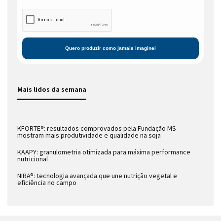
Mais lidos da semana
KFORTE®: resultados comprovados pela Fundação MS
mostram mais produtividade e qualidade na soja
KAAPY: granulometria otimizada para máxima performance
nutricional
NIRA®: tecnologia avançada que une nutrição vegetal e
eficiência no campo