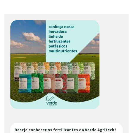
Deseja conhecer os fertilizantes da Verde Agritech?