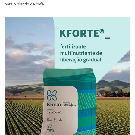
para o plantio de café.