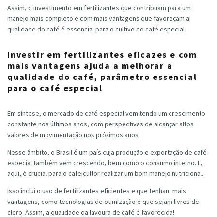
Assim, o investimento em fertilizantes que contribuam para um
manejo mais completo e com mais vantagens que favoreçam a
qualidade do café é essencial para o cultivo do café especial.
Investir em fertilizantes eficazes e com
mais vantagens ajuda a melhorar a
qualidade do café, parâmetro essencial
para o café especial
Em síntese, o mercado de café especial vem tendo um crescimento
constante nos últimos anos, com perspectivas de alcançar altos
valores de movimentação nos próximos anos.
Nesse âmbito, o Brasil é um país cuja produção e exportação de café
especial também vem crescendo, bem como o consumo interno. E,
aqui, é crucial para o cafeicultor realizar um bom manejo nutricional.
Isso inclui o uso de fertilizantes eficientes e que tenham mais
vantagens, como tecnologias de otimização e que sejam livres de
cloro. Assim, a qualidade da lavoura de café é favorecida!