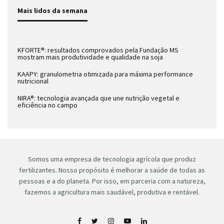
Mais lidos da semana
KFORTE®: resultados comprovados pela Fundação MS
mostram mais produtividade e qualidade na soja
KAAPY: granulometria otimizada para máxima performance
nutricional
NIRA®: tecnologia avançada que une nutrição vegetal e
eficiência no campo
Somos uma empresa de tecnologia agrícola que produz
fertilizantes. Nosso propósito é melhorar a saúde de todas as
pessoas e a do planeta. Por isso, em parceria com a natureza,
fazemos a agricultura mais saudável, produtiva e rentável.