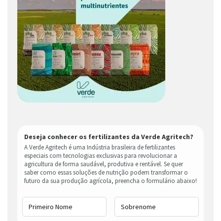
Deseja conhecer os fertilizantes da Verde Agritech?
A Verde Agritech é uma Indústria brasileira de fertilizantes
especiais com tecnologias exclusivas para revolucionar a
agricultura de forma saudável, produtiva e rentável. Se quer
saber como essas soluções de nutrição podem transformar o
futuro da sua produção agrícola, preencha o formulário abaixo!