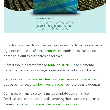
Uma das características mais vantajosas dos fertilizantes da Verde
Agritech é que eles são
multinutrientes
, nutrindo as plantas com
potássio e outros nutrientes essenciais.
Além disso, eles também são
fonte de silício
. Esse elemento
benéfico traz muitas vantagens quando é incluído na adubação.
É o caso da
indução da resistência aos estresses abióticos
, como o
estresse hídrico,
e também aos bióticos
, como pragas e doenças.
Com isso, o manejo se torna mais completo com um único
fertilizante. E os fertilizantes da Verde Agritech contam com uma
variedade de
tecnologias exclusivas e inovadoras
.