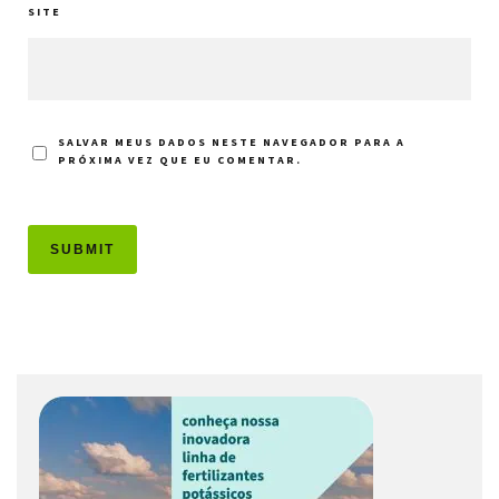
SITE
SALVAR MEUS DADOS NESTE NAVEGADOR PARA A
PRÓXIMA VEZ QUE EU COMENTAR.