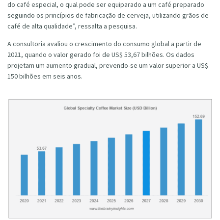
do café especial, o qual pode ser equiparado a um café preparado
seguindo os princípios de fabricação de cerveja, utilizando grãos de
café de alta qualidade”, ressalta a pesquisa.
A consultoria avaliou o crescimento do consumo global a partir de
2021, quando o valor gerado foi de US$ 53,67 bilhões. Os dados
projetam um aumento gradual, prevendo-se um valor superior a US$
150 bilhões em seis anos.