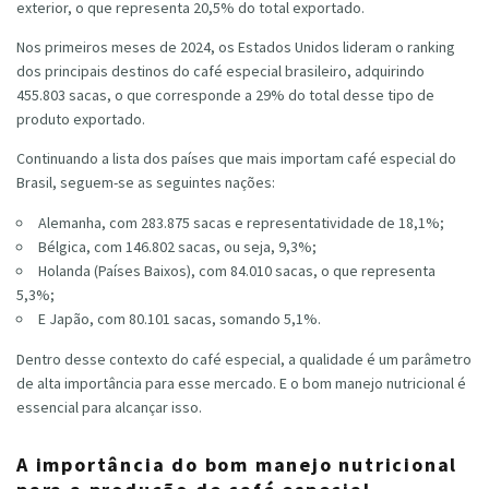
exterior, o que representa 20,5% do total exportado.
Nos primeiros meses de 2024, os Estados Unidos lideram o ranking
dos principais destinos do café especial brasileiro, adquirindo
455.803 sacas, o que corresponde a 29% do total desse tipo de
produto exportado.
Continuando a lista dos países que mais importam café especial do
Brasil, seguem-se as seguintes nações:
Alemanha, com 283.875 sacas e representatividade de 18,1%;
Bélgica, com 146.802 sacas, ou seja, 9,3%;
Holanda (Países Baixos), com 84.010 sacas, o que representa
5,3%;
E Japão, com 80.101 sacas, somando 5,1%.
Dentro desse contexto do café especial, a qualidade é um parâmetro
de alta importância para esse mercado. E o bom manejo nutricional é
essencial para alcançar isso.
A importância do bom manejo nutricional