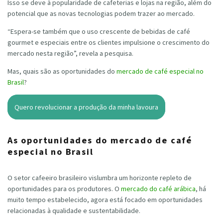
Isso se deve à popularidade de cafeterias e lojas na região, além do
potencial que as novas tecnologias podem trazer ao mercado.
“Espera-se também que o uso crescente de bebidas de café
gourmet e especiais entre os clientes impulsione o crescimento do
mercado nesta região”, revela a pesquisa.
Mas, quais são as oportunidades do
mercado de café especial no
Brasil
?
Quero revolucionar a produção da minha lavoura
As oportunidades do mercado de café
especial no Brasil
O setor cafeeiro brasileiro vislumbra um horizonte repleto de
oportunidades para os produtores. O
mercado do café arábica
, há
muito tempo estabelecido, agora está focado em oportunidades
relacionadas à qualidade e sustentabilidade.