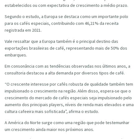
estabelecidos ou com expectativa de crescimento a médio prazo.
Segundo o estudo, a Europa se destaca como um importante polo
para os cafés especiais, contribuindo com 46,21% da receita
registrada em 2021.
Vale ressaltar que a Europa também é o principal destino das
exportações brasileiras de café, representando mais de 50% dos
embarques.
Em consonância com as tendências observadas nos últimos anos, a
consultoria destacou a alta demanda por diversos tipos de café.
“O crescente interesse por cafés robusta de qualidade também tem
impulsionado o crescimento na região. Além disso, espera-se que o
crescimento do mercado de cafés especiais seja impulsionado pelo
aumento dos principais players, níveis de renda mais elevados e uma
cultura cafeeira mais sofisticada”, afirma o estudo.
A América do Norte surge como uma região que pode testemunhar
um crescimento ainda maior nos próximos anos.