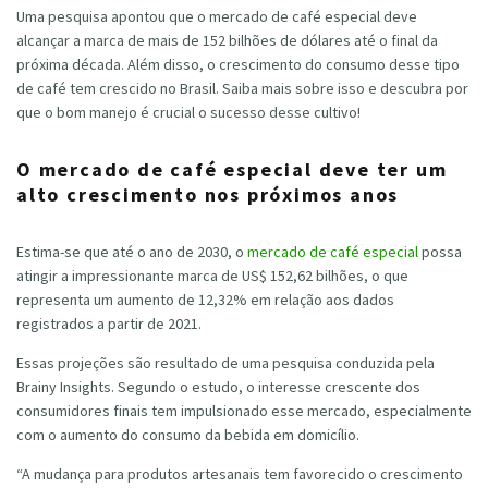
Uma pesquisa apontou que o mercado de café especial deve
alcançar a marca de mais de 152 bilhões de dólares até o final da
próxima década. Além disso, o crescimento do consumo desse tipo
de café tem crescido no Brasil. Saiba mais sobre isso e descubra por
que o bom manejo é crucial o sucesso desse cultivo!
O mercado de café especial deve ter um
alto crescimento nos próximos anos
Estima-se que até o ano de 2030, o
mercado de café especial
possa
atingir a impressionante marca de US$ 152,62 bilhões, o que
representa um aumento de 12,32% em relação aos dados
registrados a partir de 2021.
Essas projeções são resultado de uma pesquisa conduzida pela
Brainy Insights. Segundo o estudo, o interesse crescente dos
consumidores finais tem impulsionado esse mercado, especialmente
com o aumento do consumo da bebida em domicílio.
“A mudança para produtos artesanais tem favorecido o crescimento