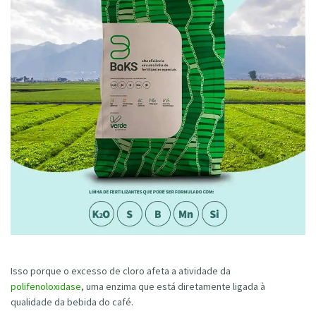
Isso porque o excesso de cloro afeta a atividade da
polifenoloxidase
, uma enzima que está diretamente ligada à
qualidade da bebida do café.