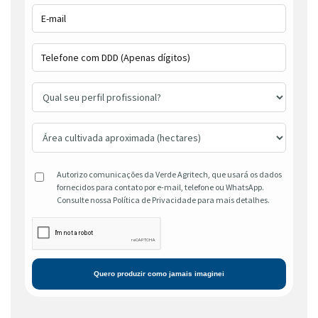
Autorizo comunicações da Verde Agritech, que usará os dados
fornecidos para contato por e-mail, telefone ou WhatsApp.
Consulte nossa Política de Privacidade para mais detalhes.