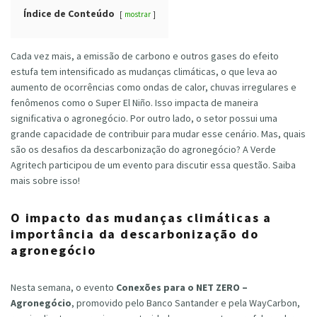
Índice de Conteúdo
mostrar
Cada vez mais, a emissão de carbono e outros gases do efeito
estufa tem intensificado as mudanças climáticas, o que leva ao
aumento de ocorrências como ondas de calor, chuvas irregulares e
fenômenos como o Super El Niño. Isso impacta de maneira
significativa o agronegócio. Por outro lado, o setor possui uma
grande capacidade de contribuir para mudar esse cenário. Mas, quais
são os desafios da descarbonização do agronegócio? A Verde
Agritech participou de um evento para discutir essa questão. Saiba
mais sobre isso!
O impacto das mudanças climáticas a
importância da descarbonização do
agronegócio
Nesta semana, o evento
Conexões para o NET ZERO –
Agronegócio
, promovido pelo Banco Santander e pela WayCarbon,