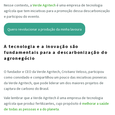
Nesse contexto, a
Verde Agritech
é uma empresa de tecnologia
agrícola que tem iniciativas para a promoção dessa descarbonização
e participou do evento.
Quero revolucionar a produção da minha lavoura
A tecnologia e a inovação são
fundamentais para a descarbonização do
agronegócio
O fundador e CEO da Verde Agritech, Cristiano Veloso, participou
como convidado e compartilhou um pouco das iniciativas pioneiras
da Verde Agritech, que pode liderar um dos maiores projetos de
captura de carbono do Brasil.
Vale lembrar que a Verde Agritech é uma empresa de tecnologia
agrícola que produz fertilizantes, cujo propósito é
melhorar a saúde
de todas as pessoas e a do planeta
.