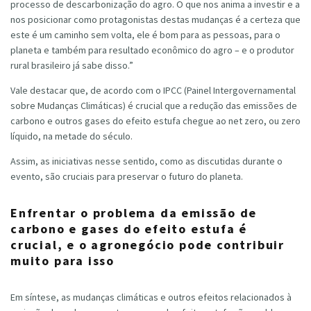
processo de descarbonização do agro. O que nos anima a investir e a
nos posicionar como protagonistas destas mudanças é a certeza que
este é um caminho sem volta, ele é bom para as pessoas, para o
planeta e também para resultado econômico do agro – e o produtor
rural brasileiro já sabe disso.”
Vale destacar que, de acordo com o IPCC (Painel Intergovernamental
sobre Mudanças Climáticas) é crucial que a redução das emissões de
carbono e outros gases do efeito estufa chegue ao net zero, ou zero
líquido, na metade do século.
Assim, as iniciativas nesse sentido, como as discutidas durante o
evento, são cruciais para preservar o futuro do planeta.
Enfrentar o problema da emissão de
carbono e gases do efeito estufa é
crucial, e o agronegócio pode contribuir
muito para isso
Em síntese, as mudanças climáticas e outros efeitos relacionados à