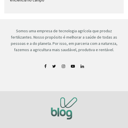
Somos uma empresa de tecnologia agrícola que produz
fertilizantes. Nosso propósito é melhorar a saúde de todas as
pessoas e a do planeta. Por isso, em parceria com a natureza,
fazemos a agricultura mais saudável, produtiva e rentável.