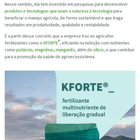
Nesse sentido, ela tem investido em pesquisas para desenvolver
produtos e tecnologias que unam a natureza à tecnologia
para
beneficiar o manejo agrícola, de forma sustentável e que traga
resultados em produtividade, qualidade e rentabilidade.
É a partir desse conceito que a empresa traz ao agricultor
®
fertilizantes como o
KFORTE
, eficiente na nutrição com nutrientes
como
potássio
,
magnésio
,
manganês
, além do
silício
, e que contribui
para a promoção da saúde do agroecossistema.