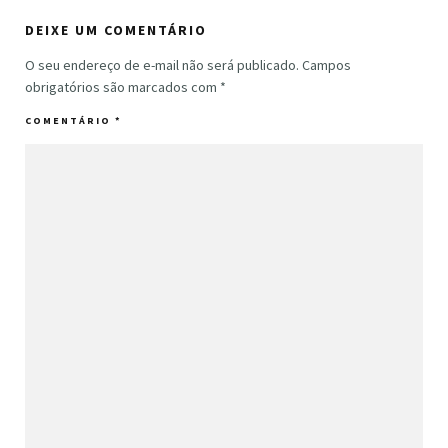
DEIXE UM COMENTÁRIO
O seu endereço de e-mail não será publicado.
Campos
obrigatórios são marcados com
*
COMENTÁRIO
*