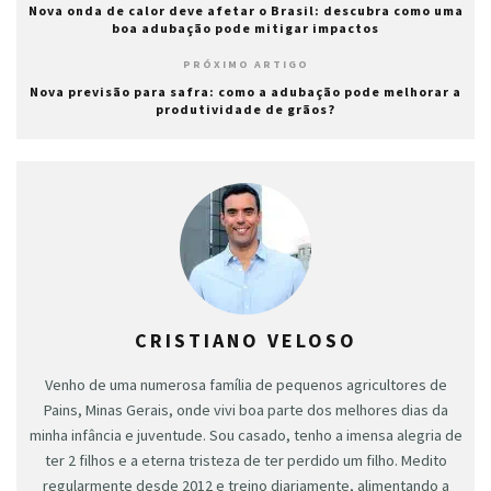
Nova onda de calor deve afetar o Brasil: descubra como uma
boa adubação pode mitigar impactos
PRÓXIMO ARTIGO
Nova previsão para safra: como a adubação pode melhorar a
produtividade de grãos?
CRISTIANO VELOSO
Venho de uma numerosa família de pequenos agricultores de
Pains, Minas Gerais, onde vivi boa parte dos melhores dias da
minha infância e juventude. Sou casado, tenho a imensa alegria de
ter 2 filhos e a eterna tristeza de ter perdido um filho. Medito
regularmente desde 2012 e treino diariamente, alimentando a