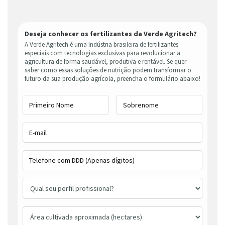
Deseja conhecer os fertilizantes da Verde Agritech?
A Verde Agritech é uma Indústria brasileira de fertilizantes
especiais com tecnologias exclusivas para revolucionar a
agricultura de forma saudável, produtiva e rentável. Se quer
saber como essas soluções de nutrição podem transformar o
futuro da sua produção agrícola, preencha o formulário abaixo!