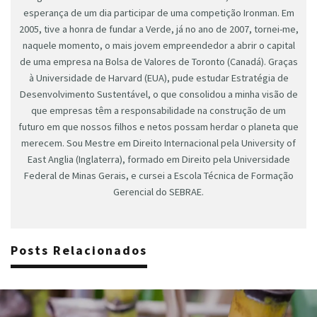
esperança de um dia participar de uma competição Ironman. Em
2005, tive a honra de fundar a Verde, já no ano de 2007, tornei-me,
naquele momento, o mais jovem empreendedor a abrir o capital
de uma empresa na Bolsa de Valores de Toronto (Canadá). Graças
à Universidade de Harvard (EUA), pude estudar Estratégia de
Desenvolvimento Sustentável, o que consolidou a minha visão de
que empresas têm a responsabilidade na construção de um
futuro em que nossos filhos e netos possam herdar o planeta que
merecem. Sou Mestre em Direito Internacional pela University of
East Anglia (Inglaterra), formado em Direito pela Universidade
Federal de Minas Gerais, e cursei a Escola Técnica de Formação
Gerencial do SEBRAE.
Posts Relacionados