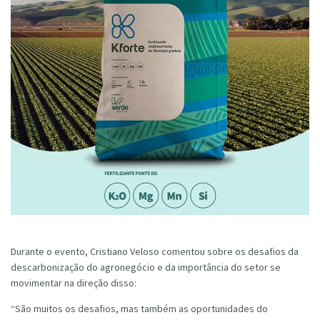
Durante o evento, Cristiano Veloso comentou sobre os desafios da
descarbonização do agronegócio e da importância do setor se
movimentar na direção disso:
“São muitos os desafios, mas também as oportunidades do