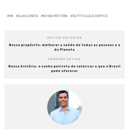
FM
GLAUCONITA
NOSSA HISTÓRIA
SILTITO GLAUCONÍTICO
ARTIGO ANTERIOR
Nosso propósito: melhorar a saúde de todas as pessoas e a
do Planeta
PRÓXIMO ARTIGO
Nossa história: o sonho patriota de valorizar o que o Brasil
pode oferecer