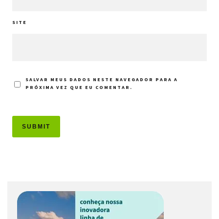
SITE
SALVAR MEUS DADOS NESTE NAVEGADOR PARA A
PRÓXIMA VEZ QUE EU COMENTAR.