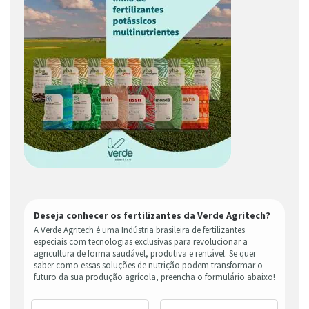
Deseja conhecer os fertilizantes da Verde Agritech?
A Verde Agritech é uma Indústria brasileira de fertilizantes
especiais com tecnologias exclusivas para revolucionar a
agricultura de forma saudável, produtiva e rentável. Se quer
saber como essas soluções de nutrição podem transformar o
futuro da sua produção agrícola, preencha o formulário abaixo!