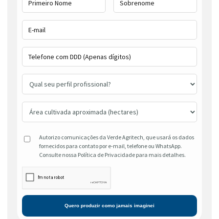
Autorizo comunicações da Verde Agritech, que usará os dados
fornecidos para contato por e-mail, telefone ou WhatsApp.
Consulte nossa Política de Privacidade para mais detalhes.