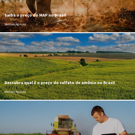
Saiba o preço do MAP no Brasil
Mercado Agrícola
Descubra qual é o preço do sulfato de amônio no Brasil
Mercado Agrícola