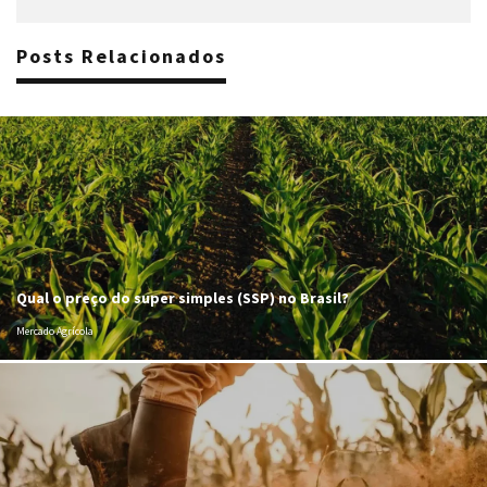
Posts Relacionados
Qual o preço do super simples (SSP) no Brasil?
Mercado Agrícola