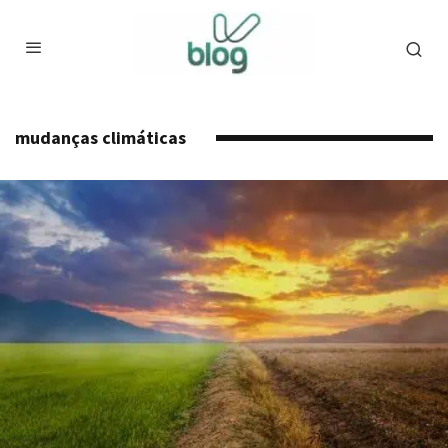
mudanças climáticas