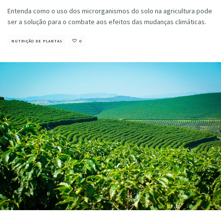
Entenda como o uso dos microrganismos do solo na agricultura pode
ser a solução para o combate aos efeitos das mudanças climáticas.
NUTRIÇÃO DE PLANTAS
0