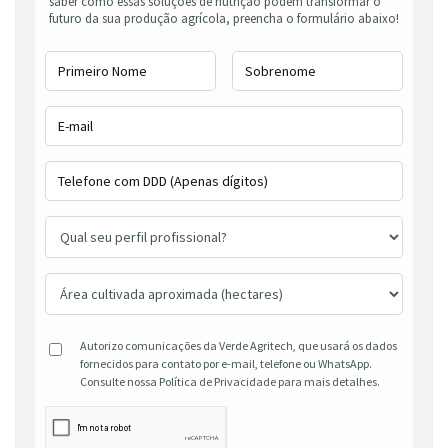
saber como essas soluções de nutrição podem transformar o
futuro da sua produção agrícola, preencha o formulário abaixo!
Autorizo comunicações da Verde Agritech, que usará os dados
fornecidos para contato por e-mail, telefone ou WhatsApp.
Consulte nossa Política de Privacidade para mais detalhes.