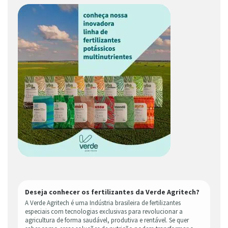
Deseja conhecer os fertilizantes da Verde Agritech?
A Verde Agritech é uma Indústria brasileira de fertilizantes
especiais com tecnologias exclusivas para revolucionar a
agricultura de forma saudável, produtiva e rentável. Se quer