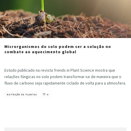
Microrganismos do solo podem ser a solução no
combate ao aquecimento global
Cristiano Veloso
·
agosto 17, 2020
Estudo publicado na revista Trends in Plant Science mostra que
relações fúngicas no solo podem transformar-se de maneira que o
fluxo de carbono seja rapidamente ciclado de volta para a atmosfera.
NUTRIÇÃO DE PLANTAS
0