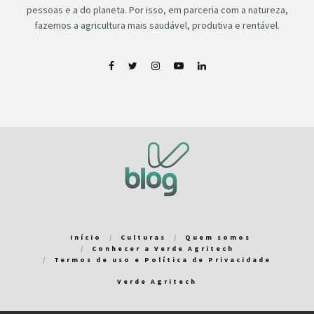
pessoas e a do planeta. Por isso, em parceria com a natureza,
fazemos a agricultura mais saudável, produtiva e rentável.
Início
Culturas
Quem somos
Conhecer a Verde Agritech
Termos de uso e Política de Privacidade
Verde Agritech