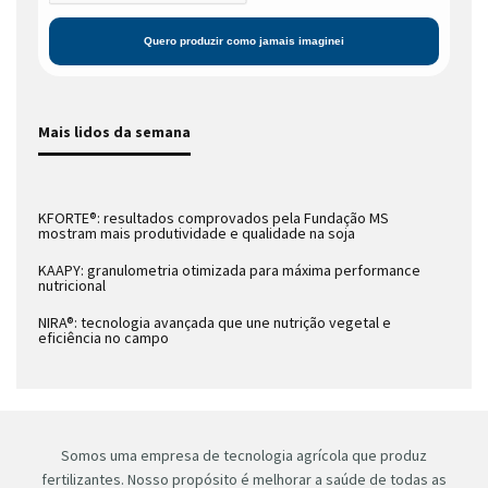
Mais lidos da semana
KFORTE®: resultados comprovados pela Fundação MS
mostram mais produtividade e qualidade na soja
KAAPY: granulometria otimizada para máxima performance
nutricional
NIRA®: tecnologia avançada que une nutrição vegetal e
eficiência no campo
Somos uma empresa de tecnologia agrícola que produz
fertilizantes. Nosso propósito é melhorar a saúde de todas as