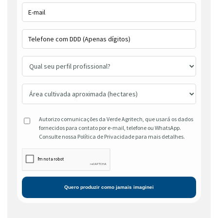
Autorizo comunicações da Verde Agritech, que usará os dados
fornecidos para contato por e-mail, telefone ou WhatsApp.
Consulte nossa Política de Privacidade para mais detalhes.