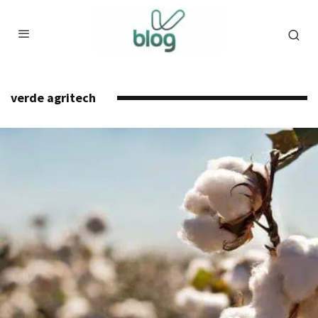
verde agritech