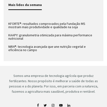
Mais lidos da semana
KFORTE®: resultados comprovados pela Fundação MS
mostram mais produtividade e qualidade na soja
KAAPY: granulometria otimizada para máxima performance
nutricional
NIRA®: tecnologia avançada que une nutrição vegetal e
eficiência no campo
Somos uma empresa de tecnologia agrícola que produz
fertilizantes. Nosso propósito é melhorar a saúde de todas as
pessoas e a do planeta. Por isso, em parceria com a natureza,
fazemos a agricultura mais saudável, produtiva e rentável.