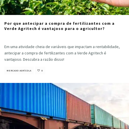
Por que antecipar a compra de fertilizantes com a
Verde Agritech é vantajoso para o agricultor?
Cristiano Veloso
·
dezembro 5, 2023
Em uma atividade cheia de variáveis que impactam a rentabilidade,
antecipar a compra de fertilizantes com a Verde Agritech é
vantajoso. Descubra a razão disso!
MERCADO AGRÍCOLA
0