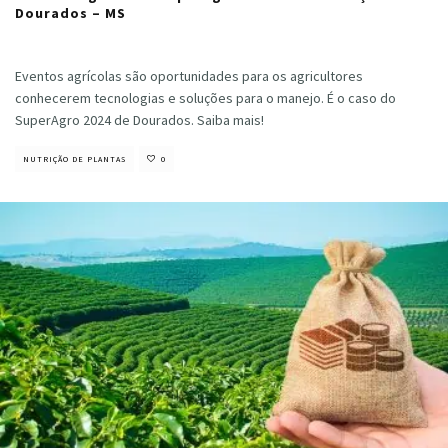
Dourados – MS
Cristiano Veloso
·
janeiro 24, 2024
Eventos agrícolas são oportunidades para os agricultores
conhecerem tecnologias e soluções para o manejo. É o caso do
SuperAgro 2024 de Dourados. Saiba mais!
NUTRIÇÃO DE PLANTAS
0