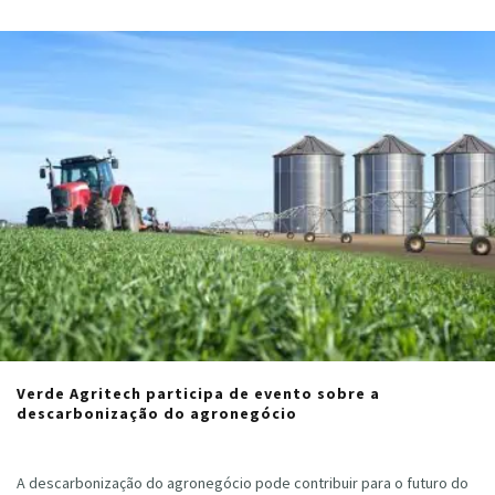
Verde Agritech participa de evento sobre a
descarbonização do agronegócio
Cristiano Veloso
·
março 14, 2024
A descarbonização do agronegócio pode contribuir para o futuro do