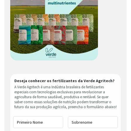
Deseja conhecer os fertilizantes da Verde Agritech?
A Verde Agritech é uma Indústria brasileira de fertilizantes
especiais com tecnologias exclusivas para revolucionar a
agricultura de forma saudável, produtiva e rentável. Se quer
saber como essas soluções de nutrição podem transformar o
futuro da sua produção agrícola, preencha o formulário abaixo!