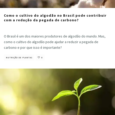
Como o cultivo do algodão no Brasil pode contribuir
com a redução da pegada de carbono?
Cristiano Veloso
·
setembro 10, 2024
O Brasil é um dos maiores produtores de algodão do mundo. Mas,
como o cultivo do algodão pode ajudar a reduzir a pegada de
carbono e por que isso é importante?
NUTRIÇÃO DE PLANTAS
0