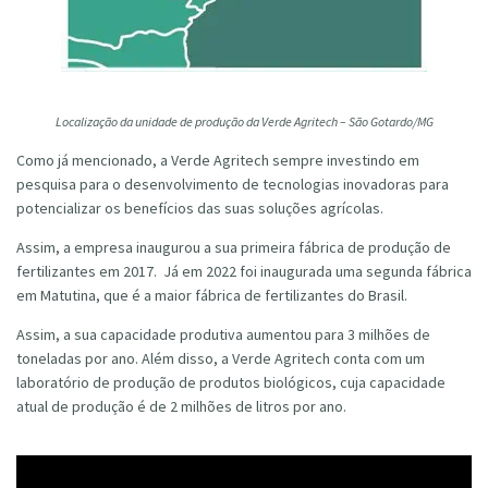
Localização da unidade de produção da Verde Agritech – São Gotardo/MG
Como já mencionado, a Verde Agritech sempre investindo em
pesquisa para o desenvolvimento de tecnologias inovadoras para
potencializar os benefícios das suas soluções agrícolas.
Assim, a empresa inaugurou a sua primeira fábrica de produção de
fertilizantes em 2017. Já em 2022 foi inaugurada uma segunda fábrica
em Matutina, que é a maior fábrica de fertilizantes do Brasil.
Assim, a sua capacidade produtiva aumentou para 3 milhões de
toneladas por ano. Além disso, a Verde Agritech conta com um
laboratório de produção de produtos biológicos, cuja capacidade
atual de produção é de 2 milhões de litros por ano.