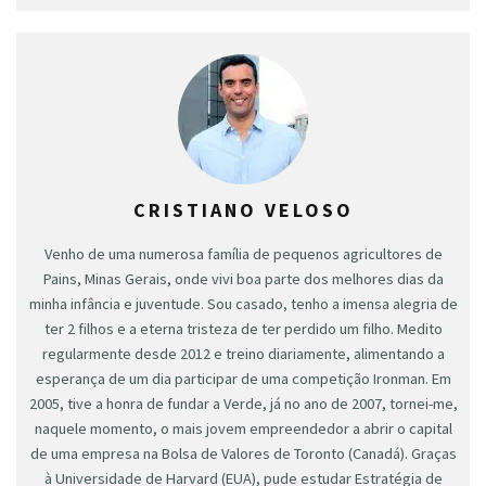
CRISTIANO VELOSO
Venho de uma numerosa família de pequenos agricultores de
Pains, Minas Gerais, onde vivi boa parte dos melhores dias da
minha infância e juventude. Sou casado, tenho a imensa alegria de
ter 2 filhos e a eterna tristeza de ter perdido um filho. Medito
regularmente desde 2012 e treino diariamente, alimentando a
esperança de um dia participar de uma competição Ironman. Em
2005, tive a honra de fundar a Verde, já no ano de 2007, tornei-me,
naquele momento, o mais jovem empreendedor a abrir o capital
de uma empresa na Bolsa de Valores de Toronto (Canadá). Graças
à Universidade de Harvard (EUA), pude estudar Estratégia de