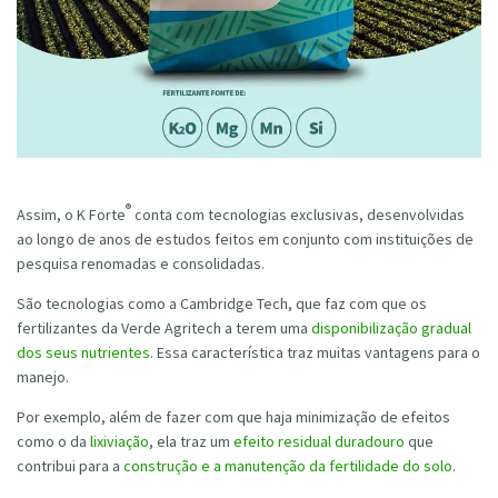
®
Assim, o K Forte
conta com tecnologias exclusivas, desenvolvidas
ao longo de anos de estudos feitos em conjunto com instituições de
pesquisa renomadas e consolidadas.
São tecnologias como a Cambridge Tech, que faz com que os
fertilizantes da Verde Agritech a terem uma
disponibilização gradual
dos seus nutrientes
. Essa característica traz muitas vantagens para o
manejo.
Por exemplo, além de fazer com que haja minimização de efeitos
como o da
lixiviação
, ela traz um
efeito residual duradouro
que
contribui para a
construção e a manutenção da fertilidade do solo
.