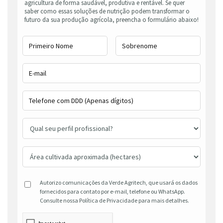
agricultura de forma saudável, produtiva e rentável. Se quer
saber como essas soluções de nutrição podem transformar o
futuro da sua produção agrícola, preencha o formulário abaixo!
Autorizo comunicações da Verde Agritech, que usará os dados
fornecidos para contato por e-mail, telefone ou WhatsApp.
Consulte nossa Política de Privacidade para mais detalhes.