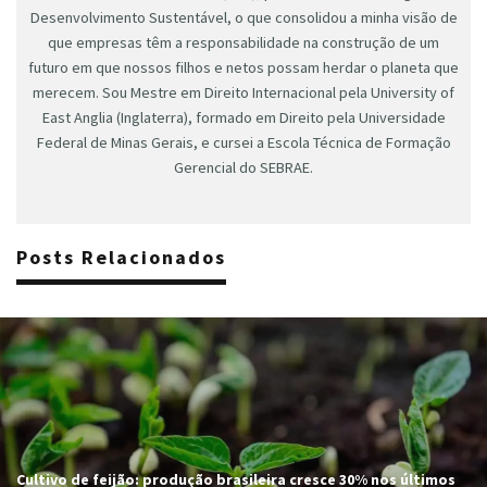
Desenvolvimento Sustentável, o que consolidou a minha visão de
que empresas têm a responsabilidade na construção de um
futuro em que nossos filhos e netos possam herdar o planeta que
merecem. Sou Mestre em Direito Internacional pela University of
East Anglia (Inglaterra), formado em Direito pela Universidade
Federal de Minas Gerais, e cursei a Escola Técnica de Formação
Gerencial do SEBRAE.
Posts Relacionados
Cultivo de feijão: produção brasileira cresce 30% nos últimos