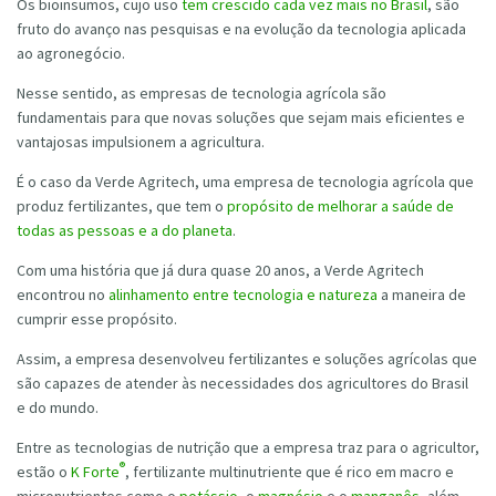
Os bioinsumos, cujo uso
tem crescido cada vez mais no Brasil
, são
fruto do avanço nas pesquisas e na evolução da tecnologia aplicada
ao agronegócio.
Nesse sentido, as empresas de tecnologia agrícola são
fundamentais para que novas soluções que sejam mais eficientes e
vantajosas impulsionem a agricultura.
É o caso da Verde Agritech, uma empresa de tecnologia agrícola que
produz fertilizantes, que tem o
propósito de melhorar a saúde de
todas as pessoas e a do planeta
.
Com uma história que já dura quase 20 anos, a Verde Agritech
encontrou no
alinhamento entre tecnologia e natureza
a maneira de
cumprir esse propósito.
Assim, a empresa desenvolveu fertilizantes e soluções agrícolas que
são capazes de atender às necessidades dos agricultores do Brasil
e do mundo.
Entre as tecnologias de nutrição que a empresa traz para o agricultor,
®
estão o
K Forte
, fertilizante multinutriente que é rico em macro e