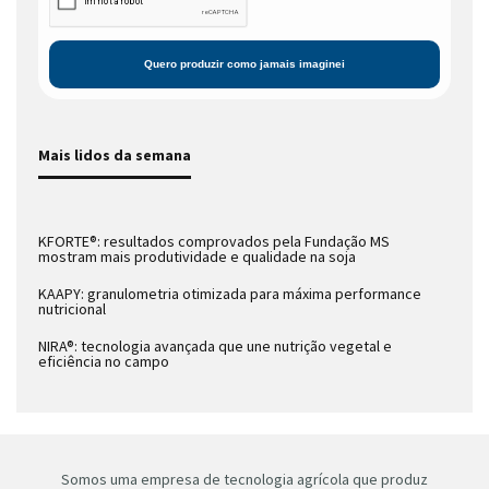
Mais lidos da semana
KFORTE®: resultados comprovados pela Fundação MS
mostram mais produtividade e qualidade na soja
KAAPY: granulometria otimizada para máxima performance
nutricional
NIRA®: tecnologia avançada que une nutrição vegetal e
eficiência no campo
Somos uma empresa de tecnologia agrícola que produz