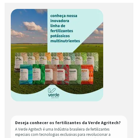
Deseja conhecer os fertilizantes da Verde Agritech?
A Verde Agritech é uma Indústria brasileira de fertilizantes
especiais com tecnologias exclusivas para revolucionar a