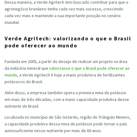
Dessa maneira, a Verde Agritech tem buscado contribuir para que o
agronegócio brasileiro tenha cada vez mais sucesso, crescendo
cada vez mais e mantendo a sua importante posição no cenário
mundial.
Verde Agritech: valorizando o que o Brasil
pode oferecer ao mundo
Fundada em 2005, a partir do desejo de realizar um projeto na área
da indústria mineral que
valorizasse o que o Brasil pode oferecer ao
mundo
, a Verde Agritech é hoje a maior produtora de fertilizantes
potássicos do Brasil.
Além disso, a empresa também opera a primeira mina de potássio
em mais de três décadas, com a maior capacidade produtiva desse
nutriente do Brasil.
Localizada no município de São Gotardo, região do Triângulo Mineiro,
a capacidade produtiva dessa mina de potássio pode tornar o país
autossuficiente nesse nutriente por mais de 60 anos.