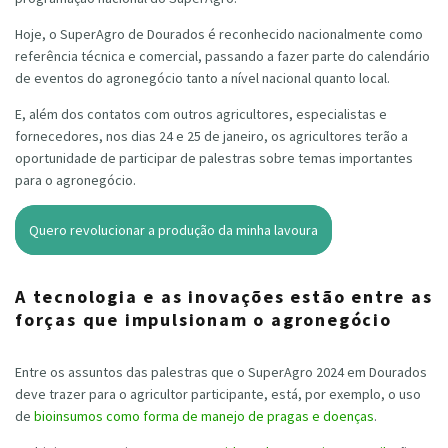
Hoje, o SuperAgro de Dourados é reconhecido nacionalmente como
referência técnica e comercial, passando a fazer parte do calendário
de eventos do agronegócio tanto a nível nacional quanto local.
E, além dos contatos com outros agricultores, especialistas e
fornecedores, nos dias 24 e 25 de janeiro, os agricultores terão a
oportunidade de participar de palestras sobre temas importantes
para o agronegócio.
Quero revolucionar a produção da minha lavoura
A tecnologia e as inovações estão entre as
forças que impulsionam o agronegócio
Entre os assuntos das palestras que o SuperAgro 2024 em Dourados
deve trazer para o agricultor participante, está, por exemplo, o uso
de
bioinsumos como forma de manejo de pragas e doenças
.