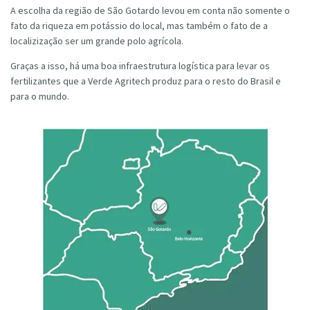
A escolha da região de São Gotardo levou em conta não somente o
fato da riqueza em potássio do local, mas também o fato de a
localizização ser um grande polo agrícola.
Graças a isso, há uma boa infraestrutura logística para levar os
fertilizantes que a Verde Agritech produz para o resto do Brasil e
para o mundo.