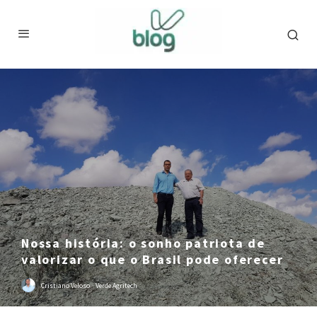
Nossa história: o sonho patriota de
valorizar o que o Brasil pode oferecer
Cristiano Veloso
·
Verde Agritech