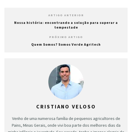
ARTIGO ANTERIOR
Nossa história: encontrando a solução para superar a
tempestade
PRÓXIMO ARTIGO
Quem Somos? Somos Verde Agritech
CRISTIANO VELOSO
Venho de uma numerosa família de pequenos agricultores de
Pains, Minas Gerais, onde vivi boa parte dos melhores dias da