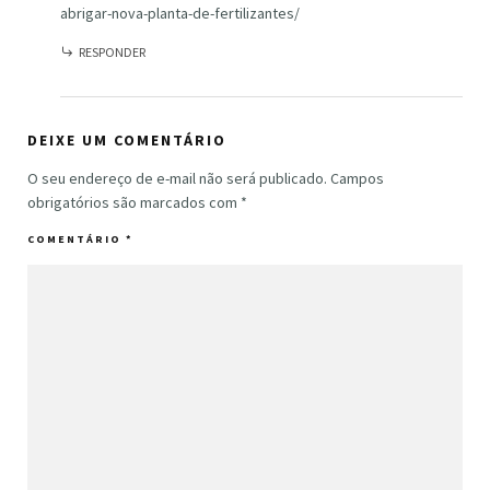
abrigar-nova-planta-de-fertilizantes/
RESPONDER
DEIXE UM COMENTÁRIO
O seu endereço de e-mail não será publicado.
Campos
obrigatórios são marcados com
*
COMENTÁRIO
*