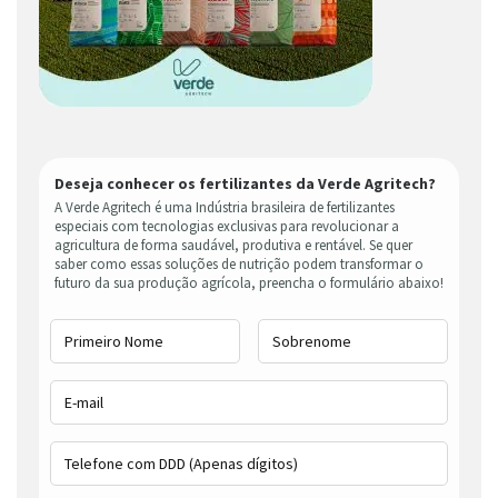
Deseja conhecer os fertilizantes da Verde Agritech?
A Verde Agritech é uma Indústria brasileira de fertilizantes
especiais com tecnologias exclusivas para revolucionar a
agricultura de forma saudável, produtiva e rentável. Se quer
saber como essas soluções de nutrição podem transformar o
futuro da sua produção agrícola, preencha o formulário abaixo!