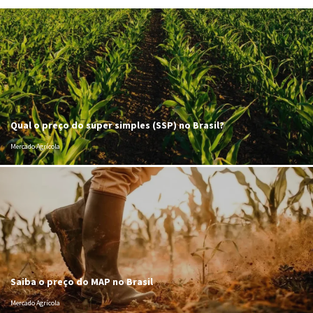
Qual o preço do super simples (SSP) no Brasil?
Mercado Agrícola
Saiba o preço do MAP no Brasil
Mercado Agrícola