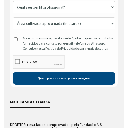
Autorizo comunicações da Verde Agritech, que usará os dados
fornecidos para contato por e-mail, telefone ou WhatsApp.
Consulte nossa Política de Privacidade para mais detalhes.
Mais lidos da semana
KFORTE®: resultados comprovados pela Fundação MS