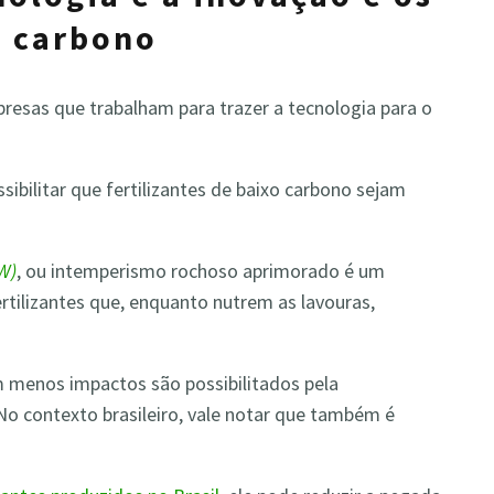
o carbono
presas que trabalham para trazer a tecnologia para o
sibilitar que fertilizantes de baixo carbono sejam
W)
, ou intemperismo rochoso aprimorado é um
tilizantes que, enquanto nutrem as lavouras,
 menos impactos são possibilitados pela
 No contexto brasileiro, vale notar que também é