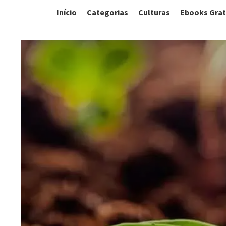
Início
Categorias
Culturas
Ebooks Grat