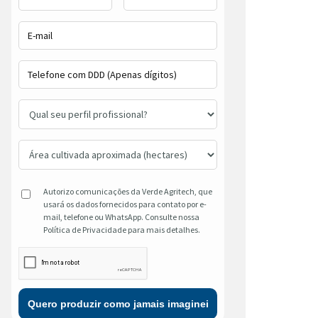
Autorizo comunicações da Verde Agritech, que
usará os dados fornecidos para contato por e-
mail, telefone ou WhatsApp. Consulte nossa
Política de Privacidade para mais detalhes.