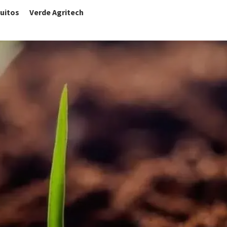
uitos
Verde Agritech