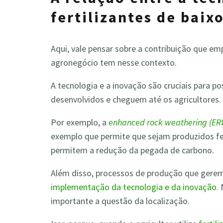
fertilizantes de baix
Aqui, vale pensar sobre a contribuição que em
agronegócio tem nesse contexto.
A tecnologia e a inovação são cruciais para pos
desenvolvidos e cheguem até os agricultores.
Por exemplo, a
enhanced rock weathering (ER
exemplo que permite que sejam produzidos fer
permitem a redução da pegada de carbono.
Além disso, processos de produção que gerem
implementação da tecnologia e da inovação
.
importante a questão da localização.