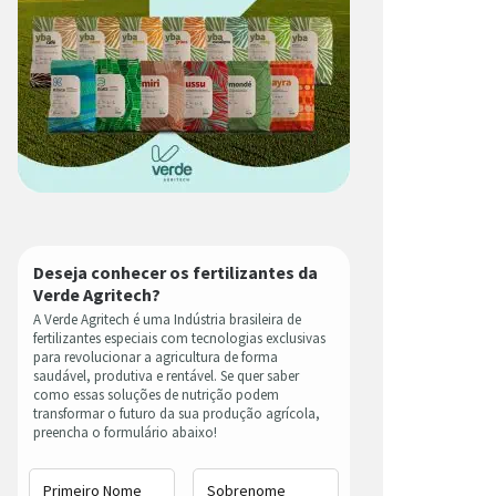
Deseja conhecer os fertilizantes da
Verde Agritech?
A Verde Agritech é uma Indústria brasileira de
fertilizantes especiais com tecnologias exclusivas
para revolucionar a agricultura de forma
saudável, produtiva e rentável. Se quer saber
como essas soluções de nutrição podem
transformar o futuro da sua produção agrícola,
preencha o formulário abaixo!