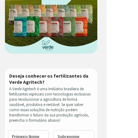
Deseja conhecer os fertilizantes da
Verde Agritech?
A Verde Agritech é uma Indústria brasileira de
fertilizantes especiais com tecnologias exclusivas
para revolucionar a agricultura de forma
saudável, produtiva e rentável. Se quer saber
como essas soluções de nutrição podem
transformar o futuro da sua produção agrícola,
preencha o formulário abaixo!