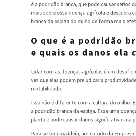
é a podridão branca, que pode causar sérios 
mais sobre essa doença agrícola e descubra c
branca da espiga do milho de forma mais efet
O que é a podridão b
e quais os danos ela 
Lidar com as doenças agrícolas é um desafio 
vez que elas podem prejudicar a produtividad
rentabilidade.
Isso não é diferente com a cultura do milho. E
a podridão branca da espiga. Essa uma doença
planta e pode causar danos significativos na 
Para se ter uma ideia, um estudo da Empresa 