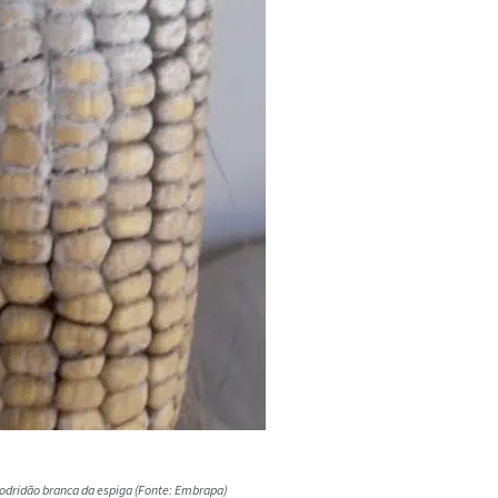
podridão branca da espiga (Fonte: Embrapa)