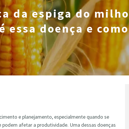
a da espiga do milho
é essa doença e como
hecimento e planejamento, especialmente quando se
e podem afetar a produtividade. Uma dessas doenças