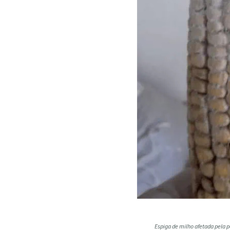
Espiga de milho afetada pela 