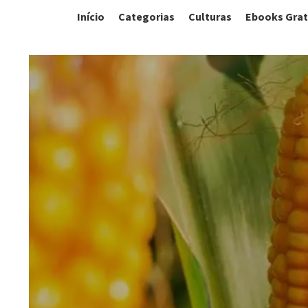
Início
Categorias
Culturas
Ebooks Grat