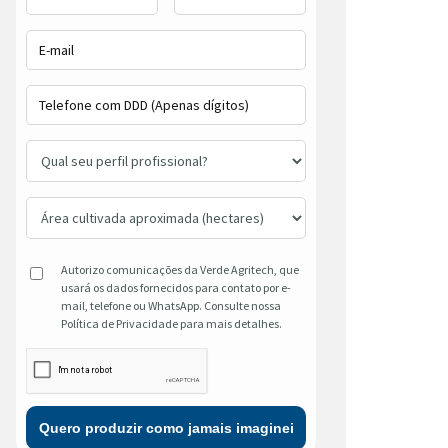
Autorizo comunicações da Verde Agritech, que
usará os dados fornecidos para contato por e-
mail, telefone ou WhatsApp. Consulte nossa
Política de Privacidade para mais detalhes.