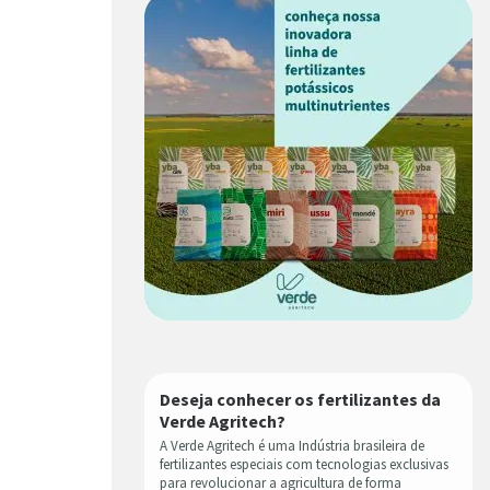
Deseja conhecer os fertilizantes da
Verde Agritech?
A Verde Agritech é uma Indústria brasileira de
fertilizantes especiais com tecnologias exclusivas
para revolucionar a agricultura de forma