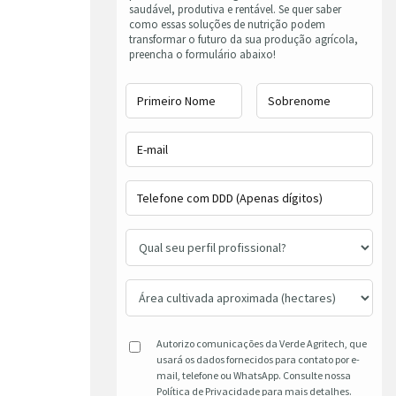
saudável, produtiva e rentável. Se quer saber
como essas soluções de nutrição podem
transformar o futuro da sua produção agrícola,
preencha o formulário abaixo!
Autorizo comunicações da Verde Agritech, que
usará os dados fornecidos para contato por e-
mail, telefone ou WhatsApp. Consulte nossa
Política de Privacidade para mais detalhes.