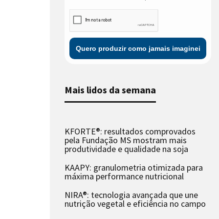
Mais lidos da semana
KFORTE®: resultados comprovados
pela Fundação MS mostram mais
produtividade e qualidade na soja
KAAPY: granulometria otimizada para
máxima performance nutricional
NIRA®: tecnologia avançada que une
nutrição vegetal e eficiência no campo