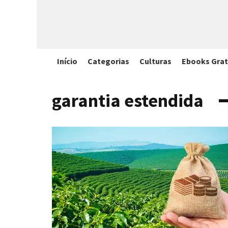
Início
Categorias
Culturas
Ebooks Grat
garantia estendida