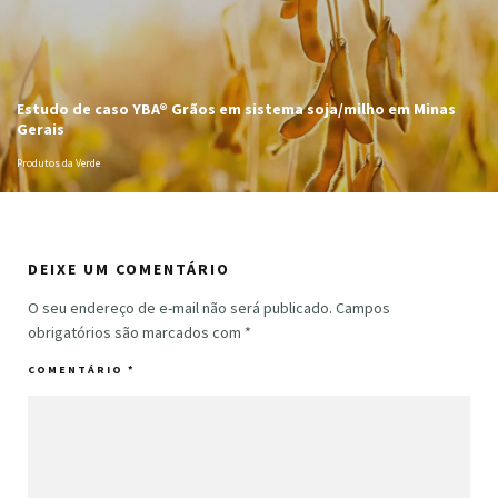
Estudo de caso YBA® Grãos em sistema soja/milho em Minas
Gerais
Produtos da Verde
DEIXE UM COMENTÁRIO
O seu endereço de e-mail não será publicado.
Campos
obrigatórios são marcados com
*
COMENTÁRIO
*