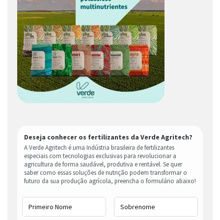
Deseja conhecer os fertilizantes da Verde Agritech?
A Verde Agritech é uma Indústria brasileira de fertilizantes
especiais com tecnologias exclusivas para revolucionar a
agricultura de forma saudável, produtiva e rentável. Se quer
saber como essas soluções de nutrição podem transformar o
futuro da sua produção agrícola, preencha o formulário abaixo!