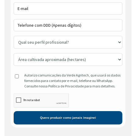
Autorizo comunicações da Verde Agritech, que usará os dados
fornecidos para contato por e-mail, telefone ou WhatsApp.
Consulte nossa Política de Privacidade para mais detalhes.