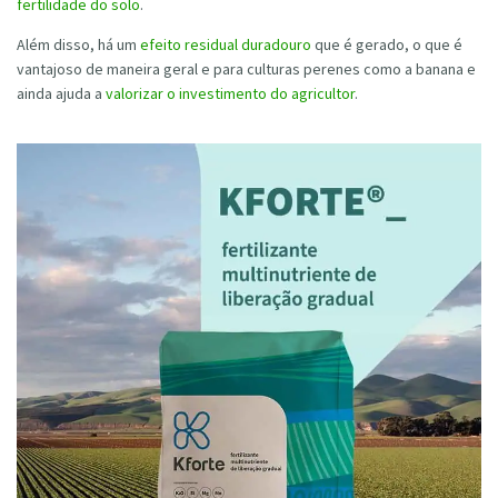
fertilidade do solo
.
Além disso, há um
efeito residual duradouro
que é gerado, o que é
vantajoso de maneira geral e para culturas perenes como a banana e
ainda ajuda a
valorizar o investimento do agricultor
.