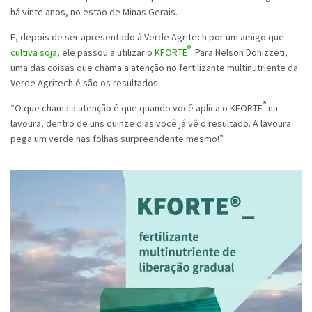
há vinte anos, no estao de Minas Gerais.
E, depois de ser apresentado à Verde Agritech por um amigo que
®
cultiva soja
, ele passou a utilizar o
KFORTE
. Para Nelson Donizzeti,
uma das coisas que chama a atenção no fertilizante multinutriente da
Verde Agritech é são os resultados:
®
“O que chama a atenção é que quando você aplica o
KFORTE
na
lavoura, dentro de uns quinze dias você já vê o resultado. A lavoura
pega um verde nas folhas surpreendente mesmo!”