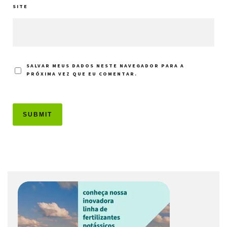
SITE
SALVAR MEUS DADOS NESTE NAVEGADOR PARA A
PRÓXIMA VEZ QUE EU COMENTAR.