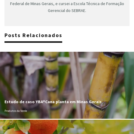
Federal de Minas Gerais, e cursei a Escola Técnica de Formação
Gerencial do SEBRAE.
Posts Relacionados
Estudo de caso YBA®Cana planta em Minas Gerais
Produtos da Verde