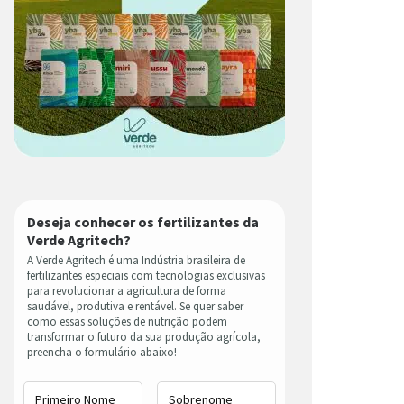
Deseja conhecer os fertilizantes da
Verde Agritech?
A Verde Agritech é uma Indústria brasileira de
fertilizantes especiais com tecnologias exclusivas
para revolucionar a agricultura de forma
saudável, produtiva e rentável. Se quer saber
como essas soluções de nutrição podem
transformar o futuro da sua produção agrícola,
preencha o formulário abaixo!