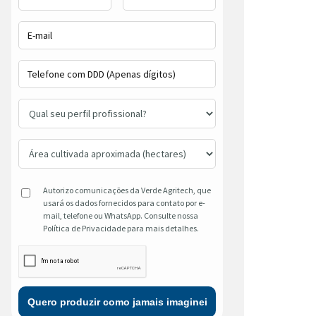
Autorizo comunicações da Verde Agritech, que
usará os dados fornecidos para contato por e-
mail, telefone ou WhatsApp. Consulte nossa
Política de Privacidade para mais detalhes.