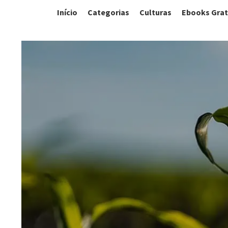
Início
Categorias
Culturas
Ebooks Grat