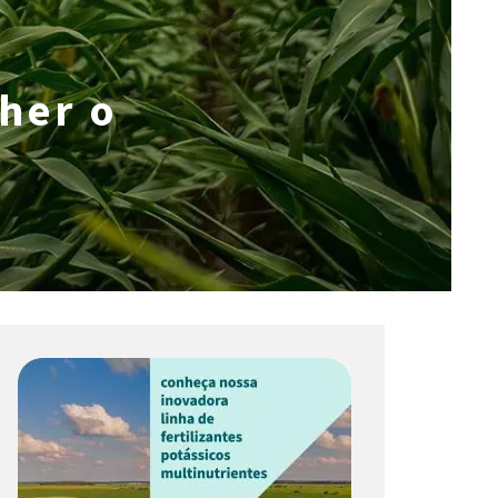
her o