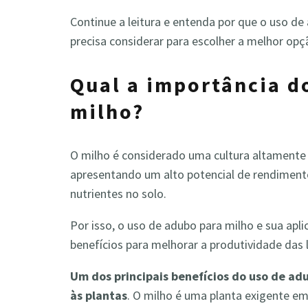
Continue a leitura e entenda por que o uso de
precisa considerar para escolher a melhor opç
Qual a importância d
milho?
O milho é considerado uma cultura altamente 
apresentando um alto potencial de rendiment
nutrientes no solo.
Por isso, o uso de adubo para milho e sua ap
benefícios para melhorar a produtividade das 
Um dos principais benefícios do uso de adu
às plantas
. O milho é uma planta exigente e