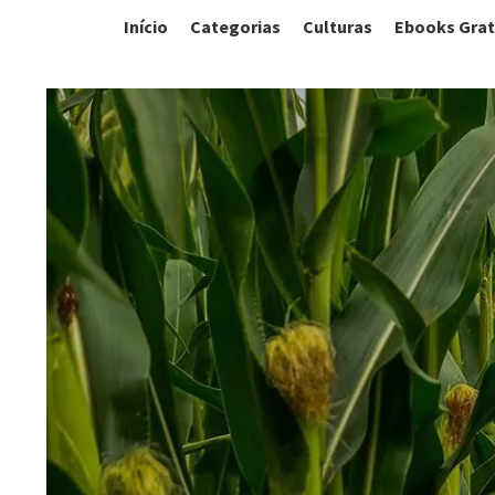
Início
Categorias
Culturas
Ebooks Grat