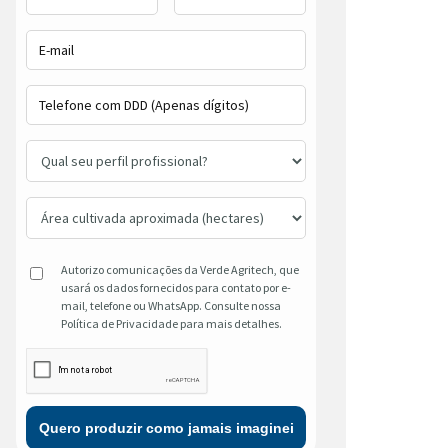
Autorizo comunicações da Verde Agritech, que
usará os dados fornecidos para contato por e-
mail, telefone ou WhatsApp. Consulte nossa
Política de Privacidade para mais detalhes.