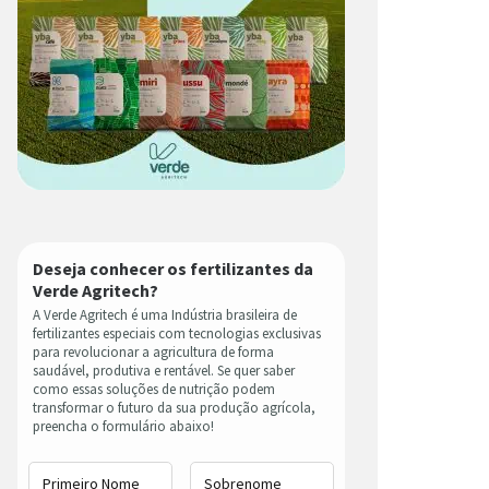
Deseja conhecer os fertilizantes da
Verde Agritech?
A Verde Agritech é uma Indústria brasileira de
fertilizantes especiais com tecnologias exclusivas
para revolucionar a agricultura de forma
saudável, produtiva e rentável. Se quer saber
como essas soluções de nutrição podem
transformar o futuro da sua produção agrícola,
preencha o formulário abaixo!