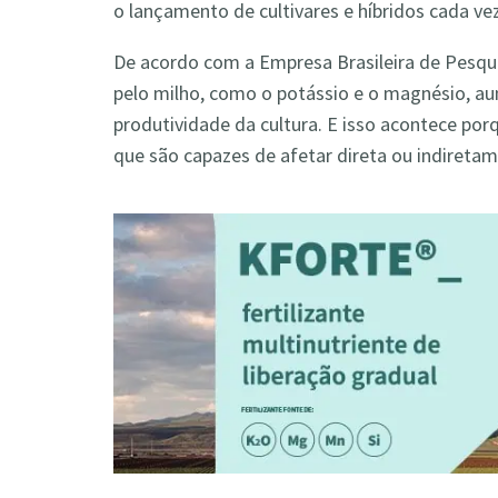
o lançamento de cultivares e híbridos cada ve
De acordo com a Empresa Brasileira de Pesqui
pelo milho, como o potássio e o magnésio, a
produtividade da cultura.
E isso acontece po
que são capazes de afetar direta ou indiretam