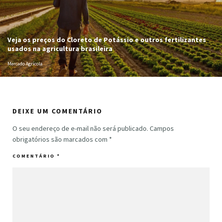
Veja os preços do Cloreto de Potássio e outros fertilizantes
usados na agricultura brasileira
Mercado Agrícola
DEIXE UM COMENTÁRIO
O seu endereço de e-mail não será publicado.
Campos
obrigatórios são marcados com
*
COMENTÁRIO
*