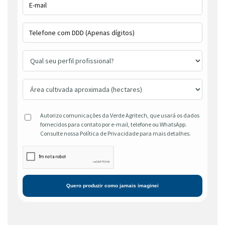
Autorizo comunicações da Verde Agritech, que usará os dados
fornecidos para contato por e-mail, telefone ou WhatsApp.
Consulte nossa Política de Privacidade para mais detalhes.