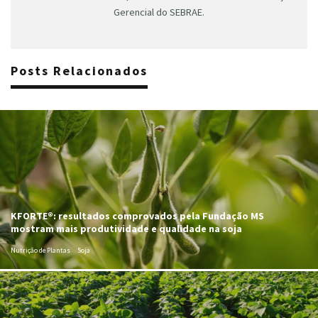
Gerencial do SEBRAE.
Posts Relacionados
KFORTE®: resultados comprovados pela Fundação MS
mostram mais produtividade e qualidade na soja
Nutrição de Plantas
Soja