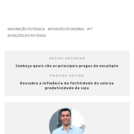
ADUBAÇÃO POTÁSSICA
ATIVAÇÃO DE ENZIMAS
FT
FUNÇÕES DO POTÁSSIO
ARTIGO ANTERIOR
Conheça quais são as principais pragas do eucalipto
PRÓXIMO ARTIGO
Descubra a influência da fertilidade do solo na
produtividade da soja