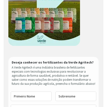
Deseja conhecer os fertilizantes da Verde Agritech?
A Verde Agritech é uma Indústria brasileira de fertilizantes
especiais com tecnologias exclusivas para revolucionar a
agricultura de forma saudável, produtiva e rentável. Se quer
saber como essas soluções de nutrição podem transformar o
futuro da sua produção agrícola, preencha o formulário abaixo!