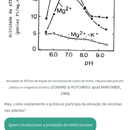
Atividade de ATPase de fração de membrana de raízes de milho, influenciada pelo pH,
LEONARD & HOTCHRISS apud MARCHNER,
potássio e magnésio (Fontes:
1986)
Mas, como exatamente o potássio participa da ativação de enzimas
nas plantas?
Quero revolucionar a produção da minha lavoura