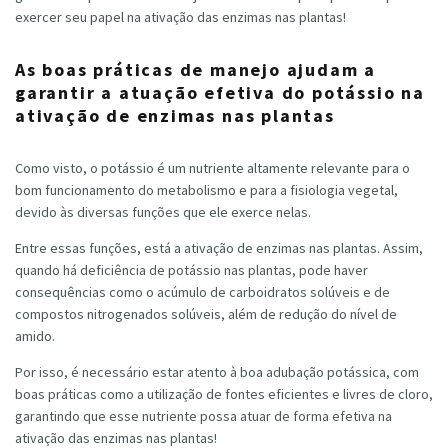
exercer seu papel na ativação das enzimas nas plantas!
As boas práticas de manejo ajudam a
garantir a atuação efetiva do potássio na
ativação de enzimas nas plantas
Como visto, o potássio é um nutriente altamente relevante para o
bom funcionamento do metabolismo e para a fisiologia vegetal,
devido às diversas funções que ele exerce nelas.
Entre essas funções, está a ativação de enzimas nas plantas. Assim,
quando há deficiência de potássio nas plantas, pode haver
consequências como o acúmulo de carboidratos solúveis e de
compostos nitrogenados solúveis, além de redução do nível de
amido.
Por isso, é necessário estar atento à boa adubação potássica, com
boas práticas como a utilização de fontes eficientes e livres de cloro,
garantindo que esse nutriente possa atuar de forma efetiva na
ativação das enzimas nas plantas!