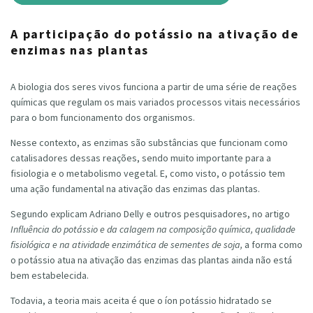
A participação do potássio na ativação de
enzimas nas plantas
A biologia dos seres vivos funciona a partir de uma série de reações
químicas que regulam os mais variados processos vitais necessários
para o bom funcionamento dos organismos.
Nesse contexto, as enzimas são substâncias que funcionam como
catalisadores dessas reações, sendo muito importante para a
fisiologia e o metabolismo vegetal. E, como visto, o potássio tem
uma ação fundamental na ativação das enzimas das plantas.
Segundo explicam Adriano Delly e outros pesquisadores, no artigo
Influência do potássio e da calagem na composição química, qualidade
fisiológica e na atividade enzimática de sementes de soja,
a forma como
o potássio atua na ativação das enzimas das plantas ainda não está
bem estabelecida.
Todavia, a teoria mais aceita é que o íon potássio hidratado se