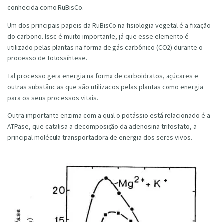
conhecida como RuBisCo.
Um dos principais papeis da RuBisCo na fisiologia vegetal é a fixação
do carbono. Isso é muito importante, já que esse elemento é
utilizado pelas plantas na forma de gás carbônico (CO2) durante o
processo de fotossíntese.
Tal processo gera energia na forma de carboidratos, açúcares e
outras substâncias que são utilizados pelas plantas como energia
para os seus processos vitais.
Outra importante enzima com a qual o potássio está relacionado é a
ATPase, que catalisa a decomposição da adenosina trifosfato, a
principal molécula transportadora de energia dos seres vivos.