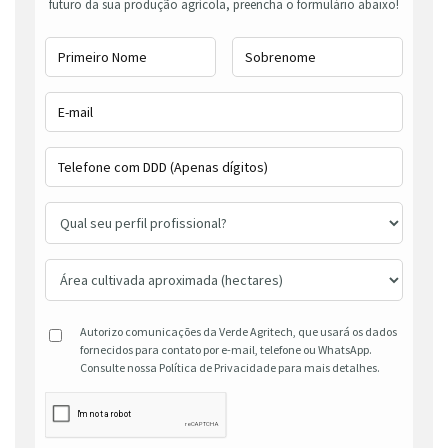
futuro da sua produção agrícola, preencha o formulário abaixo!
Autorizo comunicações da Verde Agritech, que usará os dados
fornecidos para contato por e-mail, telefone ou WhatsApp.
Consulte nossa Política de Privacidade para mais detalhes.