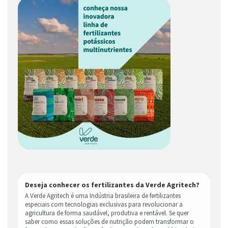
Deseja conhecer os fertilizantes da Verde Agritech?
A Verde Agritech é uma Indústria brasileira de fertilizantes
especiais com tecnologias exclusivas para revolucionar a
agricultura de forma saudável, produtiva e rentável. Se quer
saber como essas soluções de nutrição podem transformar o