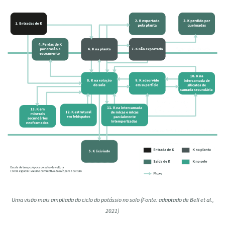
Uma visão mais ampliada do ciclo do potássio no solo (Fonte: adaptado de Bell et al.,
2021)