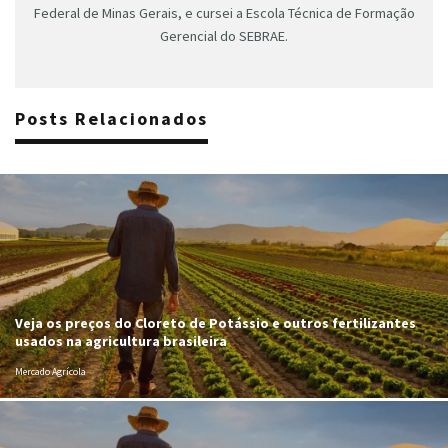
Federal de Minas Gerais, e cursei a Escola Técnica de Formação
Gerencial do SEBRAE.
Posts Relacionados
Veja os preços do Cloreto de Potássio e outros fertilizantes
usados na agricultura brasileira
Mercado Agrícola