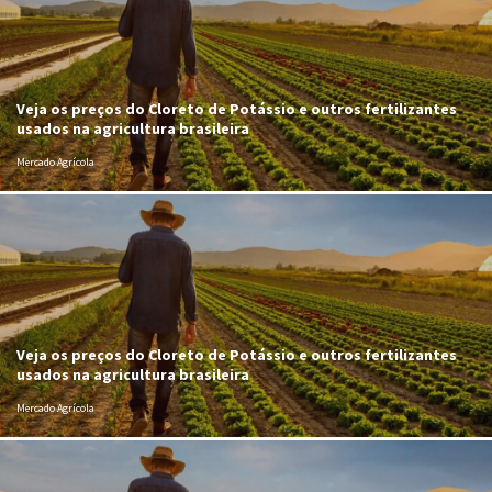
Veja os preços do Cloreto de Potássio e outros fertilizantes
usados na agricultura brasileira
Mercado Agrícola
Veja os preços do Cloreto de Potássio e outros fertilizantes
usados na agricultura brasileira
Mercado Agrícola