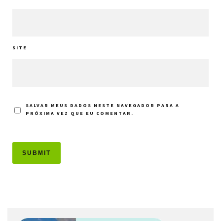
SITE
SALVAR MEUS DADOS NESTE NAVEGADOR PARA A
PRÓXIMA VEZ QUE EU COMENTAR.