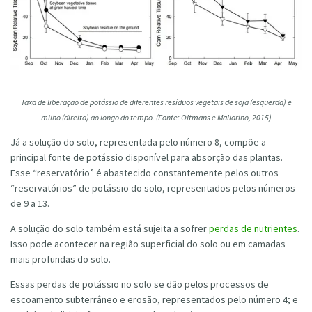
Taxa de liberação de potássio de diferentes resíduos vegetais de soja (esquerda) e
milho (direita) ao longo do tempo. (Fonte: Oltmans e Mallarino, 2015)
Já a solução do solo, representada pelo número 8, compõe a
principal fonte de potássio disponível para absorção das plantas.
Esse “reservatório” é abastecido constantemente pelos outros
“reservatórios” de potássio do solo, representados pelos números
de 9 a 13.
A solução do solo também está sujeita a sofrer
perdas de nutrientes
.
Isso pode acontecer na região superficial do solo ou em camadas
mais profundas do solo.
Essas perdas de potássio no solo se dão pelos processos de
escoamento subterrâneo e erosão, representados pelo número 4; e