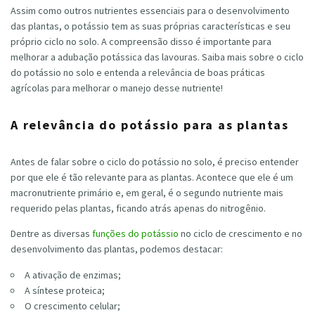
Assim como outros nutrientes essenciais para o desenvolvimento
das plantas, o potássio tem as suas próprias características e seu
próprio ciclo no solo. A compreensão disso é importante para
melhorar a adubação potássica das lavouras. Saiba mais sobre o ciclo
do potássio no solo e entenda a relevância de boas práticas
agrícolas para melhorar o manejo desse nutriente!
A relevância do potássio para as plantas
Antes de falar sobre o ciclo do potássio no solo, é preciso entender
por que ele é tão relevante para as plantas. Acontece que ele é um
macronutriente primário e, em geral, é o segundo nutriente mais
requerido pelas plantas, ficando atrás apenas do nitrogênio.
Dentre as diversas
funções do potássio
no ciclo de crescimento e no
desenvolvimento das plantas, podemos destacar:
A ativação de enzimas;
A síntese proteica;
O crescimento celular;