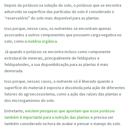
Depois do potássio na solução do solo, o potássio que se encontra
adsorvido na superfície das partículas do solo é considerado o
“reservatório” do solo mais disponível para as plantas.
Isso porque, nesse caso, os nutrientes se encontram apenas
associados a outros componentes que possuem carga negativa no
solo, como a
matéria orgânica
.
Já quando o potássio se encontra incluso como componente
estrutural de minerais, principalmente de feldspatos e
feldspatoides, a sua disponibilização para as plantas é mais
demorada.
Isso porque, nesses casos, o nutriente só é liberado quando a
superfície do material é exposta e dissolvida pela ação de diferentes
fatores do agroecossistema, como a ação das raízes das plantas e
dos microrganismos do solo.
Entretanto,
existem pesquisas que apontam que esse potássio
também é importante para a nutrição das plantas
e precisa ser
também considerado na hora de avaliar e pensar o manejo do solo.