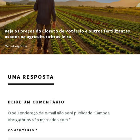
Veja os preços do Cloreto de Potássio e outros fertilizantes
usados na agricultura brasileira
Mercado Agrícola
UMA RESPOSTA
DEIXE UM COMENTÁRIO
O seu endereço de e-mail não será publicado.
Campos
obrigatórios são marcados com
*
COMENTÁRIO
*