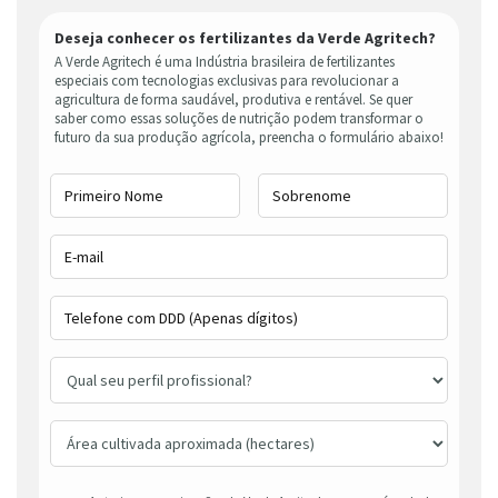
Deseja conhecer os fertilizantes da Verde Agritech?
A Verde Agritech é uma Indústria brasileira de fertilizantes
especiais com tecnologias exclusivas para revolucionar a
agricultura de forma saudável, produtiva e rentável. Se quer
saber como essas soluções de nutrição podem transformar o
futuro da sua produção agrícola, preencha o formulário abaixo!