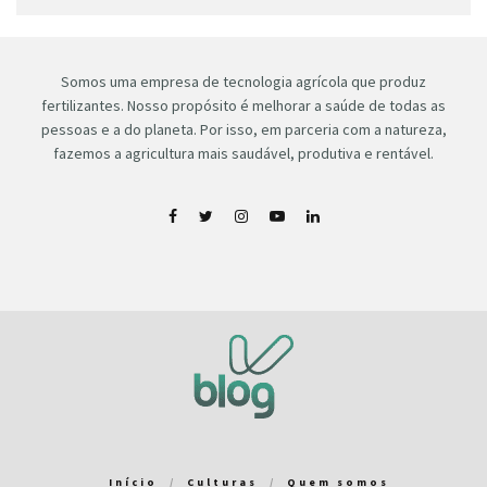
Somos uma empresa de tecnologia agrícola que produz
fertilizantes. Nosso propósito é melhorar a saúde de todas as
pessoas e a do planeta. Por isso, em parceria com a natureza,
fazemos a agricultura mais saudável, produtiva e rentável.
Início
Culturas
Quem somos