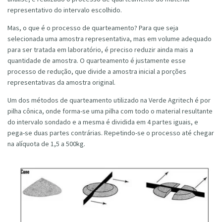
representativo do intervalo escolhido.
Mas, o que é o processo de quarteamento? Para que seja
selecionada uma amostra representativa, mas em volume adequado
para ser tratada em laboratório, é preciso reduzir ainda mais a
quantidade de amostra. O quarteamento é justamente esse
processo de redução, que divide a amostra inicial a porções
representativas da amostra original.
Um dos métodos de quarteamento utilizado na Verde Agritech é por
pilha cônica, onde forma-se uma pilha com todo o material resultante
do intervalo sondado e a mesma é dividida em 4 partes iguais, e
pega-se duas partes contrárias. Repetindo-se o processo até chegar
na alíquota de 1,5 a 500kg.