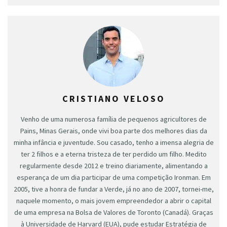
CRISTIANO VELOSO
Venho de uma numerosa família de pequenos agricultores de
Pains, Minas Gerais, onde vivi boa parte dos melhores dias da
minha infância e juventude. Sou casado, tenho a imensa alegria de
ter 2 filhos e a eterna tristeza de ter perdido um filho. Medito
regularmente desde 2012 e treino diariamente, alimentando a
esperança de um dia participar de uma competição Ironman. Em
2005, tive a honra de fundar a Verde, já no ano de 2007, tornei-me,
naquele momento, o mais jovem empreendedor a abrir o capital
de uma empresa na Bolsa de Valores de Toronto (Canadá). Graças
à Universidade de Harvard (EUA), pude estudar Estratégia de