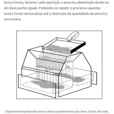
Dessa forma, durante cada operação a amostra alimentada divide-se
em duas partes iguais. Podendo-se repetir o processo quantas
vezes forem necessárias até a obtenção da quantidade da amostra
necessária.
Esquema exemplificando como é o feito o quarteamento tipo Jones. (Fonte: Resende,