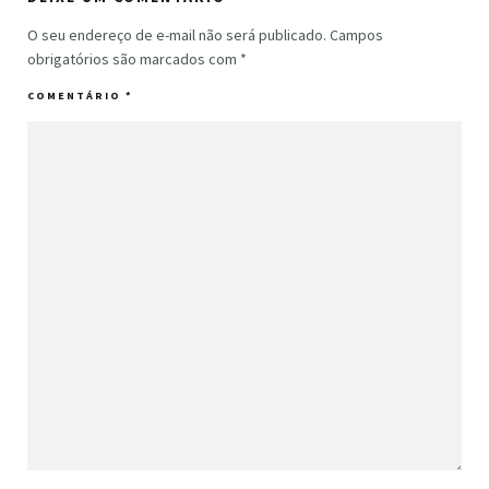
O seu endereço de e-mail não será publicado.
Campos
obrigatórios são marcados com
*
COMENTÁRIO
*