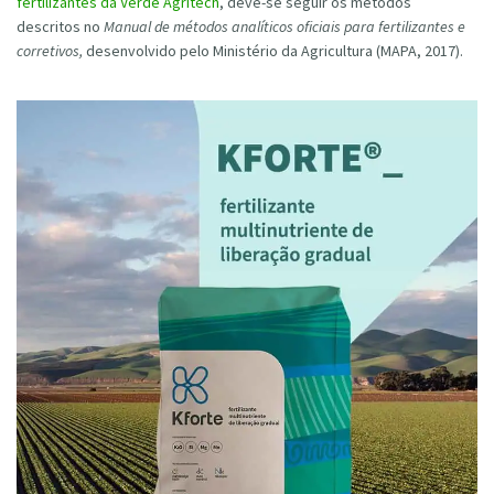
fertilizantes da Verde Agritech
, deve-se seguir os métodos
descritos no
Manual de métodos analíticos oficiais para fertilizantes e
corretivos,
desenvolvido pelo Ministério da Agricultura (MAPA, 2017).