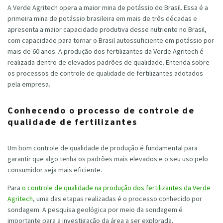
A Verde Agritech opera a maior mina de potássio do Brasil. Essa é a
primeira mina de potássio brasileira em mais de três décadas e
apresenta a maior capacidade produtiva desse nutriente no Brasil,
com capacidade para tornar o Brasil autossuficiente em potássio por
mais de 60 anos. A produção dos fertilizantes da Verde Agritech é
realizada dentro de elevados padrões de qualidade. Entenda sobre
os processos de controle de qualidade de fertilizantes adotados
pela empresa.
Conhecendo o processo de controle de
qualidade de fertilizantes
Um bom controle de qualidade de produção é fundamental para
garantir que algo tenha os padrões mais elevados e o seu uso pelo
consumidor seja mais eficiente.
Para
o controle de qualidade na produção dos fertilizantes da Verde
Agritech
, uma das etapas realizadas é o processo conhecido por
sondagem. A pesquisa geológica por meio da sondagem é
importante para a investigação da área a ser explorada.