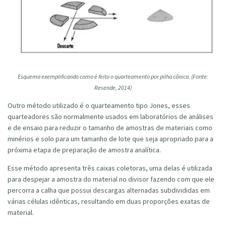
Esquema exemplificando como é feito o quarteamento por pilha cônica. (Fonte:
Resende, 2014)
Outro método utilizado é o quarteamento tipo Jones, esses
quarteadores são normalmente usados em laboratórios de análises
e de ensaio para reduzir o tamanho de amostras de materiais como
minérios e solo para um tamanho de lote que seja apropriado para a
próxima etapa de preparação de amostra analítica.
Esse método apresenta três caixas coletoras, uma delas é utilizada
para despejar a amostra do material no divisor fazendo com que ele
percorra a calha que possui descargas alternadas subdivididas em
várias células idênticas, resultando em duas proporções exatas de
material.