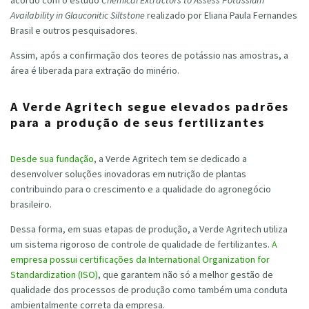
Availability in Glauconitic Siltstone
realizado por Eliana Paula Fernandes
Brasil e outros pesquisadores.
Assim, após a confirmação dos teores de potássio nas amostras, a
área é liberada para extração do minério.
A Verde Agritech segue elevados padrões
para a produção de seus fertilizantes
Desde sua fundação
, a Verde Agritech tem se dedicado a
desenvolver soluções inovadoras em nutrição de plantas
contribuindo para o crescimento e a qualidade do agronegócio
brasileiro.
Dessa forma, em suas etapas de produção, a Verde Agritech utiliza
um sistema rigoroso de controle de qualidade de fertilizantes.
A
empresa possui certificações da International Organization for
Standardization (ISO)
, que garantem não só a melhor gestão de
qualidade dos processos de produção como também uma conduta
ambientalmente correta da empresa.