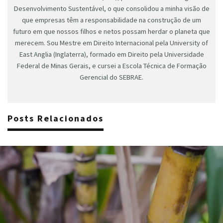
Desenvolvimento Sustentável, o que consolidou a minha visão de
que empresas têm a responsabilidade na construção de um
futuro em que nossos filhos e netos possam herdar o planeta que
merecem. Sou Mestre em Direito Internacional pela University of
East Anglia (Inglaterra), formado em Direito pela Universidade
Federal de Minas Gerais, e cursei a Escola Técnica de Formação
Gerencial do SEBRAE.
Posts Relacionados