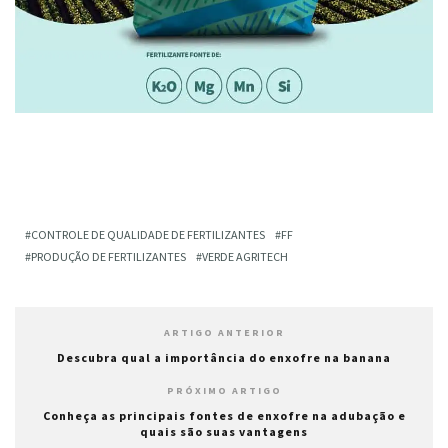
CONTROLE DE QUALIDADE DE FERTILIZANTES
FF
PRODUÇÃO DE FERTILIZANTES
VERDE AGRITECH
ARTIGO ANTERIOR
Descubra qual a importância do enxofre na banana
PRÓXIMO ARTIGO
Conheça as principais fontes de enxofre na adubação e
quais são suas vantagens