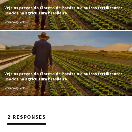
Veja os preços do Cloreto de Potássio e outros fertilizantes
usados na agricultura brasileira
Mercado Agrícola
Veja os preços do Cloreto de Potássio e outros fertilizantes
usados na agricultura brasileira
Mercado Agrícola
2 RESPONSES