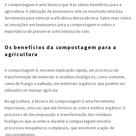
A compostagem é uma técnica que traz vários benefícios para a
agricultura. A utilização de bioinsumos tem se mostrado uma boa
ferramenta para otimizar a eficiência dessa técnica. Saiba mais sobre
as inovações em bioinsumos para a compostagem e sobre a
importância de preservar a microbiota do solo.
Os benefícios da compostagem para a
agricultura
A compostagem é, em uma explicação rápida, um processo de
transformação de materiais e resíduos biológicos, como estrume,
cama de frango e palhada, em materiais orgânicos que podem ser
utilizados no manejo agrícola.
Na agricultura, a técnica da compostagem é uma ferramenta
importante, uma vez que ela fornece ao solo a matéria orgânica. O
processo de decomposição e transformação dos resíduos
biológicos que acontece durante a compostagem envolve
processos bioquímicos complexos, que envolvem a ação de
microrganismos.