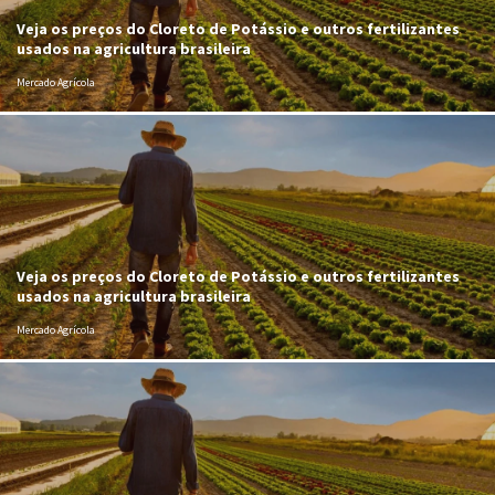
Veja os preços do Cloreto de Potássio e outros fertilizantes
usados na agricultura brasileira
Mercado Agrícola
Veja os preços do Cloreto de Potássio e outros fertilizantes
usados na agricultura brasileira
Mercado Agrícola