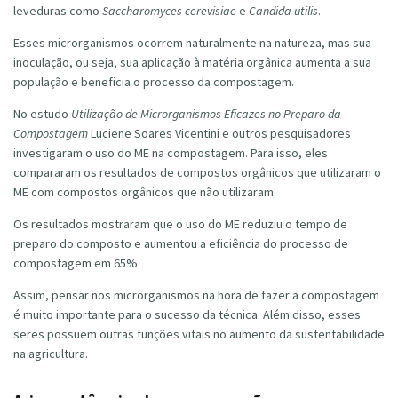
leveduras como
Saccharomyces cerevisiae
e
Candida utilis
.
Esses microrganismos ocorrem naturalmente na natureza, mas sua
inoculação, ou seja, sua aplicação à matéria orgânica aumenta a sua
população e beneficia o processo da compostagem.
No estudo
Utilização de Microrganismos Eficazes no Preparo da
Compostagem
Luciene Soares Vicentini e outros pesquisadores
investigaram o uso do ME na compostagem. Para isso, eles
compararam os resultados de compostos orgânicos que utilizaram o
ME com compostos orgânicos que não utilizaram.
Os resultados mostraram que o uso do ME reduziu o tempo de
preparo do composto e aumentou a eficiência do processo de
compostagem em 65%.
Assim, pensar nos microrganismos na hora de fazer a compostagem
é muito importante para o sucesso da técnica. Além disso, esses
seres possuem outras funções vitais no aumento da sustentabilidade
na agricultura.