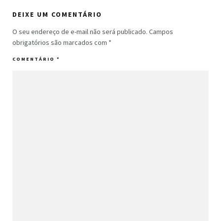
DEIXE UM COMENTÁRIO
O seu endereço de e-mail não será publicado.
Campos
obrigatórios são marcados com
*
COMENTÁRIO
*