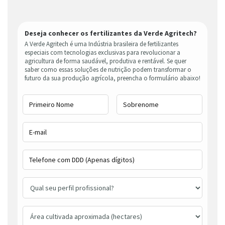
Deseja conhecer os fertilizantes da Verde Agritech?
A Verde Agritech é uma Indústria brasileira de fertilizantes
especiais com tecnologias exclusivas para revolucionar a
agricultura de forma saudável, produtiva e rentável. Se quer
saber como essas soluções de nutrição podem transformar o
futuro da sua produção agrícola, preencha o formulário abaixo!