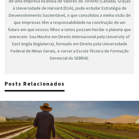
de uma empresa na Bolsa de Valores de Toronto (Canadá). Graças
à Universidade de Harvard (EUA), pude estudar Estratégia de
Desenvolvimento Sustentável, o que consolidou a minha visão de
que empresas têm a responsabilidade na construção de um
futuro em que nossos filhos e netos possam herdar o planeta que
merecem. Sou Mestre em Direito Internacional pela University of
East Anglia (Inglaterra), formado em Direito pela Universidade
Federal de Minas Gerais, e cursei a Escola Técnica de Formação
Gerencial do SEBRAE.
Posts Relacionados