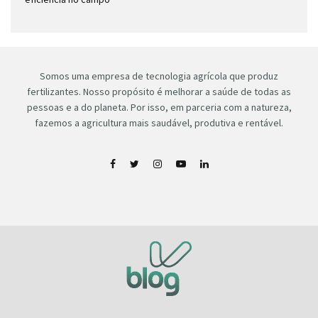
Somos uma empresa de tecnologia agrícola que produz
fertilizantes. Nosso propósito é melhorar a saúde de todas as
pessoas e a do planeta. Por isso, em parceria com a natureza,
fazemos a agricultura mais saudável, produtiva e rentável.