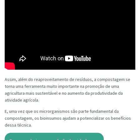
Assim, além do reaproveitamento de resíduos, a compostagem se
torna uma ferramenta muito importante na promoção de uma
agricultura mais sustentável e no aumento da produtividade da
atividade agrícola.
E, uma vez que os microrganismos são parte fundamental da
compostagem, os bioinsumos ajudam a potencializar os benefícios
dessa técnica.