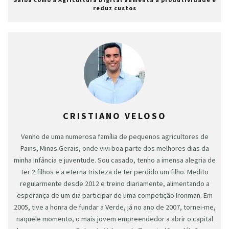
reduz custos
CRISTIANO VELOSO
Venho de uma numerosa família de pequenos agricultores de
Pains, Minas Gerais, onde vivi boa parte dos melhores dias da
minha infância e juventude. Sou casado, tenho a imensa alegria de
ter 2 filhos e a eterna tristeza de ter perdido um filho. Medito
regularmente desde 2012 e treino diariamente, alimentando a
esperança de um dia participar de uma competição Ironman. Em
2005, tive a honra de fundar a Verde, já no ano de 2007, tornei-me,
naquele momento, o mais jovem empreendedor a abrir o capital