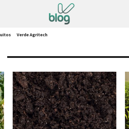
uitos
Verde Agritech