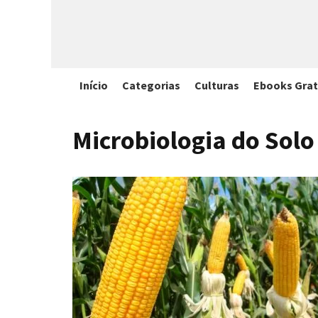
Início
Categorias
Culturas
Ebooks Grat
Microbiologia do Solo