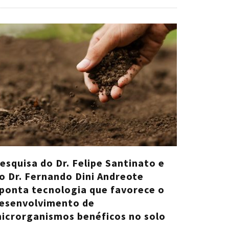
esquisa do Dr. Felipe Santinato e
o Dr. Fernando Dini Andreote
ponta tecnologia que favorece o
esenvolvimento de
icrorganismos benéficos no solo