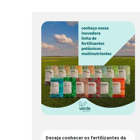
Deseja conhecer os fertilizantes da