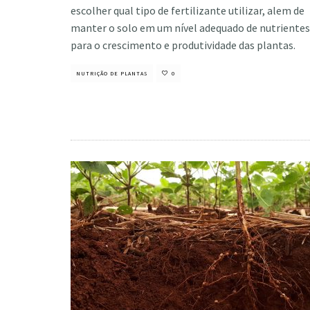
escolher qual tipo de fertilizante utilizar, alem de
manter o solo em um nível adequado de nutrientes
para o crescimento e produtividade das plantas.
NUTRIÇÃO DE PLANTAS
0