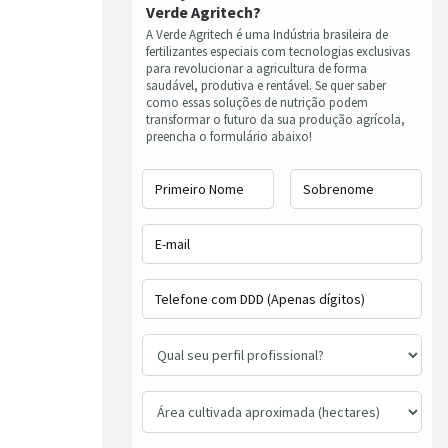
Verde Agritech?
A Verde Agritech é uma Indústria brasileira de
fertilizantes especiais com tecnologias exclusivas
para revolucionar a agricultura de forma
saudável, produtiva e rentável. Se quer saber
como essas soluções de nutrição podem
transformar o futuro da sua produção agrícola,
preencha o formulário abaixo!