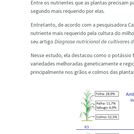
Entre os nutrientes que as plantas precisam pa
segundo mais requerido por elas.
Entretanto, de acordo com a pesquisadora Car
nutriente mais requerido pela cultura do mil
seu artigo
Diagnose nutricional de cultivares de
Nesse estudo, ela destacou como o potássio f
variedades melhoradas geneticamente e regi
principalmente nos grãos e colmos das planta