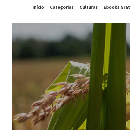
Início
Categorias
Culturas
Ebooks Grat