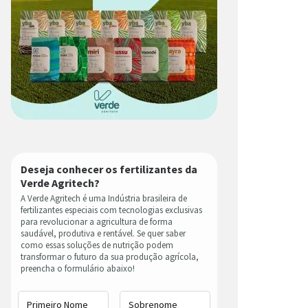
Deseja conhecer os fertilizantes da
Verde Agritech?
A Verde Agritech é uma Indústria brasileira de
fertilizantes especiais com tecnologias exclusivas
para revolucionar a agricultura de forma
saudável, produtiva e rentável. Se quer saber
como essas soluções de nutrição podem
transformar o futuro da sua produção agrícola,
preencha o formulário abaixo!