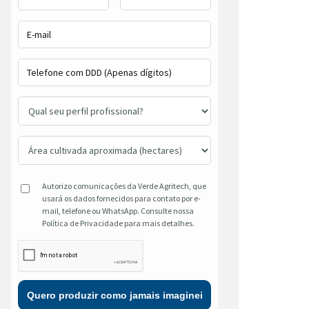
Autorizo comunicações da Verde Agritech, que
usará os dados fornecidos para contato por e-
mail, telefone ou WhatsApp. Consulte nossa
Política de Privacidade para mais detalhes.