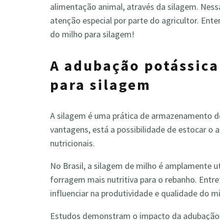
alimentação animal, através da silagem. Ness
atenção especial por parte do agricultor. En
do milho para silagem!
A adubação potássica
para silagem
A silagem é uma prática de armazenamento d
vantagens, está a possibilidade de estocar o
nutricionais.
No Brasil, a silagem de milho é amplamente ut
forragem mais nutritiva para o rebanho. Ent
influenciar na produtividade e qualidade do m
Estudos demonstram o impacto da adubação 