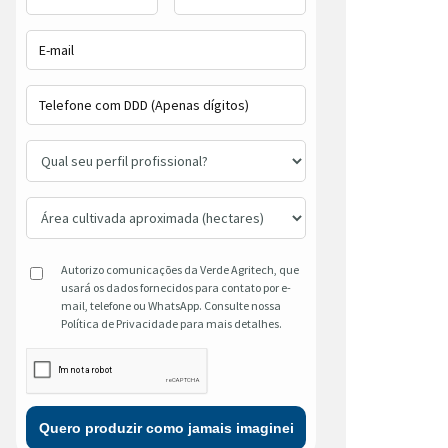
Autorizo comunicações da Verde Agritech, que
usará os dados fornecidos para contato por e-
mail, telefone ou WhatsApp. Consulte nossa
Política de Privacidade para mais detalhes.