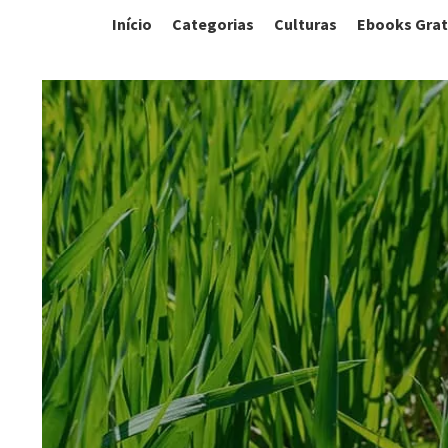
Início
Categorias
Culturas
Ebooks Grat