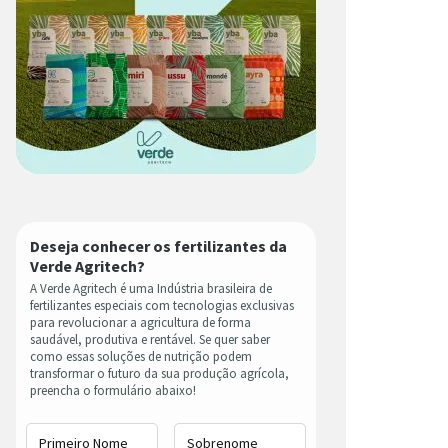
Deseja conhecer os fertilizantes da
Verde Agritech?
A Verde Agritech é uma Indústria brasileira de
fertilizantes especiais com tecnologias exclusivas
para revolucionar a agricultura de forma
saudável, produtiva e rentável. Se quer saber
como essas soluções de nutrição podem
transformar o futuro da sua produção agrícola,
preencha o formulário abaixo!