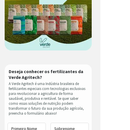
Deseja conhecer os fertilizantes da
Verde Agritech?
A Verde Agritech é uma Indústria brasileira de
fertilizantes especiais com tecnologias exclusivas
para revolucionar a agricultura de forma
saudável, produtiva e rentável. Se quer saber
como essas soluções de nutrição podem
transformar o futuro da sua produção agrícola,
preencha o formulário abaixo!