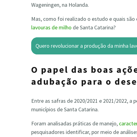
Wageningen, na Holanda.
Mas, como foi realizado o estudo e quais são 
lavouras de milho
de Santa Catarina?
Quero revolucionar a produção da minha lav
O papel das boas açõ
adubação para o des
Entre as safras de 2020/2021 e 2021/2022, a
municípios de Santa Catarina.
Foram analisadas práticas de manejo,
caracte
pesquisadores identificar, por meio de análise