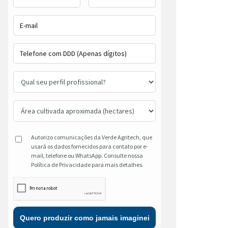
Autorizo comunicações da Verde Agritech, que
usará os dados fornecidos para contato por e-
mail, telefone ou WhatsApp. Consulte nossa
Política de Privacidade para mais detalhes.