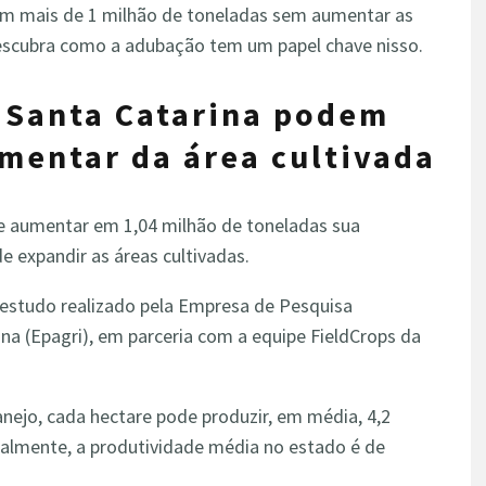
em mais de 1 milhão de toneladas sem aumentar as
descubra como a adubação tem um papel chave nisso.
 Santa Catarina podem
mentar da área cultivada
de aumentar em 1,04 milhão de toneladas sua
 expandir as áreas cultivadas.
 estudo realizado pela Empresa de Pesquisa
na (Epagri), em parceria com a equipe FieldCrops da
ejo, cada hectare pode produzir, em média, 4,2
tualmente, a produtividade média no estado é de