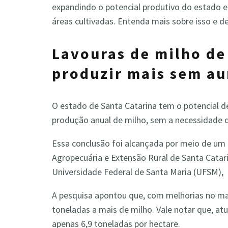
expandindo o potencial produtivo do estado 
áreas cultivadas. Entenda mais sobre isso e 
Lavouras de milho de
produzir mais sem au
O estado de Santa Catarina tem o potencial 
produção anual de milho, sem a necessidade de
Essa conclusão foi alcançada por meio de um
Agropecuária e Extensão Rural de Santa Catari
Universidade Federal de Santa Maria (UFSM),
A pesquisa apontou que, com melhorias no man
toneladas a mais de milho. Vale notar que, a
apenas 6,9 toneladas por hectare.