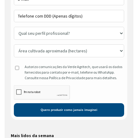
Autorizo comunicações da Verde Agritech, que usará os dados
fornecidos para contato por e-mail, telefone ou WhatsApp.
Consulte nossa Política de Privacidade para mais detalhes.
Mais lidos da semana