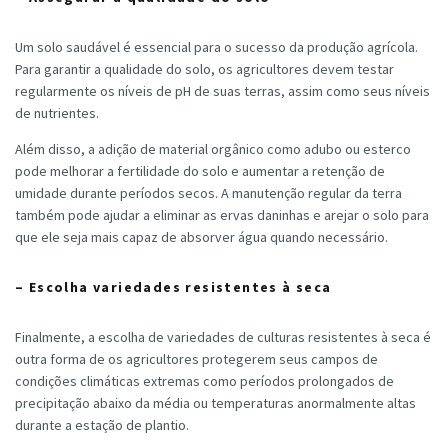
Um solo saudável é essencial para o sucesso da produção agrícola.
Para garantir a qualidade do solo, os agricultores devem testar
regularmente os níveis de pH de suas terras, assim como seus níveis
de nutrientes.
Além disso, a adição de material orgânico como adubo ou esterco
pode melhorar a fertilidade do solo e aumentar a retenção de
umidade durante períodos secos. A manutenção regular da terra
também pode ajudar a eliminar as ervas daninhas e arejar o solo para
que ele seja mais capaz de absorver água quando necessário.
– Escolha variedades resistentes à seca
Finalmente, a escolha de variedades de culturas resistentes à seca é
outra forma de os agricultores protegerem seus campos de
condições climáticas extremas como períodos prolongados de
precipitação abaixo da média ou temperaturas anormalmente altas
durante a estação de plantio.