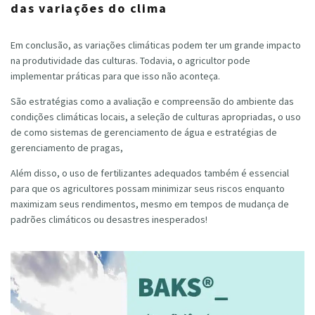
das variações do clima
Em conclusão, as variações climáticas podem ter um grande impacto
na produtividade das culturas. Todavia, o agricultor pode
implementar práticas para que isso não aconteça.
São estratégias como a avaliação e compreensão do ambiente das
condições climáticas locais, a seleção de culturas apropriadas, o uso
de como sistemas de gerenciamento de água e estratégias de
gerenciamento de pragas,
Além disso, o uso de fertilizantes adequados também é essencial
para que os agricultores possam minimizar seus riscos enquanto
maximizam seus rendimentos, mesmo em tempos de mudança de
padrões climáticos ou desastres inesperados!