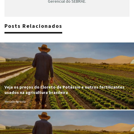
Gerencial do SEBRAE.
Posts Relacionados
Veja os preços do Cloreto de Potássio e outros fertilizantes
usados na agricultura brasileira
Mercado Agrícola