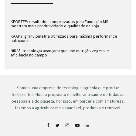
KFORTE®: resultados comprovados pela Fundação MS
mostram mais produtividade e qualidade na soja
KAAPY: granulometria otimizada para máxima performance
nutricional
NIRA®: tecnologia avançada que une nutrição vegetal e
eficiência no campo
Somos uma empresa de tecnologia agrícola que produz
fertilizantes. Nosso propósito é melhorar a saúde de todas as
pessoas e a do planeta. Por isso, em parceria com a natureza,
fazemos a agricultura mais saudável, produtiva e rentável.