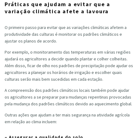
Práticas que ajudam a evitar que a
variação climática afete a lavoura
O primeiro passo para evitar que as variações climáticas afetem a
produtividade das culturas é monitorar os padrões climáticos e
ajustar os planos de acordo.
Por exemplo, o monitoramento das temperaturas em várias regiões
ajudará os agricultores a decidir quando plantar e colher colheitas.
Além disso, ficar de olho nos padrões de precipitação pode ajudar os
agricultores a planejar os horários de irrigação e escolher quais
culturas serão mais bem sucedidas em cada estação.
A compreensão dos padrões climáticos locais também pode ajudar
os agricultores a se preparar para mudanças repentinas provocadas
pela mudança dos padrões climáticos devido ao aquecimento global.
Outras ações que ajudam a ter mais segurança na atividade agrícola
em relação ao clima incluem:
– Assegurar a qualidade do solo