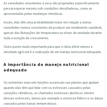
As variedades resistentes à seca são projetadas especificamente
para prosperar mesmo sob condições desafiadoras, como as
apresentadas pelas mudanças climáticas.
Assim, elas têm uma probabilidade maior em relação a outras
variedades menos resistentes de produzir um rendimento saudável,
apesar das flutuações de temperatura ou níveis de umidade durante
toda a estação de crescimento.
Outro ponto muito importante para que o clima afete menos a
atividade agrícola é a realização de um manejo nutricional adequado.
A importância do manejo nutricional
adequado
Os nutrientes exercem funções essenciais nas plantas que ajudam
quando elas têm que lidar com os estresses causados pelas
variações climáticas, os chamados estresses abióticos. Dentro
desses estresses, temos por exemplo o estresse hídrico e os danos
causados pelas baixas temperaturas.