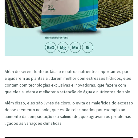
Além de serem fonte potássio e outros nutrientes importantes para
a ajudarem as plantas a lidarem melhor com estresses hídricos, eles
contam com tecnologias exclusivas e inovadoras, que fazem com
que eles ajudem a melhorar a retenção de água e nutrientes do solo.
Além disso, eles são livres de cloro, o evita os malefícios do excesso
desse elemento no solo, que estão relacionados por exemplo ao
aumento da compactação e a salinidade, que agravam os problemas
ligados às variações climáticas