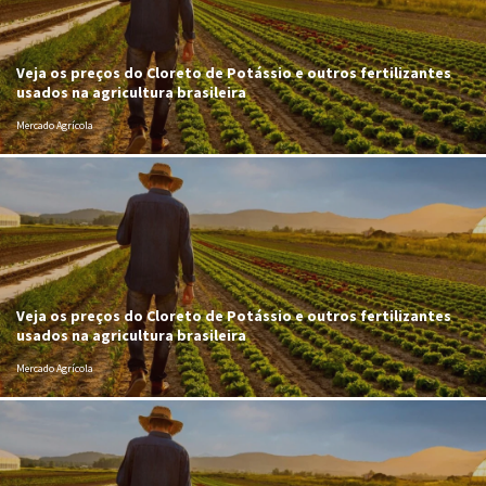
Veja os preços do Cloreto de Potássio e outros fertilizantes
usados na agricultura brasileira
Mercado Agrícola
Veja os preços do Cloreto de Potássio e outros fertilizantes
usados na agricultura brasileira
Mercado Agrícola