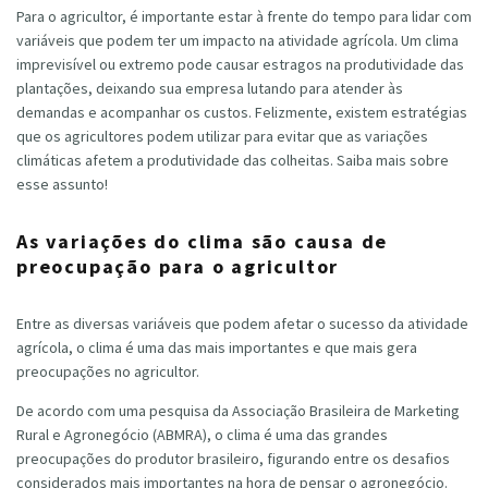
Para o agricultor, é importante estar à frente do tempo para lidar com
variáveis que podem ter um impacto na atividade agrícola. Um clima
imprevisível ou extremo pode causar estragos na produtividade das
plantações, deixando sua empresa lutando para atender às
demandas e acompanhar os custos. Felizmente, existem estratégias
que os agricultores podem utilizar para evitar que as variações
climáticas afetem a produtividade das colheitas. Saiba mais sobre
esse assunto!
As variações do clima são causa de
preocupação para o agricultor
Entre as diversas variáveis que podem afetar o sucesso da atividade
agrícola, o clima é uma das mais importantes e que mais gera
preocupações no agricultor.
De acordo com uma pesquisa da Associação Brasileira de Marketing
Rural e Agronegócio (ABMRA), o clima é uma das grandes
preocupações do produtor brasileiro, figurando entre os desafios
considerados mais importantes na hora de pensar o agronegócio.