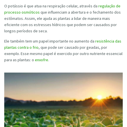
O potássio é que atua na respiração celular, através da
regulação de
processo osmóticos
que influenciam a abertura e o fechamento dos
estômatos. Assim, ele ajuda as plantas a lidar de maneira mais
eficiente com os estresses hídricos que podem ser causados por
longos períodos de seca.
Ele também tem um papel importante no aumento da
resistência das
plantas contra o frio
, que pode ser causado por geadas, por
exemplo. Esse mesmo papel é exercido por outro nutriente essencial
para as plantas: o
enxofre
.