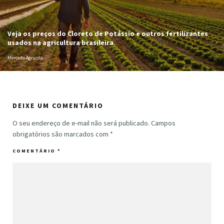
Veja os preços do Cloreto de Potássio e outros fertilizantes
usados na agricultura brasileira
Mercado Agrícola
DEIXE UM COMENTÁRIO
O seu endereço de e-mail não será publicado.
Campos
obrigatórios são marcados com
*
COMENTÁRIO
*