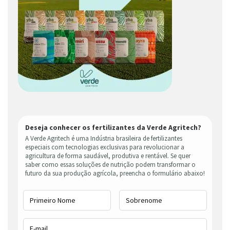
Deseja conhecer os fertilizantes da Verde Agritech?
A Verde Agritech é uma Indústria brasileira de fertilizantes
especiais com tecnologias exclusivas para revolucionar a
agricultura de forma saudável, produtiva e rentável. Se quer
saber como essas soluções de nutrição podem transformar o
futuro da sua produção agrícola, preencha o formulário abaixo!