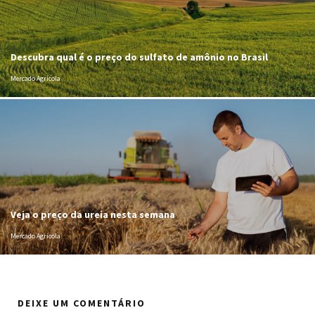
Descubra qual é o preço do sulfato de amônio no Brasil
Mercado Agrícola
Veja o preço da ureia nesta semana
Mercado Agrícola
DEIXE UM COMENTÁRIO