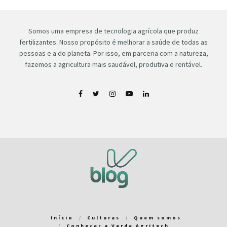
Somos uma empresa de tecnologia agrícola que produz
fertilizantes. Nosso propósito é melhorar a saúde de todas as
pessoas e a do planeta. Por isso, em parceria com a natureza,
fazemos a agricultura mais saudável, produtiva e rentável.
Início
Culturas
Quem somos
Conhecer a Verde Agritech