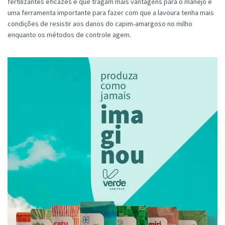
fertilizantes eficazes e que tragam mais vantagens para o manejo é
uma ferramenta importante para fazer com que a lavoura tenha mais
condições de resistir aos danos do capim-amargoso no milho
enquanto os métodos de controle agem.