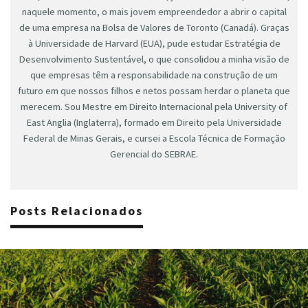
naquele momento, o mais jovem empreendedor a abrir o capital
de uma empresa na Bolsa de Valores de Toronto (Canadá). Graças
à Universidade de Harvard (EUA), pude estudar Estratégia de
Desenvolvimento Sustentável, o que consolidou a minha visão de
que empresas têm a responsabilidade na construção de um
futuro em que nossos filhos e netos possam herdar o planeta que
merecem. Sou Mestre em Direito Internacional pela University of
East Anglia (Inglaterra), formado em Direito pela Universidade
Federal de Minas Gerais, e cursei a Escola Técnica de Formação
Gerencial do SEBRAE.
Posts Relacionados