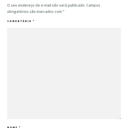
O seu endereço de e-mail não será publicado.
Campos
obrigatórios são marcados com
*
COMENTÁRIO
*
NOME
*