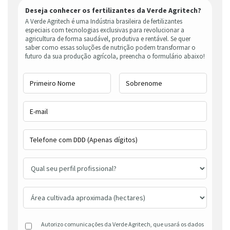
Deseja conhecer os fertilizantes da Verde Agritech?
A Verde Agritech é uma Indústria brasileira de fertilizantes
especiais com tecnologias exclusivas para revolucionar a
agricultura de forma saudável, produtiva e rentável. Se quer
saber como essas soluções de nutrição podem transformar o
futuro da sua produção agrícola, preencha o formulário abaixo!
Autorizo comunicações da Verde Agritech, que usará os dados