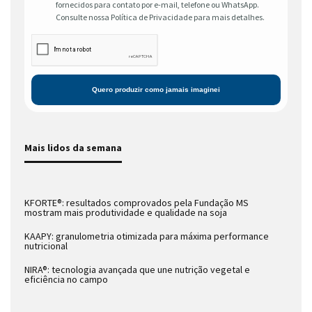
fornecidos para contato por e-mail, telefone ou WhatsApp.
Consulte nossa Política de Privacidade para mais detalhes.
Mais lidos da semana
KFORTE®: resultados comprovados pela Fundação MS
mostram mais produtividade e qualidade na soja
KAAPY: granulometria otimizada para máxima performance
nutricional
NIRA®: tecnologia avançada que une nutrição vegetal e
eficiência no campo