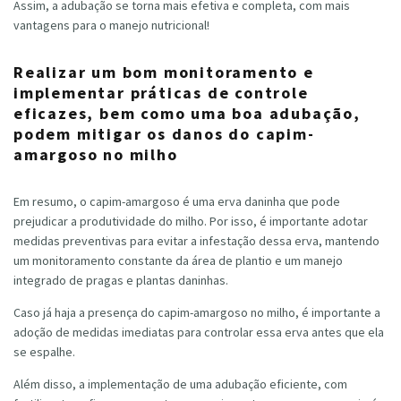
Assim, a adubação se torna mais efetiva e completa, com mais
vantagens para o manejo nutricional!
Realizar um bom monitoramento e
implementar práticas de controle
eficazes, bem como uma boa adubação,
podem mitigar os danos do capim-
amargoso no milho
Em resumo, o capim-amargoso é uma erva daninha que pode
prejudicar a produtividade do milho. Por isso, é importante adotar
medidas preventivas para evitar a infestação dessa erva, mantendo
um monitoramento constante da área de plantio e um manejo
integrado de pragas e plantas daninhas.
Caso já haja a presença do capim-amargoso no milho, é importante a
adoção de medidas imediatas para controlar essa erva antes que ela
se espalhe.
Além disso, a implementação de uma adubação eficiente, com