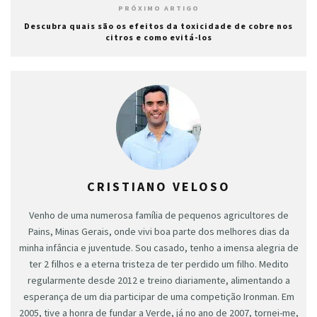
PRÓXIMO ARTIGO
Descubra quais são os efeitos da toxicidade de cobre nos
citros e como evitá-los
CRISTIANO VELOSO
Venho de uma numerosa família de pequenos agricultores de
Pains, Minas Gerais, onde vivi boa parte dos melhores dias da
minha infância e juventude. Sou casado, tenho a imensa alegria de
ter 2 filhos e a eterna tristeza de ter perdido um filho. Medito
regularmente desde 2012 e treino diariamente, alimentando a
esperança de um dia participar de uma competição Ironman. Em
2005, tive a honra de fundar a Verde, já no ano de 2007, tornei-me,