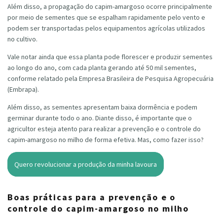
Além disso, a propagação do capim-amargoso ocorre principalmente
por meio de sementes que se espalham rapidamente pelo vento e
podem ser transportadas pelos equipamentos agrícolas utilizados
no cultivo.
Vale notar ainda que essa planta pode florescer e produzir sementes
ao longo do ano, com cada planta gerando até 50 mil sementes,
conforme relatado pela Empresa Brasileira de Pesquisa Agropecuária
(Embrapa).
Além disso, as sementes apresentam baixa dormência e podem
germinar durante todo o ano. Diante disso, é importante que o
agricultor esteja atento para realizar a prevenção e o controle do
capim-amargoso no milho de forma efetiva. Mas, como fazer isso?
Quero revolucionar a produção da minha lavoura
Boas práticas para a prevenção e o
controle do capim-amargoso no milho