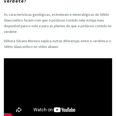
verdete?
As características geológicas, estruturais e mineralógicas do Siltito
Glauconítico fazem com que o potássio contido nele esteja mais
disponível para o solo e para as plantas do que o potássio contido no
verdete.
Débora Silvano Moreira explica outras diferenças entre o verdete e o
Siltito Glauconítico no vídeo abaixo: