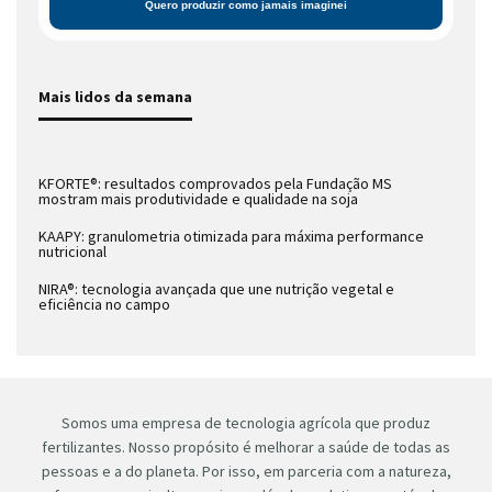
Mais lidos da semana
KFORTE®: resultados comprovados pela Fundação MS
mostram mais produtividade e qualidade na soja
KAAPY: granulometria otimizada para máxima performance
nutricional
NIRA®: tecnologia avançada que une nutrição vegetal e
eficiência no campo
Somos uma empresa de tecnologia agrícola que produz
fertilizantes. Nosso propósito é melhorar a saúde de todas as
pessoas e a do planeta. Por isso, em parceria com a natureza,