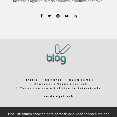
fazemos a agricultura mais saudável, produtiva e rentável.
Início
Culturas
Quem somos
Conhecer a Verde Agritech
Termos de uso e Política de Privacidade
Verde Agritech
Nós utilizamos cookies para garantir que você tenha a melhor