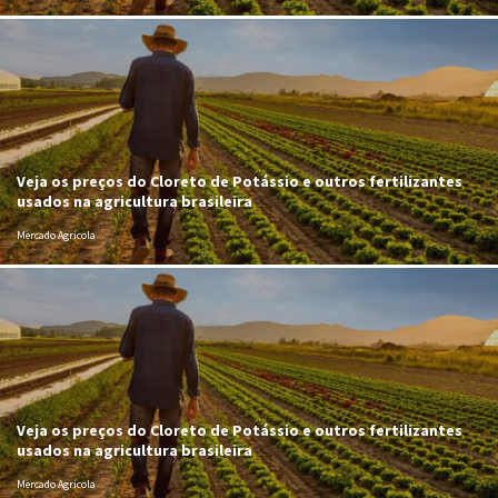
Veja os preços do Cloreto de Potássio e outros fertilizantes
usados na agricultura brasileira
Mercado Agrícola
Veja os preços do Cloreto de Potássio e outros fertilizantes
usados na agricultura brasileira
Mercado Agrícola