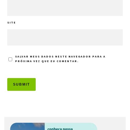
SITE
SALVAR MEUS DADOS NESTE NAVEGADOR PARA A
PRÓXIMA VEZ QUE EU COMENTAR.