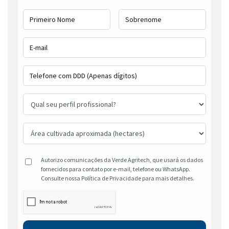
Autorizo comunicações da Verde Agritech, que usará os dados
fornecidos para contato por e-mail, telefone ou WhatsApp.
Consulte nossa Política de Privacidade para mais detalhes.