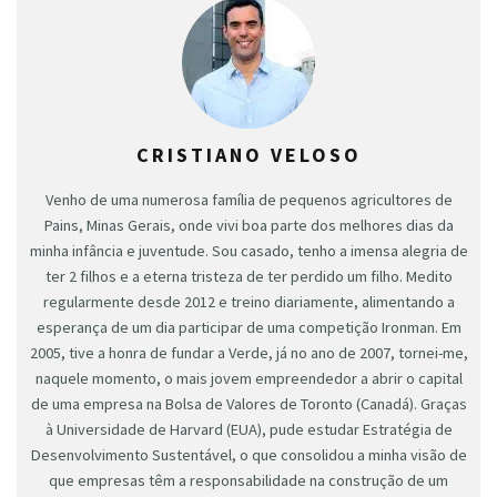
CRISTIANO VELOSO
Venho de uma numerosa família de pequenos agricultores de
Pains, Minas Gerais, onde vivi boa parte dos melhores dias da
minha infância e juventude. Sou casado, tenho a imensa alegria de
ter 2 filhos e a eterna tristeza de ter perdido um filho. Medito
regularmente desde 2012 e treino diariamente, alimentando a
esperança de um dia participar de uma competição Ironman. Em
2005, tive a honra de fundar a Verde, já no ano de 2007, tornei-me,
naquele momento, o mais jovem empreendedor a abrir o capital
de uma empresa na Bolsa de Valores de Toronto (Canadá). Graças
à Universidade de Harvard (EUA), pude estudar Estratégia de
Desenvolvimento Sustentável, o que consolidou a minha visão de
que empresas têm a responsabilidade na construção de um