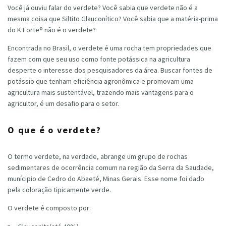
Você já ouviu falar do verdete? Você sabia que verdete não é a
mesma coisa que Siltito Glauconítico? Você sabia que a matéria-prima
do K Forte® não é o verdete?
Encontrada no Brasil, o verdete é uma rocha tem propriedades que
fazem com que seu uso como fonte potássica na agricultura
desperte o interesse dos pesquisadores da área. Buscar fontes de
potássio que tenham eficiência agronômica e promovam uma
agricultura mais sustentável, trazendo mais vantagens para o
agricultor, é um desafio para o setor.
O que é o verdete?
O termo verdete, na verdade, abrange um grupo de rochas
sedimentares de ocorrência comum na região da Serra da Saudade,
munícipio de Cedro do Abaeté, Minas Gerais. Esse nome foi dado
pela coloração tipicamente verde.
O verdete é composto por: