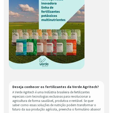
Deseja conhecer os fertilizantes da Verde Agritech?
A Verde Agritech é uma Indústria brasileira de fertilizantes
especiais com tecnologias exclusivas para revolucionar a
agricultura de forma saudável, produtiva e rentável. Se quer
saber como essas soluções de nutrição podem transformar o
futuro da sua produção agrícola, preencha o formulário abaixo!