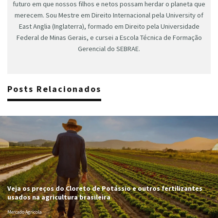
futuro em que nossos filhos e netos possam herdar o planeta que
merecem. Sou Mestre em Direito Internacional pela University of
East Anglia (Inglaterra), formado em Direito pela Universidade
Federal de Minas Gerais, e cursei a Escola Técnica de Formação
Gerencial do SEBRAE.
Posts Relacionados
Veja os preços do Cloreto de Potássio e outros fertilizantes
usados na agricultura brasileira
Mercado Agrícola