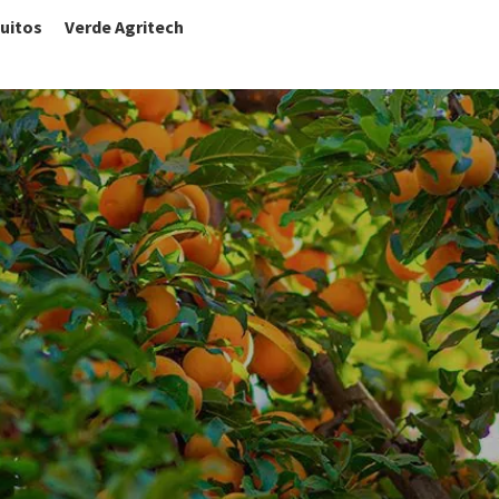
uitos
Verde Agritech