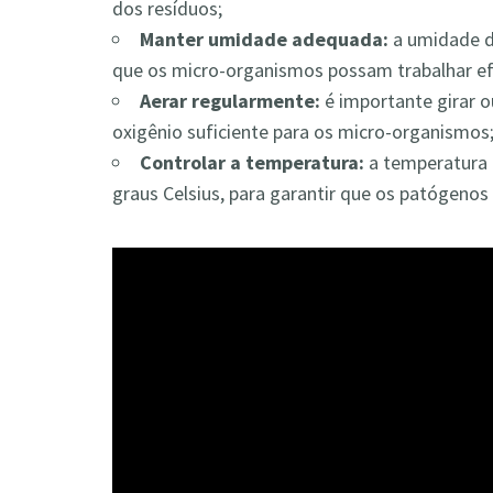
dos resíduos;
Manter umidade adequada:
a umidade d
que os micro-organismos possam trabalhar ef
Aerar regularmente:
é importante girar o
oxigênio suficiente para os micro-organismos
Controlar a temperatura:
a temperatura 
graus Celsius, para garantir que os patógeno