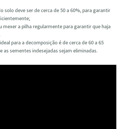
o solo deve ser de cerca de 50 a 60%, para garantir
icientemente;
u mexer a pilha regularmente para garantir que haja
;
ideal para a decomposição é de cerca de 60 a 65
s e as sementes indesejadas sejam eliminadas.