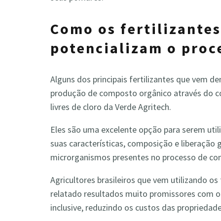
Como os fertilizantes
potencializam o pro
Alguns dos principais fertilizantes que vem 
produção de composto orgânico através do co
livres de cloro da Verde Agritech.
Eles são uma excelente opção para serem ut
suas características, composição e liberação
microrganismos presentes no processo de 
Agricultores brasileiros que vem utilizando os
relatado resultados muito promissores com 
inclusive, reduzindo os custos das propriedade