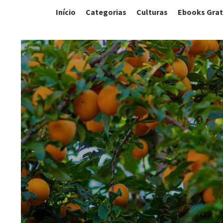
Início
Categorias
Culturas
Ebooks Grat