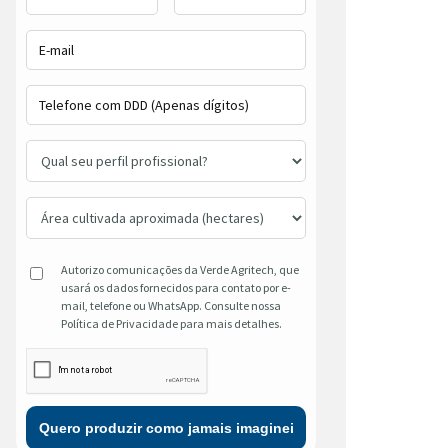
Autorizo comunicações da Verde Agritech, que
usará os dados fornecidos para contato por e-
mail, telefone ou WhatsApp. Consulte nossa
Política de Privacidade para mais detalhes.