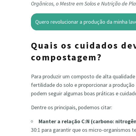
Orgânicos, o Mestre em Solos e Nutrição de Pla
Quero revolucionar a produção da minha lav
Quais os cuidados de
compostagem?
Para produzir um composto de alta qualidade
fertilidade do solo e proporcionar a produção 
podem seguir algumas boas práticas e cuid
Dentre os principais, podemos citar:
Manter a relação C:N (carbono: nitrog
30:1 para garantir que os micro-organismos 