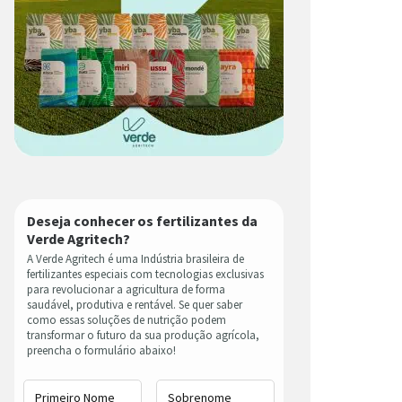
Deseja conhecer os fertilizantes da
Verde Agritech?
A Verde Agritech é uma Indústria brasileira de
fertilizantes especiais com tecnologias exclusivas
para revolucionar a agricultura de forma
saudável, produtiva e rentável. Se quer saber
como essas soluções de nutrição podem
transformar o futuro da sua produção agrícola,
preencha o formulário abaixo!