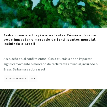
Saiba como a situação atual entre Rússia e Ucrânia
pode impactar o mercado de fertilizantes mundial,
incluindo o Brasil
Cristiano Veloso
·
julho 4, 2023
A situação atual conflito entre Rússia e Ucrânia pode impactar
significativamente o mercado de fertilizantes mundial, incluindo o
Brasil. Saiba mais sobre isso!
MERCADO AGRÍCOLA
0