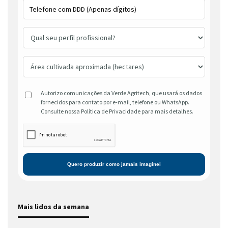
Autorizo comunicações da Verde Agritech, que usará os dados
fornecidos para contato por e-mail, telefone ou WhatsApp.
Consulte nossa Política de Privacidade para mais detalhes.
Mais lidos da semana