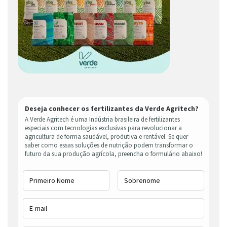
Deseja conhecer os fertilizantes da Verde Agritech?
A Verde Agritech é uma Indústria brasileira de fertilizantes
especiais com tecnologias exclusivas para revolucionar a
agricultura de forma saudável, produtiva e rentável. Se quer
saber como essas soluções de nutrição podem transformar o
futuro da sua produção agrícola, preencha o formulário abaixo!