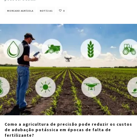
MERCADO AGRÍCOLA
NOTÍCIAS
0
Como a agricultura de precisão pode reduzir os custos
de adubação potássica em épocas de falta de
fertilizante?