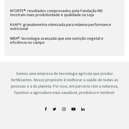
KFORTE®: resultados comprovados pela Fundação MS
mostram mais produtividade e qualidade na soja
KAAPY: granulometria otimizada para máxima performance
nutricional
NIRA®: tecnologia avançada que une nutrição vegetal e
eficiência no campo
Somos uma empresa de tecnologia agrícola que produz
fertilizantes. Nosso propósito é melhorar a saúde de todas as
pessoas e a do planeta. Por isso, em parceria com a natureza,
fazemos a agricultura mais saudável, produtiva e rentável.