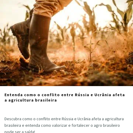
Entenda como o conflito entre Rússia e Ucrânia afeta
a agricultura brasileira
Cristiano Veloso
·
março 10, 2022
Descubra como o conflito entre Rússia e Ucrânia afeta a agricultura
brasileira e entenda como valorizar e fortalecer o agro brasileiro
pode ser a saída!