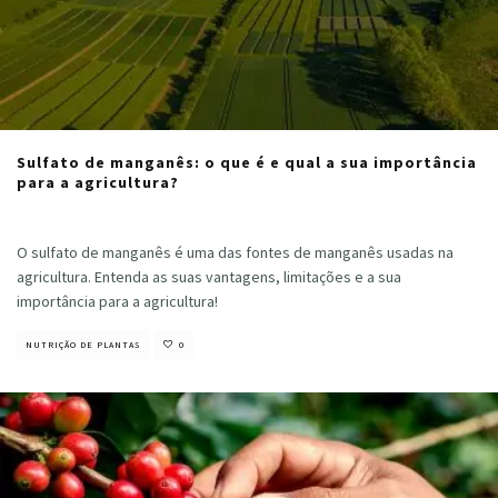
Sulfato de manganês: o que é e qual a sua importância
para a agricultura?
Cristiano Veloso
·
agosto 16, 2022
O sulfato de manganês é uma das fontes de manganês usadas na
agricultura. Entenda as suas vantagens, limitações e a sua
importância para a agricultura!
NUTRIÇÃO DE PLANTAS
0