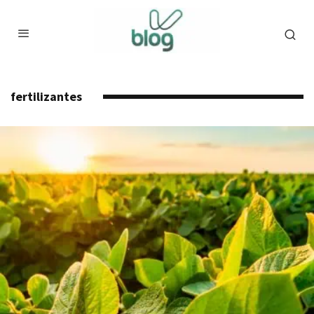
fertilizantes