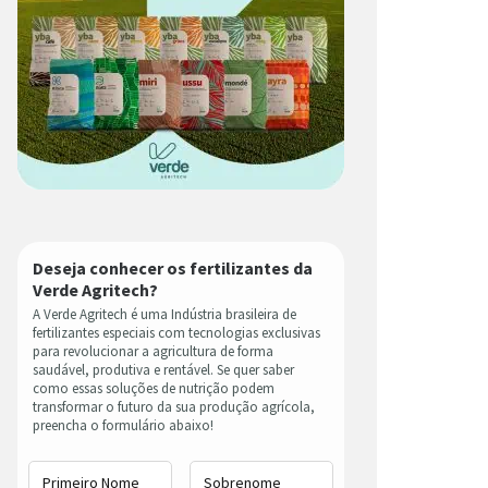
Deseja conhecer os fertilizantes da
Verde Agritech?
A Verde Agritech é uma Indústria brasileira de
fertilizantes especiais com tecnologias exclusivas
para revolucionar a agricultura de forma
saudável, produtiva e rentável. Se quer saber
como essas soluções de nutrição podem
transformar o futuro da sua produção agrícola,
preencha o formulário abaixo!