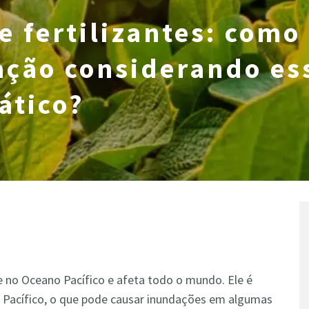
e fertilizantes: como
ção considerando es
ático?
 no Oceano Pacífico e afeta todo o mundo. Ele é
 Pacífico, o que pode causar inundações em algumas