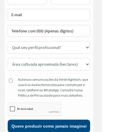
Autorizo comunicações da Verde Agritech, que
usará os dados fornecidos para contato por e-
mail, telefone ou WhatsApp. Consulte nossa
Política de Privacidade para mais detalhes.