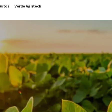
uitos
Verde Agritech