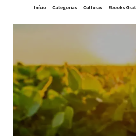
Início
Categorias
Culturas
Ebooks Grat