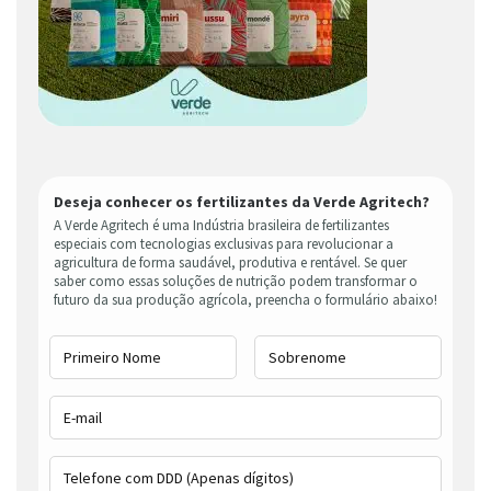
Deseja conhecer os fertilizantes da Verde Agritech?
A Verde Agritech é uma Indústria brasileira de fertilizantes
especiais com tecnologias exclusivas para revolucionar a
agricultura de forma saudável, produtiva e rentável. Se quer
saber como essas soluções de nutrição podem transformar o
futuro da sua produção agrícola, preencha o formulário abaixo!