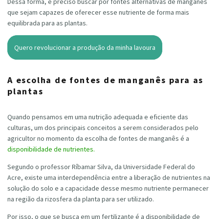
Dessa forma, é preciso buscar por fontes alternativas de manganês
que sejam capazes de oferecer esse nutriente de forma mais
equilibrada para as plantas.
Quero revolucionar a produção da minha lavoura
A escolha de fontes de manganês para as
plantas
Quando pensamos em uma nutrição adequada e eficiente das
culturas, um dos principais conceitos a serem considerados pelo
agricultor no momento da escolha de fontes de manganês é a
disponibilidade de nutrientes.
Segundo o professor Ríbamar Silva, da Universidade Federal do
Acre, existe uma interdependência entre a liberação de nutrientes na
solução do solo e a capacidade desse mesmo nutriente permanecer
na região da rizosfera da planta para ser utilizado.
Por isso, o que se busca em um fertilizante é a disponibilidade de