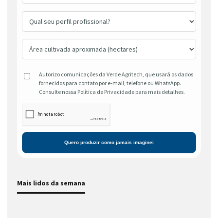
Autorizo comunicações da Verde Agritech, que usará os dados
fornecidos para contato por e-mail, telefone ou WhatsApp.
Consulte nossa Política de Privacidade para mais detalhes.
Mais lidos da semana