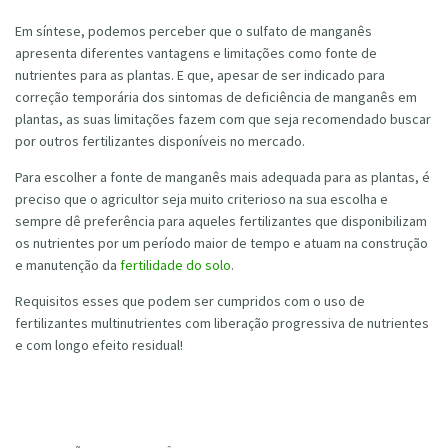
Em síntese, podemos perceber que o sulfato de manganês
apresenta diferentes vantagens e limitações como fonte de
nutrientes para as plantas. E que, apesar de ser indicado para
correção temporária dos sintomas de deficiência de manganês em
plantas, as suas limitações fazem com que seja recomendado buscar
por outros fertilizantes disponíveis no mercado.
Para escolher a fonte de manganês mais adequada para as plantas, é
preciso que o agricultor seja muito criterioso na sua escolha e
sempre dê preferência para aqueles fertilizantes que disponibilizam
os nutrientes por um período maior de tempo e atuam na construção
e manutenção da
fertilidade do solo
.
Requisitos esses que podem ser cumpridos com o uso de
fertilizantes multinutrientes com liberação progressiva de nutrientes
e com longo efeito residual!