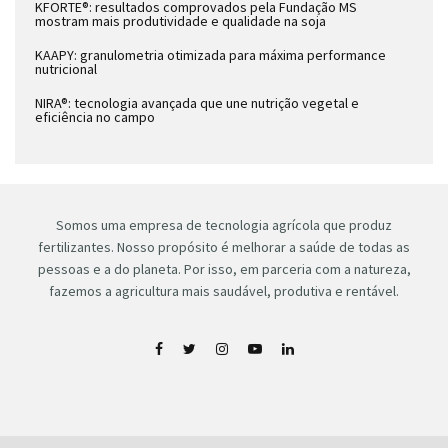
KFORTE®: resultados comprovados pela Fundação MS
mostram mais produtividade e qualidade na soja
KAAPY: granulometria otimizada para máxima performance
nutricional
NIRA®: tecnologia avançada que une nutrição vegetal e
eficiência no campo
Somos uma empresa de tecnologia agrícola que produz
fertilizantes. Nosso propósito é melhorar a saúde de todas as
pessoas e a do planeta. Por isso, em parceria com a natureza,
fazemos a agricultura mais saudável, produtiva e rentável.