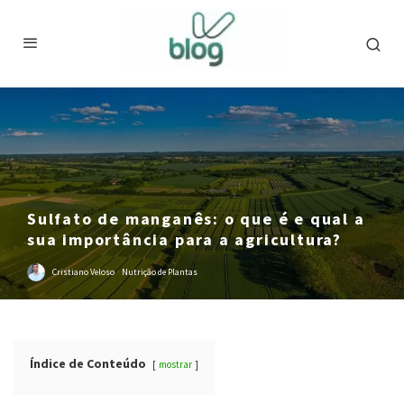
Sulfato de manganês: o que é e qual a
sua importância para a agricultura?
Cristiano Veloso
·
Nutrição de Plantas
Índice de Conteúdo
mostrar