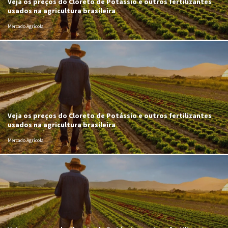
Veja os preços do Cloreto de Potássio e outros fertilizantes
usados na agricultura brasileira
Mercado Agrícola
Veja os preços do Cloreto de Potássio e outros fertilizantes
usados na agricultura brasileira
Mercado Agrícola