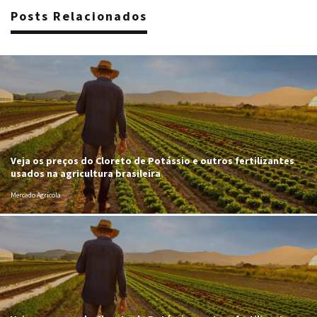
Posts Relacionados
Veja os preços do Cloreto de Potássio e outros fertilizantes
usados na agricultura brasileira
Mercado Agrícola